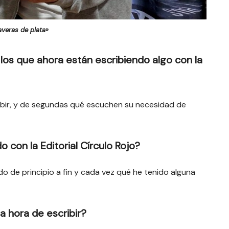
averas de plata»
los que ahora están escribiendo algo con la
ribir, y de segundas qué escuchen su necesidad de
 con la Editorial Círculo Rojo?
de principio a fin y cada vez qué he tenido alguna
a hora de escribir?