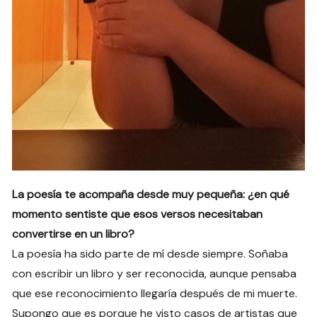
La poesía te acompaña desde muy pequeña: ¿en qué
momento sentiste que esos versos necesitaban
convertirse en un libro?
La poesía ha sido parte de mí desde siempre. Soñaba
con escribir un libro y ser reconocida, aunque pensaba
que ese reconocimiento llegaría después de mi muerte.
Supongo que es porque he visto casos de artistas que