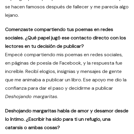
se hacen famosos después de fallecer y me parecía algo
lejano.
Comenzaste compartiendo tus poemas en redes
sociales. ¿Qué papel jugó ese contacto directo con los
lectores en tu decisión de publicar?
Empecé compartiendo mis poemas en redes sociales,
en páginas de poesía de Facebook, y la respuesta fue
increíble. Recibí elogios, insignias y mensajes de gente
que me animaba a publicar un libro. Ese apoyo me dio la
confianza para dar el paso y decidirme a publicar
Deshojando margaritas
.
Deshojando margaritas habla de amor y desamor desde
lo íntimo. ¿Escribir ha sido para ti un refugio, una
catarsis o ambas cosas?