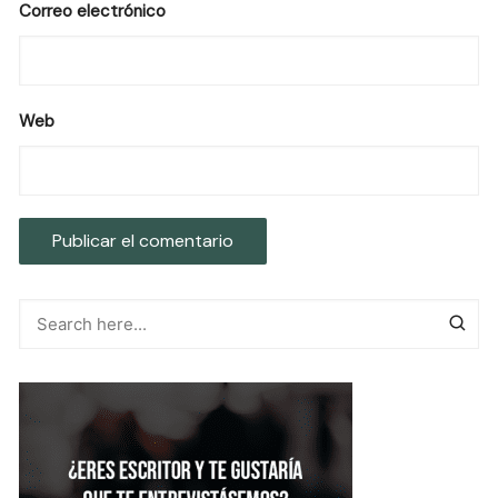
Correo electrónico
Web