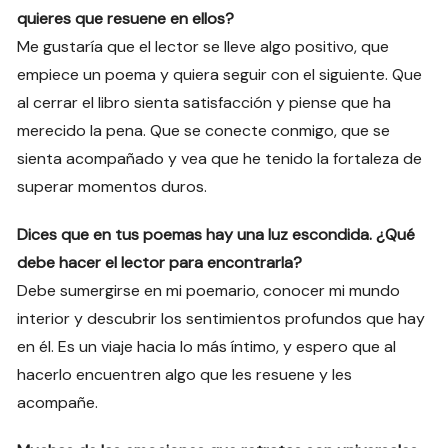
quieres que resuene en ellos?
Me gustaría que el lector se lleve algo positivo, que
empiece un poema y quiera seguir con el siguiente. Que
al cerrar el libro sienta satisfacción y piense que ha
merecido la pena. Que se conecte conmigo, que se
sienta acompañado y vea que he tenido la fortaleza de
superar momentos duros.
Dices que en tus poemas hay una luz escondida. ¿Qué
debe hacer el lector para encontrarla?
Debe sumergirse en mi poemario, conocer mi mundo
interior y descubrir los sentimientos profundos que hay
en él. Es un viaje hacia lo más íntimo, y espero que al
hacerlo encuentren algo que les resuene y les
acompañe.