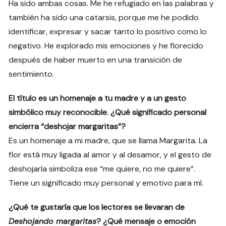
Ha sido ambas cosas. Me he refugiado en las palabras y
también ha sido una catarsis, porque me he podido
identificar, expresar y sacar tanto lo positivo como lo
negativo. He explorado mis emociones y he florecido
después de haber muerto en una transición de
sentimiento.
El título es un homenaje a tu madre y a un gesto
simbólico muy reconocible. ¿Qué significado personal
encierra “deshojar margaritas”?
Es un homenaje a mi madre, que se llama Margarita. La
flor está muy ligada al amor y al desamor, y el gesto de
deshojarla simboliza ese “me quiere, no me quiere”.
Tiene un significado muy personal y emotivo para mí.
¿Qué te gustaría que los lectores se llevaran de
Deshojando margaritas
? ¿Qué mensaje o emoción