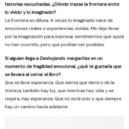
historias escuchadas. ¿Dónde trazas la frontera entre
lo vivido y lo imaginado?
La frontera es difusa. A veces lo imaginado nace de
emociones reales o experiencias vividas. Me dejo llevar
por la imaginación para expresar sentimientos que quizá
no han ocurrido, pero que podrían ser posibles.
Si alguien llega a
Deshojando margaritas
en un
momento de fragilidad emocional, ¿qué te gustaría que
se llevara al cerrar el libro?
Que se lleve esperanza. Que sienta que dentro de la
tristeza también hay luz, que mientras hay vida y se
respira, hay esperanza. Que no está solo y que siempre
hay un camino hacia adelante.