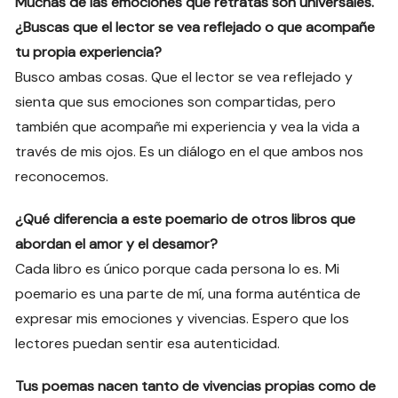
Muchas de las emociones que retratas son universales.
¿Buscas que el lector se vea reflejado o que acompañe
tu propia experiencia?
Busco ambas cosas. Que el lector se vea reflejado y
sienta que sus emociones son compartidas, pero
también que acompañe mi experiencia y vea la vida a
través de mis ojos. Es un diálogo en el que ambos nos
reconocemos.
¿Qué diferencia a este poemario de otros libros que
abordan el amor y el desamor?
Cada libro es único porque cada persona lo es. Mi
poemario es una parte de mí, una forma auténtica de
expresar mis emociones y vivencias. Espero que los
lectores puedan sentir esa autenticidad.
Tus poemas nacen tanto de vivencias propias como de