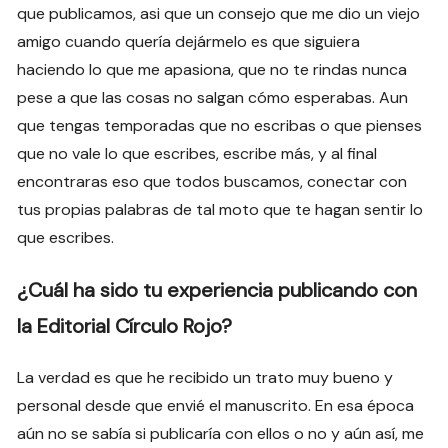
que publicamos, asi que un consejo que me dio un viejo
amigo cuando quería dejármelo es que siguiera
haciendo lo que me apasiona, que no te rindas nunca
pese a que las cosas no salgan cómo esperabas. Aun
que tengas temporadas que no escribas o que pienses
que no vale lo que escribes, escribe más, y al final
encontraras eso que todos buscamos, conectar con
tus propias palabras de tal moto que te hagan sentir lo
que escribes.
¿Cuál ha sido tu experiencia publicando con
la Editorial Círculo Rojo?
La verdad es que he recibido un trato muy bueno y
personal desde que envié el manuscrito. En esa época
aún no se sabía si publicaría con ellos o no y aún así, me