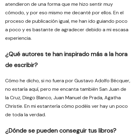
atendieron de una forma que me hizo sentir muy
cómodo, y por eso mismo me decanté por ellos. En el
proceso de publicación igual, me han ido guiando poco
a poco y es bastante de agradecer debido a mi escasa
experiencia.
¿Qué autores te han inspirado más a la hora
de escribir?
Cómo he dicho, si no fuera por Gustavo Adolfo Bécquer,
no estaría aquí, pero me encanta también San Juan de
la Cruz, Diego Blanco, Juan Manuel de Prada, Agatha
Christie. En mi estantería cómo podéis ver hay un poco
de toda la verdad.
¿Dónde se pueden conseguir tus libros?