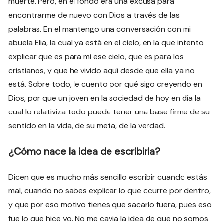
muerte. Pero, en el fondo era una excusa para
encontrarme de nuevo con Dios a través de las
palabras. En el mantengo una conversación con mi
abuela Elia, la cual ya está en el cielo, en la que intento
explicar que es para mi ese cielo, que es para los
cristianos, y que he vivido aquí desde que ella ya no
está. Sobre todo, le cuento por qué sigo creyendo en
Dios, por que un joven en la sociedad de hoy en día la
cual lo relativiza todo puede tener una base firme de su
sentido en la vida, de su meta, de la verdad.
¿Cómo nace la idea de escribirla?
Dicen que es mucho más sencillo escribir cuando estás
mal, cuando no sabes explicar lo que ocurre por dentro,
y que por eso motivo tienes que sacarlo fuera, pues eso
fue lo que hice yo. No me cavia la idea de que no somos