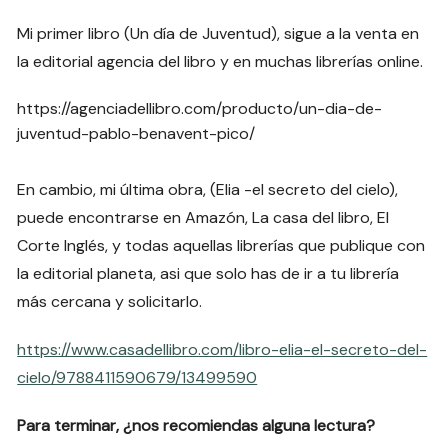
Mi primer libro (Un día de Juventud), sigue a la venta en
la editorial agencia del libro y en muchas librerías online.
https://agenciadellibro.com/producto/un-dia-de-
juventud-pablo-benavent-pico/
En cambio, mi última obra, (Elia -el secreto del cielo),
puede encontrarse en Amazón, La casa del libro, El
Corte Inglés, y todas aquellas librerías que publique con
la editorial planeta, asi que solo has de ir a tu librería
más cercana y solicitarlo.
https://www.casadellibro.com/libro-elia-el-secreto-del-
cielo/9788411590679/13499590
Para terminar, ¿nos recomiendas alguna lectura?