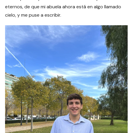
eternos, de que mi abuela ahora está en algo llamado
cielo, y me puse a escribir.