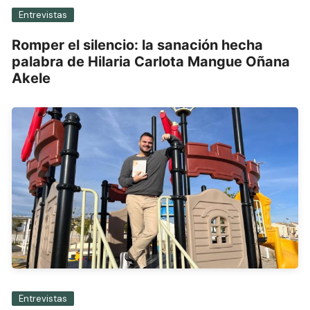
Entrevistas
Romper el silencio: la sanación hecha
palabra de Hilaria Carlota Mangue Oñana
Akele
Entrevistas