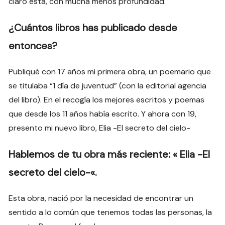
claro está, con mucha menos profundidad.
¿Cuántos libros has publicado desde
entonces?
Publiqué con 17 años mi primera obra, un poemario que
se titulaba “1 día de juventud” (con la editorial agencia
del libro). En el recogía los mejores escritos y poemas
que desde los 11 años había escrito. Y ahora con 19,
presento mi nuevo libro,
Elia -El secreto del cielo-
Hablemos de tu obra más reciente: «
Elia -El
secreto del cielo-
«.
Esta obra, nació por la necesidad de encontrar un
sentido a lo común que tenemos todas las personas, la