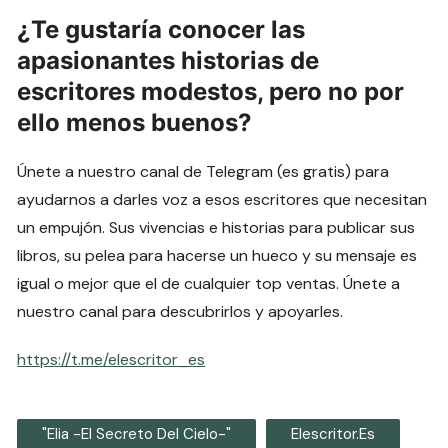
¿Te gustaría conocer las
apasionantes historias de
escritores modestos, pero no por
ello menos buenos?
Únete a nuestro canal de Telegram (es gratis) para
ayudarnos a darles voz a esos escritores que necesitan
un empujón. Sus vivencias e historias para publicar sus
libros, su pelea para hacerse un hueco y su mensaje es
igual o mejor que el de cualquier top ventas. Únete a
nuestro canal para descubrirlos y apoyarles.
https://t.me/elescritor_es
"Elia -El Secreto Del Cielo-"
Elescritor.es