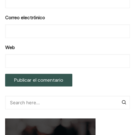
Correo electrónico
Web