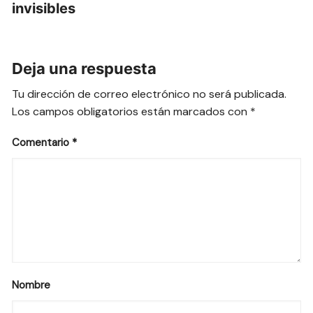
invisibles
Deja una respuesta
Tu dirección de correo electrónico no será publicada.
Los campos obligatorios están marcados con
*
Comentario
*
Nombre