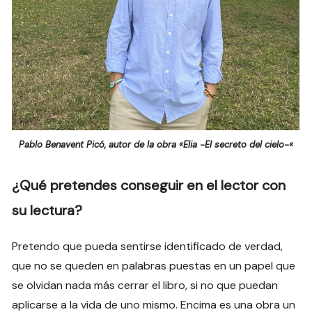
Pablo Benavent Picó, autor de la obra «Elia -El secreto del cielo-«
¿Qué pretendes conseguir en el lector con
su lectura?
Pretendo que pueda sentirse identificado de verdad,
que no se queden en palabras puestas en un papel que
se olvidan nada más cerrar el libro, si no que puedan
aplicarse a la vida de uno mismo. Encima es una obra un