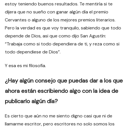
estoy teniendo buenos resultados. Te mentiría si te
dijera que no sueño con ganar algún día el premio
Cervantes o alguno de los mejores premios literarios.
Pero la verdad es que voy tranquilo, sabiendo que todo
depende de Dios, asi que como dijo San Agustín:
“Trabaja como si todo dependiera de ti, y reza como si
todo dependiese de Dios”.
Y esa es mi filosofía.
¿Hay algún consejo que puedas dar a los que
ahora están escribiendo algo con la idea de
publicarlo algún día?
Es cierto que aún no me siento digno casi que ni de
llamarme escritor, pero escritores no solo somos los