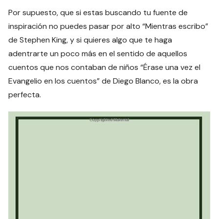
Por supuesto, que si estas buscando tu fuente de
inspiración no puedes pasar por alto “Mientras escribo”
de Stephen King, y si quieres algo que te haga
adentrarte un poco más en el sentido de aquellos
cuentos que nos contaban de niños “Érase una vez el
Evangelio en los cuentos” de Diego Blanco, es la obra
perfecta.