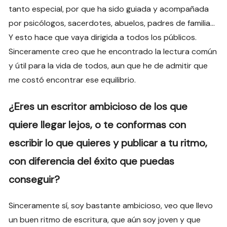
tanto especial, por que ha sido guiada y acompañada
por psicólogos, sacerdotes, abuelos, padres de familia…
Y esto hace que vaya dirigida a todos los públicos.
Sinceramente creo que he encontrado la lectura común
y útil para la vida de todos, aun que he de admitir que
me costó encontrar ese equilibrio.
¿Eres un escritor ambicioso de los que
quiere llegar lejos, o te conformas con
escribir lo que quieres y publicar a tu ritmo,
con diferencia del éxito que puedas
conseguir?
Sinceramente sí, soy bastante ambicioso, veo que llevo
un buen ritmo de escritura, que aún soy joven y que