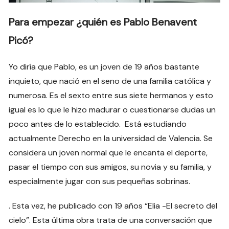
Para empezar ¿quién es Pablo Benavent
Picó?
Yo diría que Pablo, es un joven de 19 años bastante
inquieto, que nació en el seno de una familia católica y
numerosa. Es el sexto entre sus siete hermanos y esto
igual es lo que le hizo madurar o cuestionarse dudas un
poco antes de lo establecido. Está estudiando
actualmente Derecho en la universidad de Valencia. Se
considera un joven normal que le encanta el deporte,
pasar el tiempo con sus amigos, su novia y su familia, y
especialmente jugar con sus pequeñas sobrinas.
. Esta vez, he publicado con 19 años “Elia -El secreto del
cielo”. Esta última obra trata de una conversación que