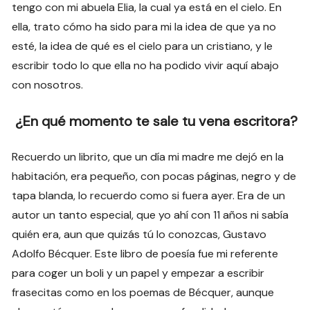
tengo con mi abuela Elia, la cual ya está en el cielo. En
ella, trato cómo ha sido para mi la idea de que ya no
esté, la idea de qué es el cielo para un cristiano, y le
escribir todo lo que ella no ha podido vivir aquí abajo
con nosotros.
¿En qué momento te sale tu vena escritora?
Recuerdo un librito, que un día mi madre me dejó en la
habitación, era pequeño, con pocas páginas, negro y de
tapa blanda, lo recuerdo como si fuera ayer. Era de un
autor un tanto especial, que yo ahí con 11 años ni sabía
quién era, aun que quizás tú lo conozcas, Gustavo
Adolfo Bécquer. Este libro de poesía fue mi referente
para coger un boli y un papel y empezar a escribir
frasecitas como en los poemas de Bécquer, aunque