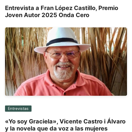
Entrevista a Fran López Castillo, Premio
Joven Autor 2025 Onda Cero
Entrevistas
«Yo soy Graciela», Vicente Castro i Álvaro
y la novela que da voz a las mujeres