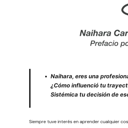
Naihara, eres una profesion
¿Cómo influenció tu trayec
Sistémica tu decisión de esc
Siempre tuve interés en aprender cualquier cos