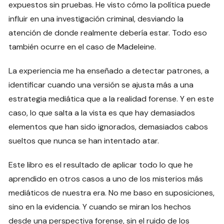
expuestos sin pruebas. He visto cómo la política puede
influir en una investigación criminal, desviando la
atención de donde realmente debería estar. Todo eso
también ocurre en el caso de Madeleine.
La experiencia me ha enseñado a detectar patrones, a
identificar cuando una versión se ajusta más a una
estrategia mediática que a la realidad forense. Y en este
caso, lo que salta a la vista es que hay demasiados
elementos que han sido ignorados, demasiados cabos
sueltos que nunca se han intentado atar.
Este libro es el resultado de aplicar todo lo que he
aprendido en otros casos a uno de los misterios más
mediáticos de nuestra era. No me baso en suposiciones,
sino en la evidencia. Y cuando se miran los hechos
desde una perspectiva forense, sin el ruido de los