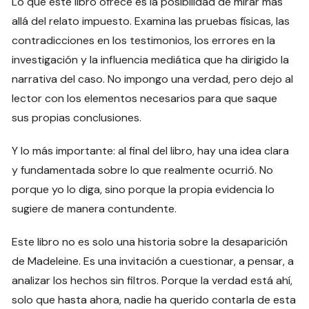
Lo que este libro ofrece es la posibilidad de mirar más
allá del relato impuesto. Examina las pruebas físicas, las
contradicciones en los testimonios, los errores en la
investigación y la influencia mediática que ha dirigido la
narrativa del caso. No impongo una verdad, pero dejo al
lector con los elementos necesarios para que saque
sus propias conclusiones.
Y lo más importante: al final del libro, hay una idea clara
y fundamentada sobre lo que realmente ocurrió. No
porque yo lo diga, sino porque la propia evidencia lo
sugiere de manera contundente.
Este libro no es solo una historia sobre la desaparición
de Madeleine. Es una invitación a cuestionar, a pensar, a
analizar los hechos sin filtros. Porque la verdad está ahí,
solo que hasta ahora, nadie ha querido contarla de esta