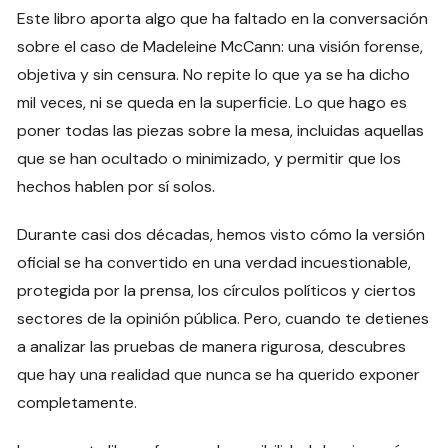
Este libro aporta algo que ha faltado en la conversación
sobre el caso de Madeleine McCann: una visión forense,
objetiva y sin censura. No repite lo que ya se ha dicho
mil veces, ni se queda en la superficie. Lo que hago es
poner todas las piezas sobre la mesa, incluidas aquellas
que se han ocultado o minimizado, y permitir que los
hechos hablen por sí solos.
Durante casi dos décadas, hemos visto cómo la versión
oficial se ha convertido en una verdad incuestionable,
protegida por la prensa, los círculos políticos y ciertos
sectores de la opinión pública. Pero, cuando te detienes
a analizar las pruebas de manera rigurosa, descubres
que hay una realidad que nunca se ha querido exponer
completamente.