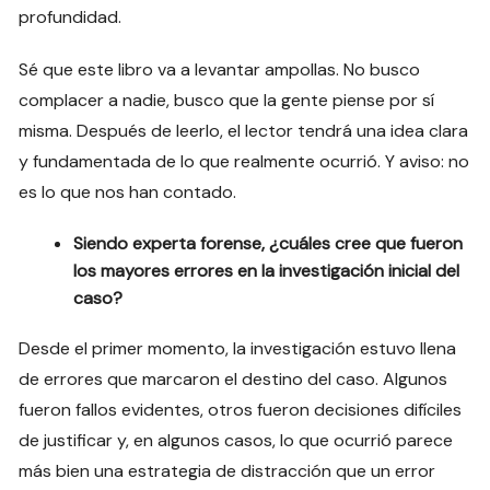
profundidad.
Sé que este libro va a levantar ampollas. No busco
complacer a nadie, busco que la gente piense por sí
misma. Después de leerlo, el lector tendrá una idea clara
y fundamentada de lo que realmente ocurrió. Y aviso: no
es lo que nos han contado.
Siendo experta forense, ¿cuáles cree que fueron
los mayores errores en la investigación inicial del
caso?
Desde el primer momento, la investigación estuvo llena
de errores que marcaron el destino del caso. Algunos
fueron fallos evidentes, otros fueron decisiones difíciles
de justificar y, en algunos casos, lo que ocurrió parece
más bien una estrategia de distracción que un error