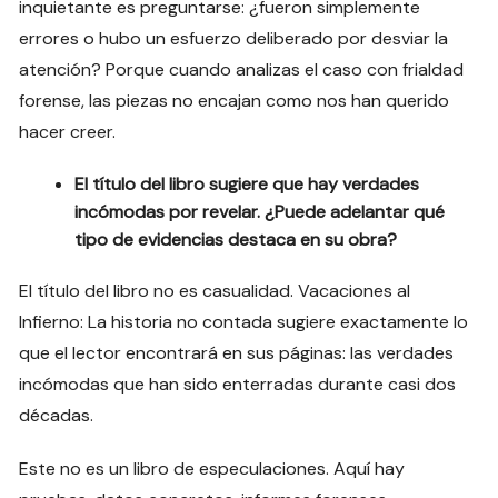
inquietante es preguntarse: ¿fueron simplemente
errores o hubo un esfuerzo deliberado por desviar la
atención? Porque cuando analizas el caso con frialdad
forense, las piezas no encajan como nos han querido
hacer creer.
El título del libro sugiere que hay verdades
incómodas por revelar. ¿Puede adelantar qué
tipo de evidencias destaca en su obra?
El título del libro no es casualidad. Vacaciones al
Infierno: La historia no contada sugiere exactamente lo
que el lector encontrará en sus páginas: las verdades
incómodas que han sido enterradas durante casi dos
décadas.
Este no es un libro de especulaciones. Aquí hay