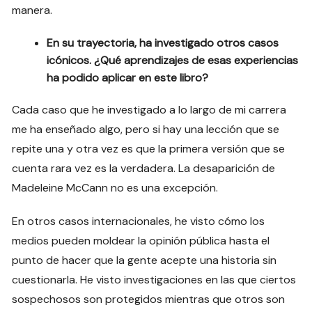
manera.
En su trayectoria, ha investigado otros casos
icónicos. ¿Qué aprendizajes de esas experiencias
ha podido aplicar en este libro?
Cada caso que he investigado a lo largo de mi carrera
me ha enseñado algo, pero si hay una lección que se
repite una y otra vez es que la primera versión que se
cuenta rara vez es la verdadera. La desaparición de
Madeleine McCann no es una excepción.
En otros casos internacionales, he visto cómo los
medios pueden moldear la opinión pública hasta el
punto de hacer que la gente acepte una historia sin
cuestionarla. He visto investigaciones en las que ciertos
sospechosos son protegidos mientras que otros son