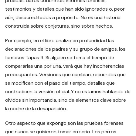
pruebas, datos concretos, informes forenses,
testimonios y detalles que han sido ignorados o, peor
aún, desacreditados a propósito. No es una historia
construida sobre conjeturas, sino sobre hechos.
Por ejemplo, en el libro analizo en profundidad las
declaraciones de los padres y su grupo de amigos, los
famosos Tapas 9. Si alguien se toma el tiempo de
compararlas una por una, verá que hay incoherencias
preocupantes. Versiones que cambian, recuerdos que
se modifican con el paso del tiempo, detalles que
contradicen la versión oficial. Y no estamos hablando de
olvidos sin importancia, sino de elementos clave sobre
la noche de la desaparición.
Otro aspecto que expongo son las pruebas forenses
que nunca se quisieron tomar en serio. Los perros