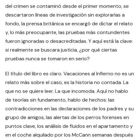
del crimen se contaminó desde el primer momento, se
descartaron líneas de investigación sin explorarlas a
fondo, la prensa británica se encargó de dictar el relato
y, lo más preocupante, las pruebas más contundentes
fueron ignoradas o desacreditadas. Y aquí está la clave:
si realmente se buscara justicia, ¿por qué ciertas
pruebas nunca se tomaron en serio?
El título del libro es claro. Vacaciones al Infierno no es un
relato más sobre el caso, es la historia no contada. La
que no se quiere leer. La que incomoda. Aquí no hablo
de teorías sin fundamento, hablo de hechos: las
contradicciones en las declaraciones de los padres y su
grupo de amigos, las alertas de los perros forenses en
puntos clave, los análisis de fluidos en el apartamento y
en el coche alquilado por los McCann semanas después