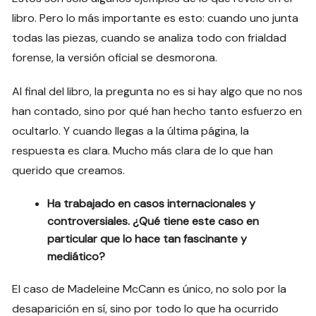
libro. Pero lo más importante es esto: cuando uno junta
todas las piezas, cuando se analiza todo con frialdad
forense, la versión oficial se desmorona.
Al final del libro, la pregunta no es si hay algo que no nos
han contado, sino por qué han hecho tanto esfuerzo en
ocultarlo. Y cuando llegas a la última página, la
respuesta es clara. Mucho más clara de lo que han
querido que creamos.
Ha trabajado en casos internacionales y
controversiales. ¿Qué tiene este caso en
particular que lo hace tan fascinante y
mediático?
El caso de Madeleine McCann es único, no solo por la
desaparición en sí, sino por todo lo que ha ocurrido