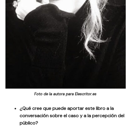
Foto de la autora para Elescritor.es
¿Qué cree que puede aportar este libro a la
conversación sobre el caso y a la percepción del
público?