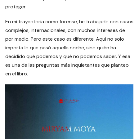
proteger.
En mi trayectoria como forense, he trabajado con casos
complejos, internacionales, con muchos intereses de
por medio. Pero este caso es diferente. Aquí no solo
importa lo que pasó aquella noche, sino quién ha
decidido qué podemos y qué no podemos saber. Y esa
es una de las preguntas más inquietantes que planteo
en el libro.