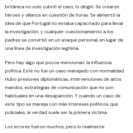
británica no solo cubrió el caso, lo dirigió. Se crearon
héroes y villanos en cuestión de horas. Se alimentó la
idea de que Portugal no estaba capacitado para llevar
la investigación, y cualquier cuestionamiento a los
padres se convirtió en un ataque personal, en lugar de
una línea de investigación legítima.
Pero hay algo que pocos mencionan: la influencia
política. Este no fue un caso manejado con normalidad.
Hubo presiones diplomáticas, intervenciones de altos
mandos, estrategias de comunicación que no son
habituales en una desaparición. Y cuando un caso de
este tipo se maneja con más intereses políticos que
policiales, la verdad suele ser la primera víctima.
Los errores fueron muchos, pero lo realmente