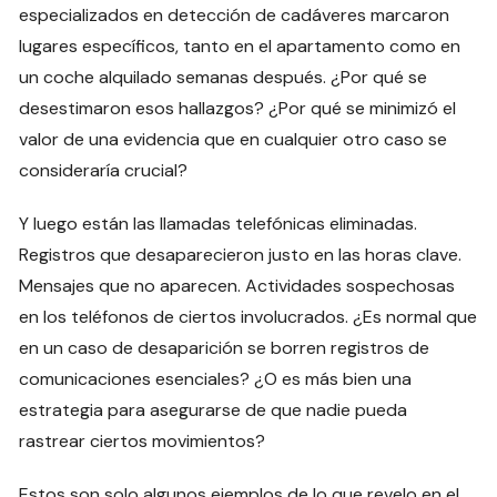
especializados en detección de cadáveres marcaron
lugares específicos, tanto en el apartamento como en
un coche alquilado semanas después. ¿Por qué se
desestimaron esos hallazgos? ¿Por qué se minimizó el
valor de una evidencia que en cualquier otro caso se
consideraría crucial?
Y luego están las llamadas telefónicas eliminadas.
Registros que desaparecieron justo en las horas clave.
Mensajes que no aparecen. Actividades sospechosas
en los teléfonos de ciertos involucrados. ¿Es normal que
en un caso de desaparición se borren registros de
comunicaciones esenciales? ¿O es más bien una
estrategia para asegurarse de que nadie pueda
rastrear ciertos movimientos?
Estos son solo algunos ejemplos de lo que revelo en el