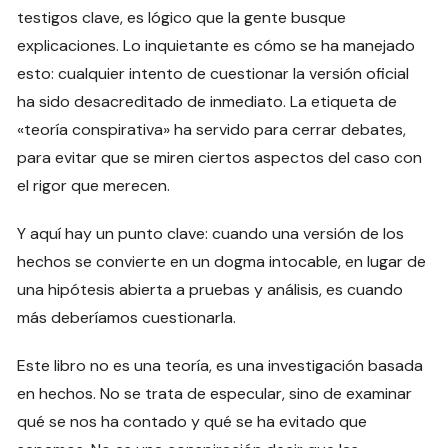
testigos clave, es lógico que la gente busque
explicaciones. Lo inquietante es cómo se ha manejado
esto: cualquier intento de cuestionar la versión oficial
ha sido desacreditado de inmediato. La etiqueta de
«teoría conspirativa» ha servido para cerrar debates,
para evitar que se miren ciertos aspectos del caso con
el rigor que merecen.
Y aquí hay un punto clave: cuando una versión de los
hechos se convierte en un dogma intocable, en lugar de
una hipótesis abierta a pruebas y análisis, es cuando
más deberíamos cuestionarla.
Este libro no es una teoría, es una investigación basada
en hechos. No se trata de especular, sino de examinar
qué se nos ha contado y qué se ha evitado que