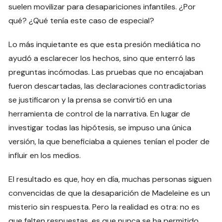
suelen movilizar para desapariciones infantiles. ¿Por
qué? ¿Qué tenía este caso de especial?
Lo más inquietante es que esta presión mediática no
ayudó a esclarecer los hechos, sino que enterró las
preguntas incómodas. Las pruebas que no encajaban
fueron descartadas, las declaraciones contradictorias
se justificaron y la prensa se convirtió en una
herramienta de control de la narrativa. En lugar de
investigar todas las hipótesis, se impuso una única
versión, la que beneficiaba a quienes tenían el poder de
influir en los medios.
El resultado es que, hoy en día, muchas personas siguen
convencidas de que la desaparición de Madeleine es un
misterio sin respuesta. Pero la realidad es otra: no es
que falten respuestas, es que nunca se ha permitido