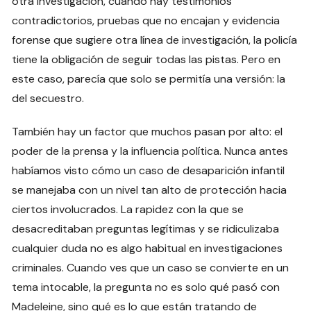
otra investigación, cuando hay testimonios
contradictorios, pruebas que no encajan y evidencia
forense que sugiere otra línea de investigación, la policía
tiene la obligación de seguir todas las pistas. Pero en
este caso, parecía que solo se permitía una versión: la
del secuestro.
También hay un factor que muchos pasan por alto: el
poder de la prensa y la influencia política. Nunca antes
habíamos visto cómo un caso de desaparición infantil
se manejaba con un nivel tan alto de protección hacia
ciertos involucrados. La rapidez con la que se
desacreditaban preguntas legítimas y se ridiculizaba
cualquier duda no es algo habitual en investigaciones
criminales. Cuando ves que un caso se convierte en un
tema intocable, la pregunta no es solo qué pasó con
Madeleine, sino qué es lo que están tratando de