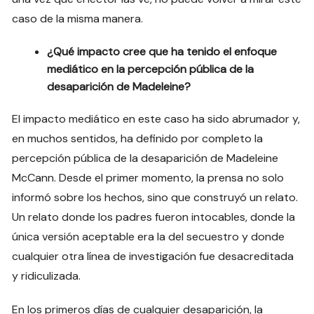
caso de la misma manera.
¿Qué impacto cree que ha tenido el enfoque
mediático en la percepción pública de la
desaparición de Madeleine?
El impacto mediático en este caso ha sido abrumador y,
en muchos sentidos, ha definido por completo la
percepción pública de la desaparición de Madeleine
McCann. Desde el primer momento, la prensa no solo
informó sobre los hechos, sino que construyó un relato.
Un relato donde los padres fueron intocables, donde la
única versión aceptable era la del secuestro y donde
cualquier otra línea de investigación fue desacreditada
y ridiculizada.
En los primeros días de cualquier desaparición, la