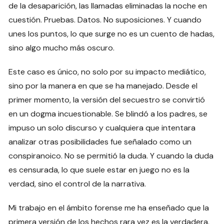
de la desaparición, las llamadas eliminadas la noche en
cuestión. Pruebas. Datos. No suposiciones. Y cuando
unes los puntos, lo que surge no es un cuento de hadas,
sino algo mucho más oscuro.
Este caso es único, no solo por su impacto mediático,
sino por la manera en que se ha manejado. Desde el
primer momento, la versión del secuestro se convirtió
en un dogma incuestionable. Se blindó a los padres, se
impuso un solo discurso y cualquiera que intentara
analizar otras posibilidades fue señalado como un
conspiranoico. No se permitió la duda. Y cuando la duda
es censurada, lo que suele estar en juego no es la
verdad, sino el control de la narrativa.
Mi trabajo en el ámbito forense me ha enseñado que la
primera versión de los hechos rara vez es la verdadera.