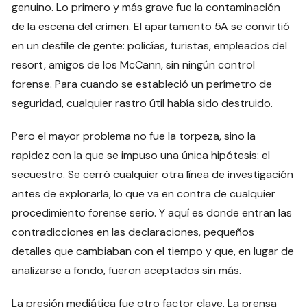
genuino. Lo primero y más grave fue la contaminación
de la escena del crimen. El apartamento 5A se convirtió
en un desfile de gente: policías, turistas, empleados del
resort, amigos de los McCann, sin ningún control
forense. Para cuando se estableció un perímetro de
seguridad, cualquier rastro útil había sido destruido.
Pero el mayor problema no fue la torpeza, sino la
rapidez con la que se impuso una única hipótesis: el
secuestro. Se cerró cualquier otra línea de investigación
antes de explorarla, lo que va en contra de cualquier
procedimiento forense serio. Y aquí es donde entran las
contradicciones en las declaraciones, pequeños
detalles que cambiaban con el tiempo y que, en lugar de
analizarse a fondo, fueron aceptados sin más.
La presión mediática fue otro factor clave. La prensa