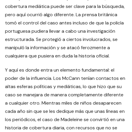
cobertura mediática puede ser clave para la búsqueda,
pero aquí ocurrió algo diferente. La prensa británica
tomó el control del caso antes incluso de que la policía
portuguesa pudiera llevar a cabo una investigación
estructurada. Se protegió a ciertos involucrados, se
manipuló la información y se atacó ferozmente a
cualquiera que pusiera en duda la historia oficial.
Y aquí es donde entra un elemento fundamental: el
poder de la influencia. Los McCann tenían contactos en
altas esferas políticas y mediáticas, lo que hizo que su
caso se manejara de manera completamente diferente
a cualquier otro. Mientras miles de niños desaparecen
cada año sin que se les dedique más que unas líneas en
los periódicos, el caso de Madeleine se convirtió en una
historia de cobertura diaria, con recursos que no se