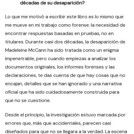
décadas de su desaparición?
Lo que me motivó a escribir este libro es lo mismo que
me mueve en mi trabajo como forense: la necesidad de
encontrar respuestas basadas en pruebas, no en
titulares. Durante casi dos décadas, la desaparición de
Madeleine McCann ha sido tratada como un enigma
impenetrable, pero cuando empiezas a analizar los
documentos originales, los informes forenses y las
declaraciones, te das cuenta de que hay cosas que no
encajan, detalles que se han ignorado y una narrativa
oficial que ha sido cuidadosamente construida para
que no se cuestione.
Desde el principio, la investigación estuvo marcada por
errores que, más que accidentales, parecen casi
diseñados para que no se llegara a la verdad. La escena