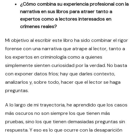
¿Cómo combina su experiencia profesional con la
narrativa en sus libros para atraer tanto a
expertos como a lectores interesados en
crímenes reales?
Mi objetivo al escribir este libro ha sido combinar el rigor
forense con una narrativa que atrape al lector, tanto a
los expertos en criminología como a quienes
simplemente sienten curiosidad por la verdad. No basta
con exponer datos fríos; hay que darles contexto,
analizarlos y, sobre todo, hacer que el lector se haga
preguntas.
A lo largo de mi trayectoria, he aprendido que los casos
más oscuros no son siempre los que tienen más
pruebas, sino los que tienen demasiadas preguntas sin
respuesta. Y eso es lo que ocurre con la desaparición