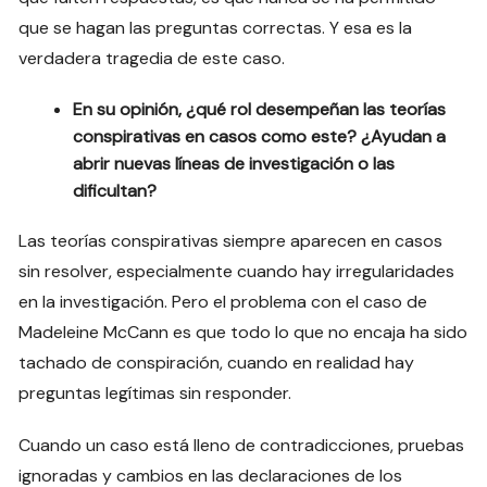
que se hagan las preguntas correctas. Y esa es la
verdadera tragedia de este caso.
En su opinión, ¿qué rol desempeñan las teorías
conspirativas en casos como este? ¿Ayudan a
abrir nuevas líneas de investigación o las
dificultan?
Las teorías conspirativas siempre aparecen en casos
sin resolver, especialmente cuando hay irregularidades
en la investigación. Pero el problema con el caso de
Madeleine McCann es que todo lo que no encaja ha sido
tachado de conspiración, cuando en realidad hay
preguntas legítimas sin responder.
Cuando un caso está lleno de contradicciones, pruebas
ignoradas y cambios en las declaraciones de los