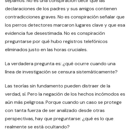
sepamos. No es una conspiración decir que las
declaraciones de los padres y sus amigos contienen
contradicciones graves. No es conspiración señalar que
los perros detectores marcaron lugares clave y que esa
evidencia fue desestimada. No es conspiración
preguntarse por qué hubo registros telefónicos
eliminados justo en las horas cruciales.
La verdadera pregunta es: ¿qué ocurre cuando una
línea de investigación se censura sistemáticamente?
Las teorías sin fundamento pueden distraer de la
verdad, sí. Pero la negación de los hechos incómodos es
aún más peligrosa. Porque cuando un caso se protege
con tanta fuerza de ser analizado desde otras
perspectivas, hay que preguntarse: ¿qué es lo que
realmente se está ocultando?