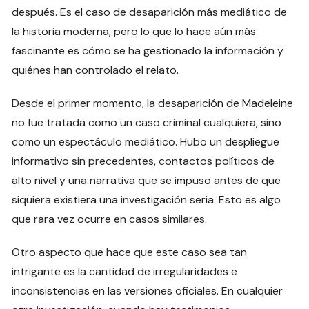
después. Es el caso de desaparición más mediático de
la historia moderna, pero lo que lo hace aún más
fascinante es cómo se ha gestionado la información y
quiénes han controlado el relato.
Desde el primer momento, la desaparición de Madeleine
no fue tratada como un caso criminal cualquiera, sino
como un espectáculo mediático. Hubo un despliegue
informativo sin precedentes, contactos políticos de
alto nivel y una narrativa que se impuso antes de que
siquiera existiera una investigación seria. Esto es algo
que rara vez ocurre en casos similares.
Otro aspecto que hace que este caso sea tan
intrigante es la cantidad de irregularidades e
inconsistencias en las versiones oficiales. En cualquier