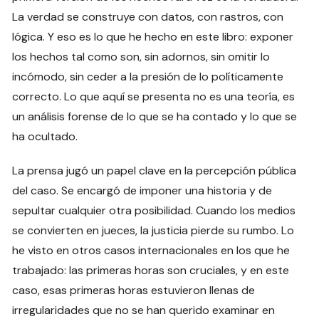
La verdad se construye con datos, con rastros, con
lógica. Y eso es lo que he hecho en este libro: exponer
los hechos tal como son, sin adornos, sin omitir lo
incómodo, sin ceder a la presión de lo políticamente
correcto. Lo que aquí se presenta no es una teoría, es
un análisis forense de lo que se ha contado y lo que se
ha ocultado.
La prensa jugó un papel clave en la percepción pública
del caso. Se encargó de imponer una historia y de
sepultar cualquier otra posibilidad. Cuando los medios
se convierten en jueces, la justicia pierde su rumbo. Lo
he visto en otros casos internacionales en los que he
trabajado: las primeras horas son cruciales, y en este
caso, esas primeras horas estuvieron llenas de
irregularidades que no se han querido examinar en