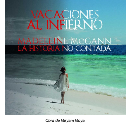
Obra de Miryam Moya.