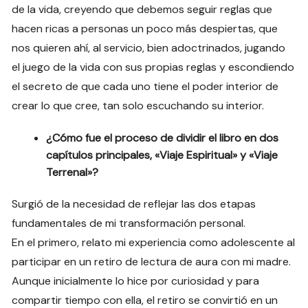
de la vida, creyendo que debemos seguir reglas que
hacen ricas a personas un poco más despiertas, que
nos quieren ahí, al servicio, bien adoctrinados, jugando
el juego de la vida con sus propias reglas y escondiendo
el secreto de que cada uno tiene el poder interior de
crear lo que cree, tan solo escuchando su interior.
¿Cómo fue el proceso de dividir el libro en dos
capítulos principales, «Viaje Espiritual» y «Viaje
Terrenal»?
Surgió de la necesidad de reflejar las dos etapas
fundamentales de mi transformación personal.
En el primero, relato mi experiencia como adolescente al
participar en un retiro de lectura de aura con mi madre.
Aunque inicialmente lo hice por curiosidad y para
compartir tiempo con ella, el retiro se convirtió en un