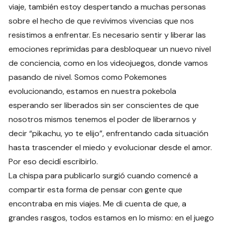
viaje, también estoy despertando a muchas personas
sobre el hecho de que revivimos vivencias que nos
resistimos a enfrentar. Es necesario sentir y liberar las
emociones reprimidas para desbloquear un nuevo nivel
de conciencia, como en los videojuegos, donde vamos
pasando de nivel. Somos como Pokemones
evolucionando, estamos en nuestra pokebola
esperando ser liberados sin ser conscientes de que
nosotros mismos tenemos el poder de liberarnos y
decir “pikachu, yo te elijo”, enfrentando cada situación
hasta trascender el miedo y evolucionar desde el amor.
Por eso decidí escribirlo.
La chispa para publicarlo surgió cuando comencé a
compartir esta forma de pensar con gente que
encontraba en mis viajes. Me di cuenta de que, a
grandes rasgos, todos estamos en lo mismo: en el juego