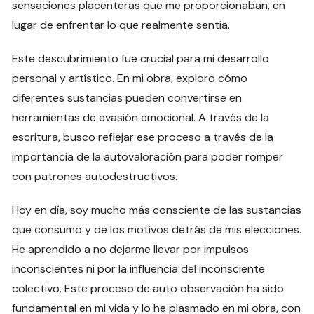
sensaciones placenteras que me proporcionaban, en
lugar de enfrentar lo que realmente sentía.
Este descubrimiento fue crucial para mi desarrollo
personal y artístico. En mi obra, exploro cómo
diferentes sustancias pueden convertirse en
herramientas de evasión emocional. A través de la
escritura, busco reflejar ese proceso a través de la
importancia de la autovaloración para poder romper
con patrones autodestructivos.
Hoy en día, soy mucho más consciente de las sustancias
que consumo y de los motivos detrás de mis elecciones.
He aprendido a no dejarme llevar por impulsos
inconscientes ni por la influencia del inconsciente
colectivo. Este proceso de auto observación ha sido
fundamental en mi vida y lo he plasmado en mi obra, con