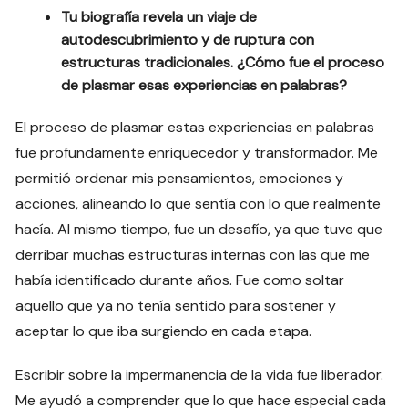
Tu biografía revela un viaje de
autodescubrimiento y de ruptura con
estructuras tradicionales. ¿Cómo fue el proceso
de plasmar esas experiencias en palabras?
El proceso de plasmar estas experiencias en palabras
fue profundamente enriquecedor y transformador. Me
permitió ordenar mis pensamientos, emociones y
acciones, alineando lo que sentía con lo que realmente
hacía. Al mismo tiempo, fue un desafío, ya que tuve que
derribar muchas estructuras internas con las que me
había identificado durante años. Fue como soltar
aquello que ya no tenía sentido para sostener y
aceptar lo que iba surgiendo en cada etapa.
Escribir sobre la impermanencia de la vida fue liberador.
Me ayudó a comprender que lo que hace especial cada