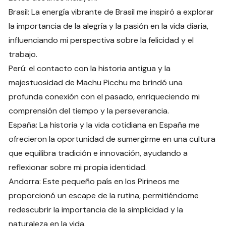
Brasil: La energía vibrante de Brasil me inspiró a explorar
la importancia de la alegría y la pasión en la vida diaria,
influenciando mi perspectiva sobre la felicidad y el
trabajo.
Perú: el contacto con la historia antigua y la
majestuosidad de Machu Picchu me brindó una
profunda conexión con el pasado, enriqueciendo mi
comprensión del tiempo y la perseverancia.
España: La historia y la vida cotidiana en España me
ofrecieron la oportunidad de sumergirme en una cultura
que equilibra tradición e innovación, ayudando a
reflexionar sobre mi propia identidad.
Andorra: Este pequeño país en los Pirineos me
proporcionó un escape de la rutina, permitiéndome
redescubrir la importancia de la simplicidad y la
naturaleza en la vida.