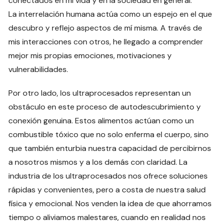
conectados en mi vida y en la sociedad en general.
La interrelación humana actúa como un espejo en el que
descubro y reflejo aspectos de mí misma. A través de
mis interacciones con otros, he llegado a comprender
mejor mis propias emociones, motivaciones y
vulnerabilidades.
Por otro lado, los ultraprocesados representan un
obstáculo en este proceso de autodescubrimiento y
conexión genuina. Estos alimentos actúan como un
combustible tóxico que no solo enferma el cuerpo, sino
que también enturbia nuestra capacidad de percibirnos
a nosotros mismos y a los demás con claridad. La
industria de los ultraprocesados nos ofrece soluciones
rápidas y convenientes, pero a costa de nuestra salud
física y emocional. Nos venden la idea de que ahorramos
tiempo o aliviamos malestares, cuando en realidad nos