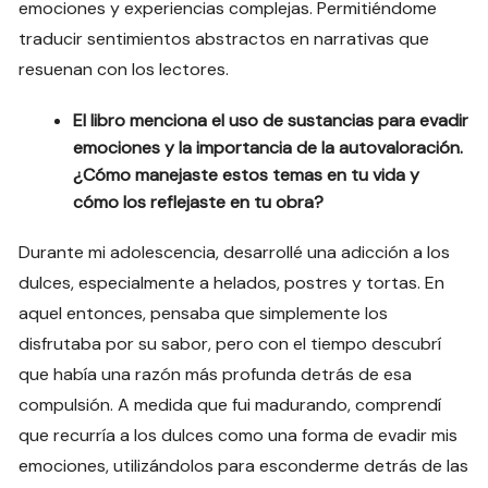
emociones y experiencias complejas. Permitiéndome
traducir sentimientos abstractos en narrativas que
resuenan con los lectores.
El libro menciona el uso de sustancias para evadir
emociones y la importancia de la autovaloración.
¿Cómo manejaste estos temas en tu vida y
cómo los reflejaste en tu obra?
Durante mi adolescencia, desarrollé una adicción a los
dulces, especialmente a helados, postres y tortas. En
aquel entonces, pensaba que simplemente los
disfrutaba por su sabor, pero con el tiempo descubrí
que había una razón más profunda detrás de esa
compulsión. A medida que fui madurando, comprendí
que recurría a los dulces como una forma de evadir mis
emociones, utilizándolos para esconderme detrás de las