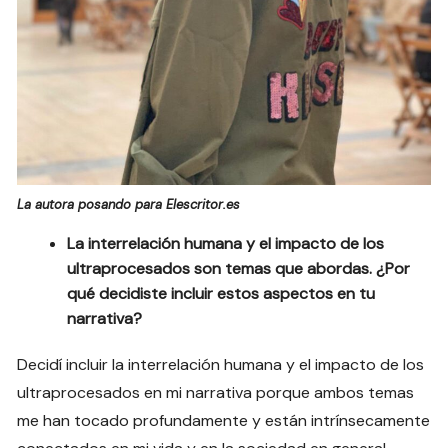
La autora posando para Elescritor.es
La interrelación humana y el impacto de los
ultraprocesados son temas que abordas. ¿Por
qué decidiste incluir estos aspectos en tu
narrativa?
Decidí incluir la interrelación humana y el impacto de los
ultraprocesados en mi narrativa porque ambos temas
me han tocado profundamente y están intrínsecamente