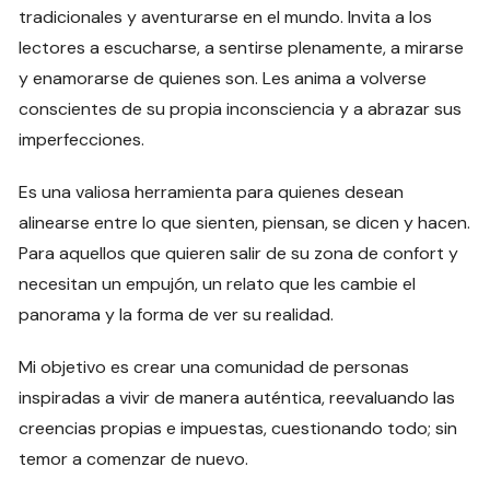
tradicionales y aventurarse en el mundo. Invita a los
lectores a escucharse, a sentirse plenamente, a mirarse
y enamorarse de quienes son. Les anima a volverse
conscientes de su propia inconsciencia y a abrazar sus
imperfecciones.
Es una valiosa herramienta para quienes desean
alinearse entre lo que sienten, piensan, se dicen y hacen.
Para aquellos que quieren salir de su zona de confort y
necesitan un empujón, un relato que les cambie el
panorama y la forma de ver su realidad.
Mi objetivo es crear una comunidad de personas
inspiradas a vivir de manera auténtica, reevaluando las
creencias propias e impuestas, cuestionando todo; sin
temor a comenzar de nuevo.