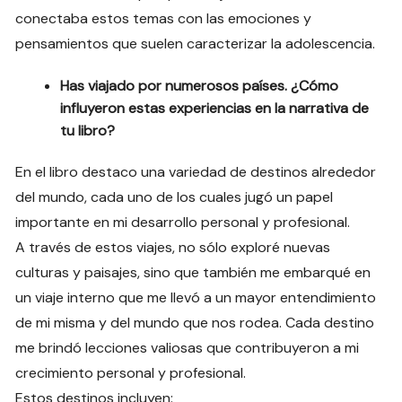
conectaba estos temas con las emociones y
pensamientos que suelen caracterizar la adolescencia.
Has viajado por numerosos países. ¿Cómo
influyeron estas experiencias en la narrativa de
tu libro?
En el libro destaco una variedad de destinos alrededor
del mundo, cada uno de los cuales jugó un papel
importante en mi desarrollo personal y profesional.
A través de estos viajes, no sólo exploré nuevas
culturas y paisajes, sino que también me embarqué en
un viaje interno que me llevó a un mayor entendimiento
de mi misma y del mundo que nos rodea. Cada destino
me brindó lecciones valiosas que contribuyeron a mi
crecimiento personal y profesional.
Estos destinos incluyen: