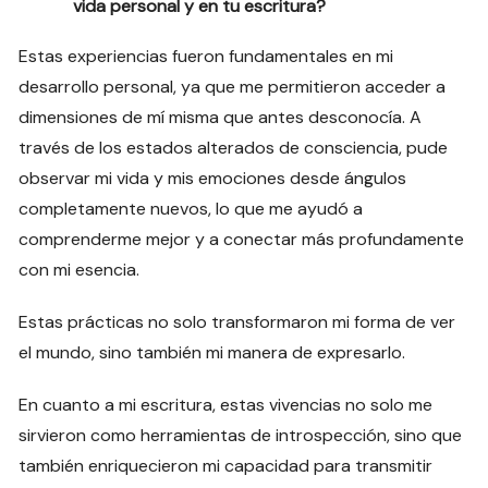
vida personal y en tu escritura?
Estas experiencias fueron fundamentales en mi
desarrollo personal, ya que me permitieron acceder a
dimensiones de mí misma que antes desconocía. A
través de los estados alterados de consciencia, pude
observar mi vida y mis emociones desde ángulos
completamente nuevos, lo que me ayudó a
comprenderme mejor y a conectar más profundamente
con mi esencia.
Estas prácticas no solo transformaron mi forma de ver
el mundo, sino también mi manera de expresarlo.
En cuanto a mi escritura, estas vivencias no solo me
sirvieron como herramientas de introspección, sino que
también enriquecieron mi capacidad para transmitir