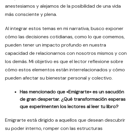
anestesiamos y alejamos de la posibilidad de una vida
más consciente y plena.
Al integrar estos temas en mi narrativa, busco exponer
cómo las decisiones cotidianas, como lo que comemos,
pueden tener un impacto profundo en nuestra
capacidad de relacionarnos con nosotros mismos y con
los demás. Mi objetivo es que el lector reflexione sobre
cómo estos elementos están interrelacionados y cómo
pueden afectar su bienestar personal y colectivo.
Has mencionado que «Emigrarte» es un sacudón
de gran despertar. ¿Qué transformación esperas
que experimenten los lectores al leer tu libro?
Emigrarte está dirigido a aquellos que desean descubrir
su poder interno, romper con las estructuras