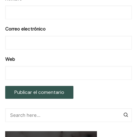
Correo electrónico
Web