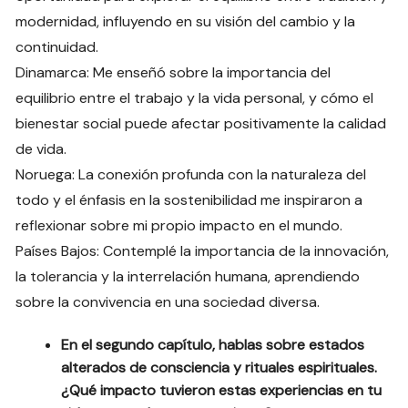
modernidad, influyendo en su visión del cambio y la
continuidad.
Dinamarca: Me enseñó sobre la importancia del
equilibrio entre el trabajo y la vida personal, y cómo el
bienestar social puede afectar positivamente la calidad
de vida.
Noruega: La conexión profunda con la naturaleza del
todo y el énfasis en la sostenibilidad me inspiraron a
reflexionar sobre mi propio impacto en el mundo.
Países Bajos: Contemplé la importancia de la innovación,
la tolerancia y la interrelación humana, aprendiendo
sobre la convivencia en una sociedad diversa.
En el segundo capítulo, hablas sobre estados
alterados de consciencia y rituales espirituales.
¿Qué impacto tuvieron estas experiencias en tu