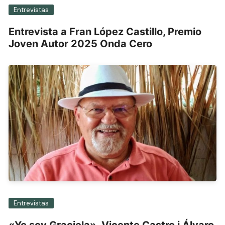
Entrevistas
Entrevista a Fran López Castillo, Premio
Joven Autor 2025 Onda Cero
Entrevistas