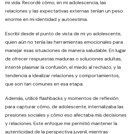
mi vida. Recordé cómo, en mi adolescencia, las
relaciones y las expectativas externas tenían un peso
enorme en mi identidad y autoestima.
Escribí desde el punto de vista de mi yo adolescente,
quien aún no tenía las herramientas emocionales para
manejar esas situaciones de manera saludable. En lugar
de ofrecer respuestas maduras o soluciones adultas,
intenté plasmar la confusión, el miedo al rechazo, y la
tendencia a idealizar relaciones y comportamientos,
que son tan comunes en esa etapa.
Además, utilicé flashbacks y momentos de reflexión
para capturar cómo, de adolescente, internalizaba las
presiones sociales y cómo eso afectaba mis decisiones
y relaciones. Este enfoque me permitió mantener la
autenticidad de la perspectiva juvenil, mientras