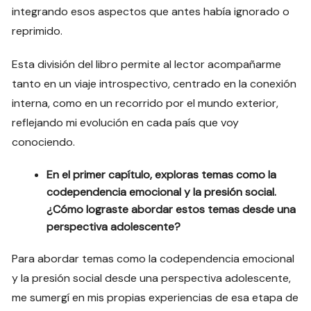
integrando esos aspectos que antes había ignorado o
reprimido.
Esta división del libro permite al lector acompañarme
tanto en un viaje introspectivo, centrado en la conexión
interna, como en un recorrido por el mundo exterior,
reflejando mi evolución en cada país que voy
conociendo.
En el primer capítulo, exploras temas como la
codependencia emocional y la presión social.
¿Cómo lograste abordar estos temas desde una
perspectiva adolescente?
Para abordar temas como la codependencia emocional
y la presión social desde una perspectiva adolescente,
me sumergí en mis propias experiencias de esa etapa de