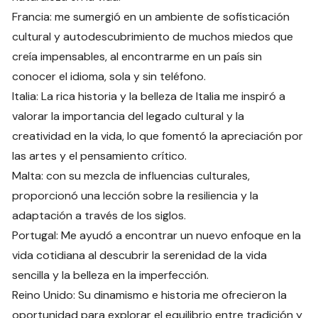
Francia: me sumergió en un ambiente de sofisticación
cultural y autodescubrimiento de muchos miedos que
creía impensables, al encontrarme en un país sin
conocer el idioma, sola y sin teléfono.
Italia: La rica historia y la belleza de Italia me inspiró a
valorar la importancia del legado cultural y la
creatividad en la vida, lo que fomentó la apreciación por
las artes y el pensamiento crítico.
Malta: con su mezcla de influencias culturales,
proporcionó una lección sobre la resiliencia y la
adaptación a través de los siglos.
Portugal: Me ayudó a encontrar un nuevo enfoque en la
vida cotidiana al descubrir la serenidad de la vida
sencilla y la belleza en la imperfección.
Reino Unido: Su dinamismo e historia me ofrecieron la
oportunidad para explorar el equilibrio entre tradición y