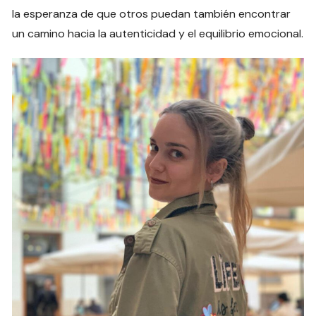
la esperanza de que otros puedan también encontrar
un camino hacia la autenticidad y el equilibrio emocional.