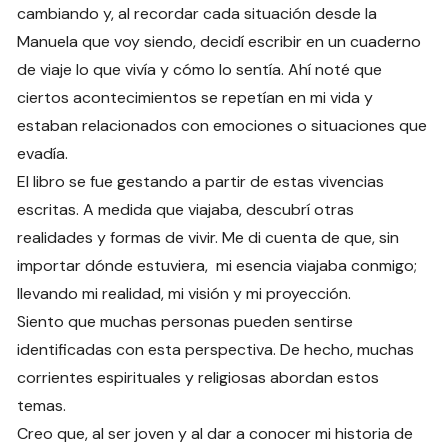
cambiando y, al recordar cada situación desde la
Manuela que voy siendo, decidí escribir en un cuaderno
de viaje lo que vivía y cómo lo sentía. Ahí noté que
ciertos acontecimientos se repetían en mi vida y
estaban relacionados con emociones o situaciones que
evadía.
El libro se fue gestando a partir de estas vivencias
escritas. A medida que viajaba, descubrí otras
realidades y formas de vivir. Me di cuenta de que, sin
importar dónde estuviera, mi esencia viajaba conmigo;
llevando mi realidad, mi visión y mi proyección.
Siento que muchas personas pueden sentirse
identificadas con esta perspectiva. De hecho, muchas
corrientes espirituales y religiosas abordan estos
temas.
Creo que, al ser joven y al dar a conocer mi historia de