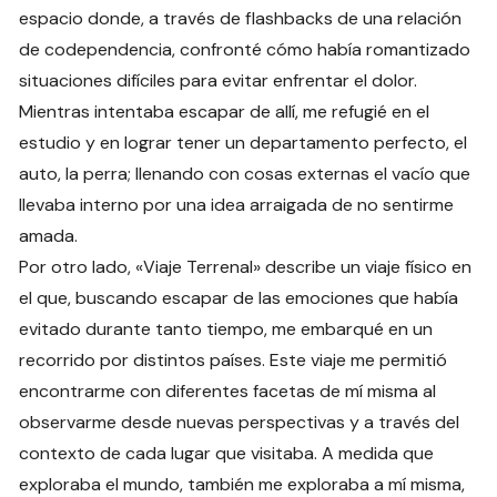
espacio donde, a través de flashbacks de una relación
de codependencia, confronté cómo había romantizado
situaciones difíciles para evitar enfrentar el dolor.
Mientras intentaba escapar de allí, me refugié en el
estudio y en lograr tener un departamento perfecto, el
auto, la perra; llenando con cosas externas el vacío que
llevaba interno por una idea arraigada de no sentirme
amada.
Por otro lado, «Viaje Terrenal» describe un viaje físico en
el que, buscando escapar de las emociones que había
evitado durante tanto tiempo, me embarqué en un
recorrido por distintos países. Este viaje me permitió
encontrarme con diferentes facetas de mí misma al
observarme desde nuevas perspectivas y a través del
contexto de cada lugar que visitaba. A medida que
exploraba el mundo, también me exploraba a mí misma,