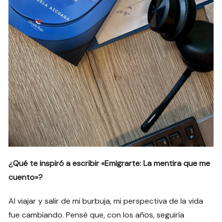
¿Qué te inspiró a escribir «Emigrarte: La mentira que me
cuento»?
Al viajar y salir de mi burbuja, mi perspectiva de la vida
fue cambiando. Pensé que, con los años, seguiría