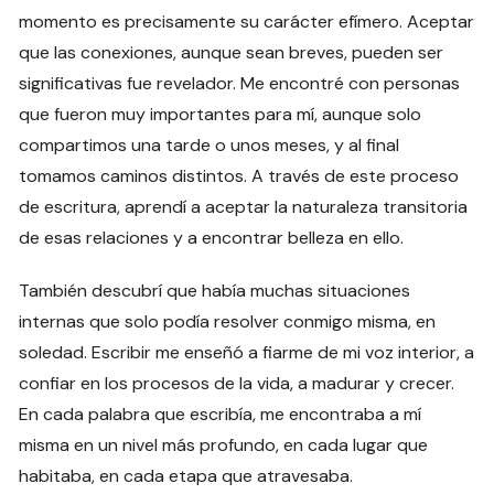
momento es precisamente su carácter efímero. Aceptar
que las conexiones, aunque sean breves, pueden ser
significativas fue revelador. Me encontré con personas
que fueron muy importantes para mí, aunque solo
compartimos una tarde o unos meses, y al final
tomamos caminos distintos. A través de este proceso
de escritura, aprendí a aceptar la naturaleza transitoria
de esas relaciones y a encontrar belleza en ello.
También descubrí que había muchas situaciones
internas que solo podía resolver conmigo misma, en
soledad. Escribir me enseñó a fiarme de mi voz interior, a
confiar en los procesos de la vida, a madurar y crecer.
En cada palabra que escribía, me encontraba a mí
misma en un nivel más profundo, en cada lugar que
habitaba, en cada etapa que atravesaba.