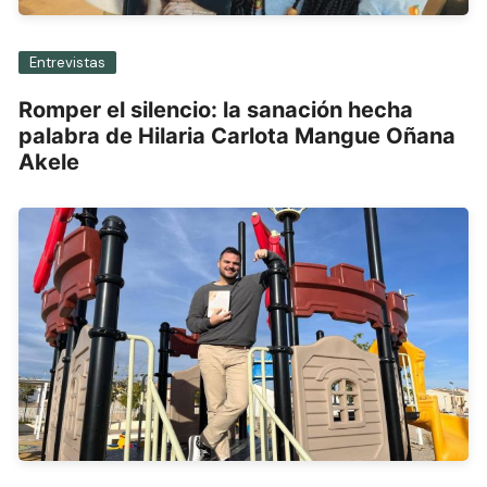
Entrevistas
Romper el silencio: la sanación hecha
palabra de Hilaria Carlota Mangue Oñana
Akele