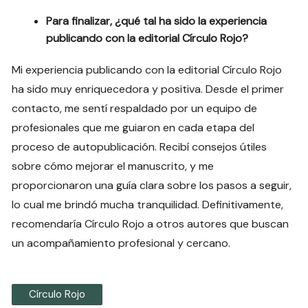
Para finalizar, ¿qué tal ha sido la experiencia
publicando con la editorial Círculo Rojo?
Mi experiencia publicando con la editorial Círculo Rojo
ha sido muy enriquecedora y positiva. Desde el primer
contacto, me sentí respaldado por un equipo de
profesionales que me guiaron en cada etapa del
proceso de autopublicación. Recibí consejos útiles
sobre cómo mejorar el manuscrito, y me
proporcionaron una guía clara sobre los pasos a seguir,
lo cual me brindó mucha tranquilidad. Definitivamente,
recomendaría Círculo Rojo a otros autores que buscan
un acompañamiento profesional y cercano.
Círculo Rojo