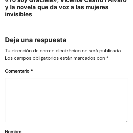
«Yo soy Graciela», Vicente Castro i Álvaro
y la novela que da voz a las mujeres
invisibles
Deja una respuesta
Tu dirección de correo electrónico no será publicada.
Los campos obligatorios están marcados con
*
Comentario
*
Nombre