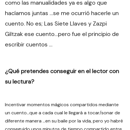
como las manualidades ya es algo que
hacíamos juntas …se me ocurrió hacerle un
cuento. No es; Las Siete Llaves y Zazpi
Giltzak ese cuento…pero fue el principio de
escribir cuentos …
¿Qué pretendes conseguir en el lector con
su lectura?
Incentivar momentos mágicos compartidos mediante
un cuento…que a cada cual le llegará a tocar/sonar de
diferente manera …en su baile por la vida, pero yo habré
conseguido unos minutos de tiempo compartido entre