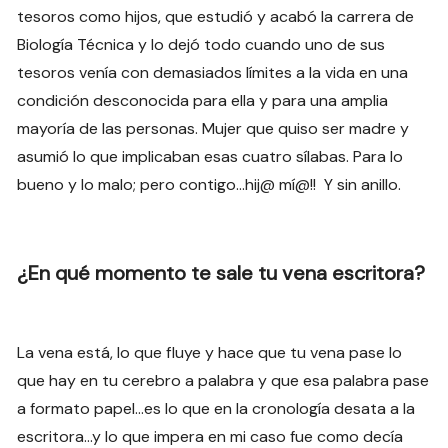
tesoros como hijos, que estudió y acabó la carrera de
Biología Técnica y lo dejó todo cuando uno de sus
tesoros venía con demasiados límites a la vida en una
condición desconocida para ella y para una amplia
mayoría de las personas. Mujer que quiso ser madre y
asumió lo que implicaban esas cuatro sílabas. Para lo
bueno y lo malo; pero contigo…hij@ mí@!! Y sin anillo.
¿En qué momento te sale tu vena escritora?
La vena está, lo que fluye y hace que tu vena pase lo
que hay en tu cerebro a palabra y que esa palabra pase
a formato papel…es lo que en la cronología desata a la
escritora…y lo que impera en mi caso fue como decía