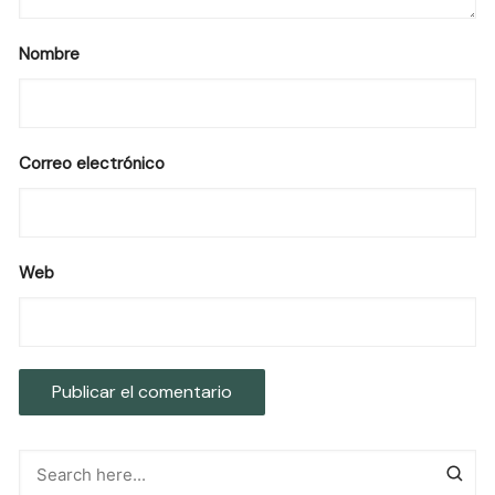
Nombre
Correo electrónico
Web