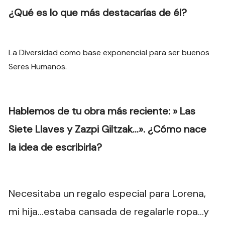
¿Qué es lo que más destacarías de él?
La Diversidad como base exponencial para ser buenos
Seres Humanos.
Hablemos de tu obra más reciente: » Las
Siete Llaves y Zazpi Giltzak…». ¿Cómo nace
la idea de escribirla?
Necesitaba un regalo especial para Lorena,
mi hija…estaba cansada de regalarle ropa…y