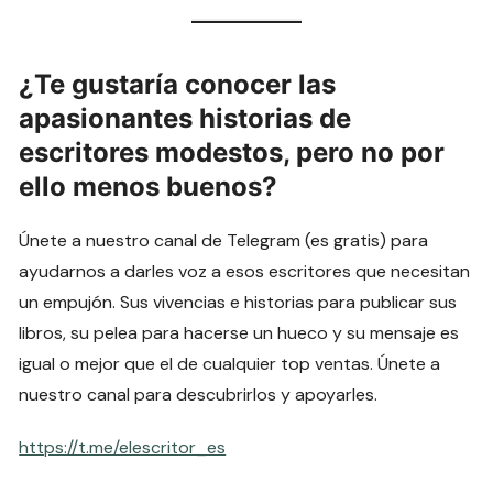
¿Te gustaría conocer las
apasionantes historias de
escritores modestos, pero no por
ello menos buenos?
Únete a nuestro canal de Telegram (es gratis) para
ayudarnos a darles voz a esos escritores que necesitan
un empujón. Sus vivencias e historias para publicar sus
libros, su pelea para hacerse un hueco y su mensaje es
igual o mejor que el de cualquier top ventas. Únete a
nuestro canal para descubrirlos y apoyarles.
https://t.me/elescritor_es