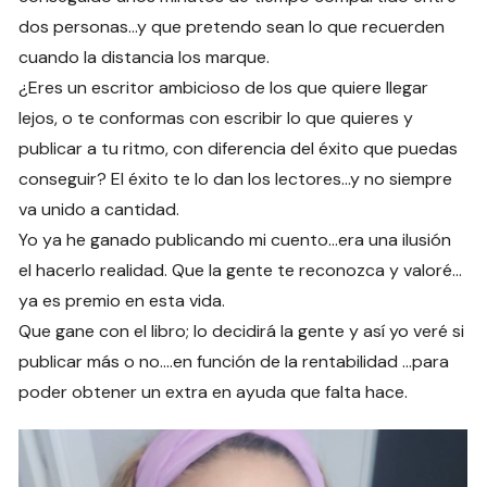
dos personas…y que pretendo sean lo que recuerden
cuando la distancia los marque.
¿Eres un escritor ambicioso de los que quiere llegar
lejos, o te conformas con escribir lo que quieres y
publicar a tu ritmo, con diferencia del éxito que puedas
conseguir? El éxito te lo dan los lectores…y no siempre
va unido a cantidad.
Yo ya he ganado publicando mi cuento…era una ilusión
el hacerlo realidad. Que la gente te reconozca y valoré…
ya es premio en esta vida.
Que gane con el libro; lo decidirá la gente y así yo veré si
publicar más o no.…en función de la rentabilidad …para
poder obtener un extra en ayuda que falta hace.