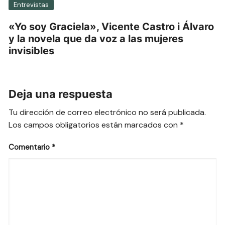
Entrevistas
«Yo soy Graciela», Vicente Castro i Álvaro
y la novela que da voz a las mujeres
invisibles
Deja una respuesta
Tu dirección de correo electrónico no será publicada.
Los campos obligatorios están marcados con
*
Comentario
*