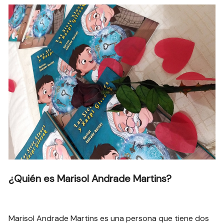
¿Quién es Marisol Andrade Martins?
Marisol Andrade Martins es una persona que tiene dos