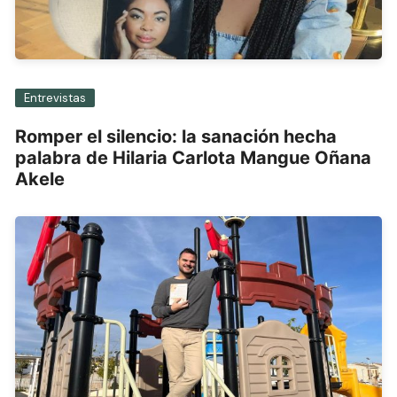
Entrevistas
Romper el silencio: la sanación hecha
palabra de Hilaria Carlota Mangue Oñana
Akele