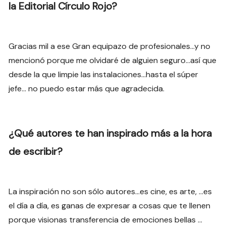
la Editorial Círculo Rojo?
Gracias mil a ese Gran equipazo de profesionales…y no
mencionó porque me olvidaré de alguien seguro…así que
desde la que limpie las instalaciones…hasta el súper
jefe… no puedo estar más que agradecida.
¿Qué autores te han inspirado más a la hora
de escribir?
La inspiración no son sólo autores…es cine, es arte, …es
el día a día, es ganas de expresar a cosas que te llenen
porque visionas transferencia de emociones bellas …