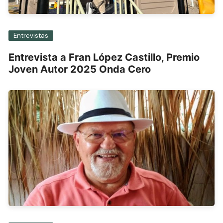
Entrevistas
Entrevista a Fran López Castillo, Premio
Joven Autor 2025 Onda Cero