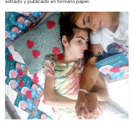
editado y publicado en formato papel.