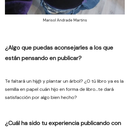
Marisol Andrade Martins
¿Algo que puedas aconsejarles a los que
están pensando en publicar?
Te faltará un hij@ y plantar un árbol? ¿O tú libro ya es la
semilla en papel cuán hijo en forma de libro…te dará
satisfacción por algo bien hecho?
¿Cuál ha sido tu experiencia publicando con