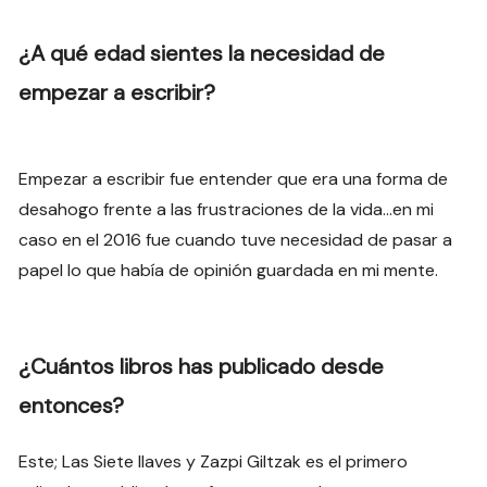
¿A qué edad sientes la necesidad de
empezar a escribir?
Empezar a escribir fue entender que era una forma de
desahogo frente a las frustraciones de la vida…en mi
caso en el 2016 fue cuando tuve necesidad de pasar a
papel lo que había de opinión guardada en mi mente.
¿Cuántos libros has publicado desde
entonces?
Este; Las Siete llaves y Zazpi Giltzak es el primero