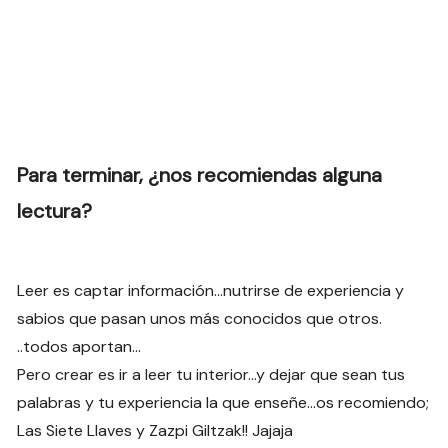
Para terminar, ¿nos recomiendas alguna
lectura?
Leer es captar información…nutrirse de experiencia y
sabios que pasan unos más conocidos que otros.
..todos aportan…
Pero crear es ir a leer tu interior…y dejar que sean tus
palabras y tu experiencia la que enseñe…os recomiendo;
Las Siete Llaves y Zazpi Giltzak!! Jajaja