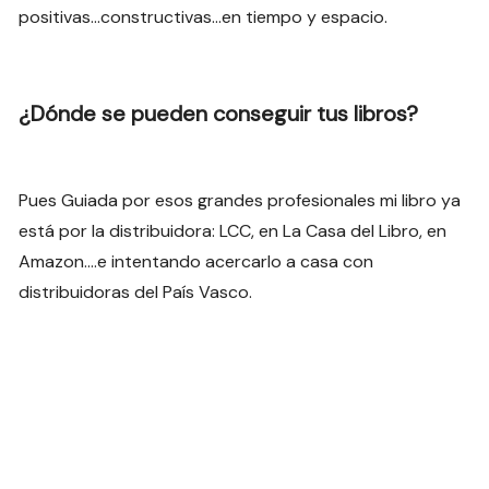
positivas…constructivas…en tiempo y espacio.
¿Dónde se pueden conseguir tus libros?
Pues Guiada por esos grandes profesionales mi libro ya
está por la distribuidora: LCC, en La Casa del Libro, en
Amazon….e intentando acercarlo a casa con
distribuidoras del País Vasco.