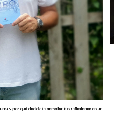
uro» y por qué decidiste compilar tus reflexiones en un