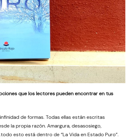
mociones que los lectores pueden encontrar en tus
finidad de formas. Todas ellas están escritas
sde la propia razón. Amargura, desasosiego,
todo esto está dentro de “La Vida en Estado Puro”.