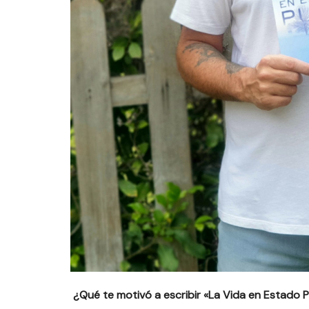
¿Qué te motivó a escribir «La Vida en Estado P