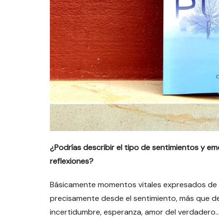
¿Podrías describir el tipo de sentimientos y e
reflexiones?
Básicamente momentos vitales expresados de in
precisamente desde el sentimiento, más que de
incertidumbre, esperanza, amor del verdadero…