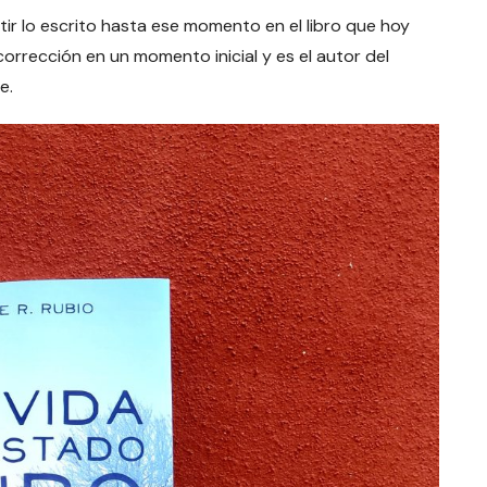
rtir lo escrito hasta ese momento en el libro que hoy
rrección en un momento inicial y es el autor del
e.