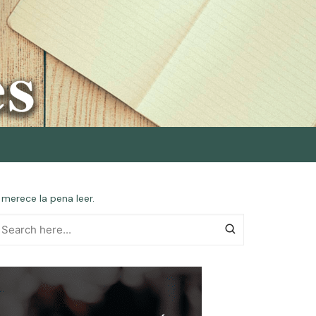
 merece la pena leer.