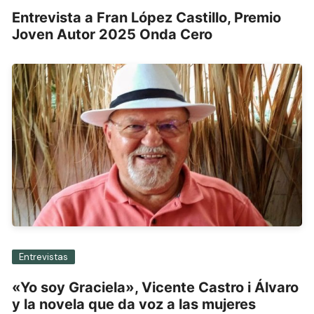
Entrevista a Fran López Castillo, Premio
Joven Autor 2025 Onda Cero
Entrevistas
«Yo soy Graciela», Vicente Castro i Álvaro
y la novela que da voz a las mujeres