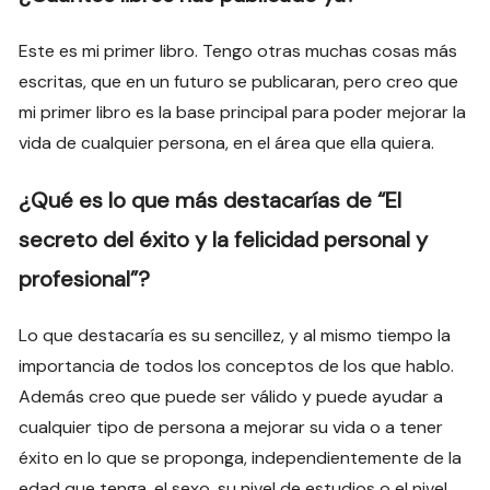
Este es mi primer libro. Tengo otras muchas cosas más
escritas, que en un futuro se publicaran, pero creo que
mi primer libro es la base principal para poder mejorar la
vida de cualquier persona, en el área que ella quiera.
¿Qué es lo que más destacarías de “El
secreto del éxito y la felicidad personal y
profesional”?
Lo que destacaría es su sencillez, y al mismo tiempo la
importancia de todos los conceptos de los que hablo.
Además creo que puede ser válido y puede ayudar a
cualquier tipo de persona a mejorar su vida o a tener
éxito en lo que se proponga, independientemente de la
edad que tenga, el sexo, su nivel de estudios o el nivel