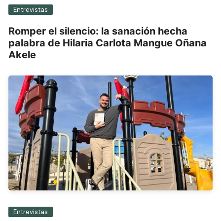
Entrevistas
Romper el silencio: la sanación hecha
palabra de Hilaria Carlota Mangue Oñana
Akele
Entrevistas