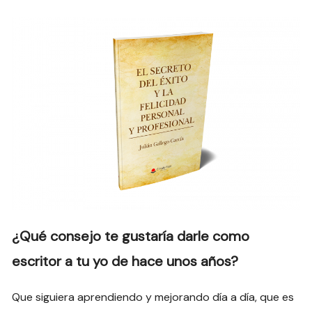
¿Qué consejo te gustaría darle como
escritor a tu yo de hace unos años?
Que siguiera aprendiendo y mejorando día a día, que es