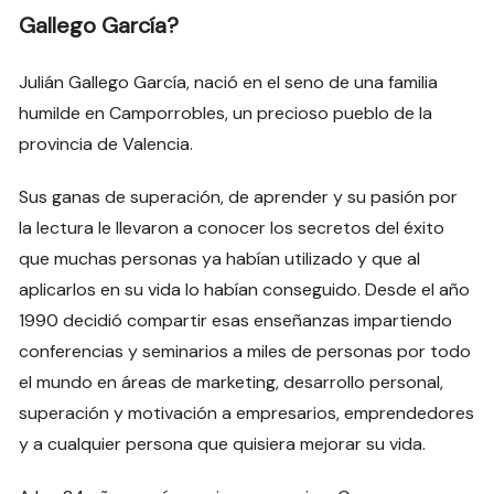
Gallego García?
Julián Gallego García, nació en el seno de una familia
humilde en Camporrobles, un precioso pueblo de la
provincia de Valencia.
Sus ganas de superación, de aprender y su pasión por
la lectura le llevaron a conocer los secretos del éxito
que muchas personas ya habían utilizado y que al
aplicarlos en su vida lo habían conseguido. Desde el año
1990 decidió compartir esas enseñanzas impartiendo
conferencias y seminarios a miles de personas por todo
el mundo en áreas de marketing, desarrollo personal,
superación y motivación a empresarios, emprendedores
y a cualquier persona que quisiera mejorar su vida.