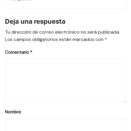
Deja una respuesta
Tu dirección de correo electrónico no será publicada.
Los campos obligatorios están marcados con
*
Comentario
*
Nombre