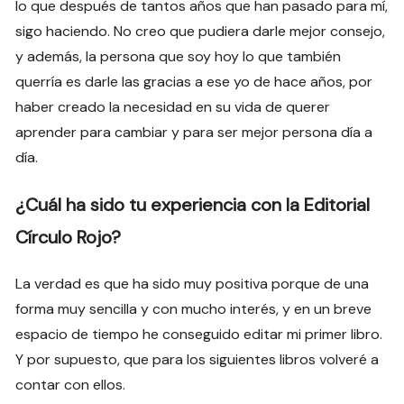
lo que después de tantos años que han pasado para mí,
sigo haciendo. No creo que pudiera darle mejor consejo,
y además, la persona que soy hoy lo que también
querría es darle las gracias a ese yo de hace años, por
haber creado la necesidad en su vida de querer
aprender para cambiar y para ser mejor persona día a
día.
¿Cuál ha sido tu experiencia con la Editorial
Círculo Rojo?
La verdad es que ha sido muy positiva porque de una
forma muy sencilla y con mucho interés, y en un breve
espacio de tiempo he conseguido editar mi primer libro.
Y por supuesto, que para los siguientes libros volveré a
contar con ellos.