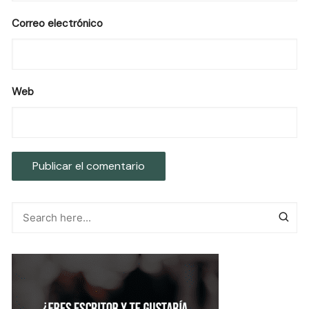
Correo electrónico
Web