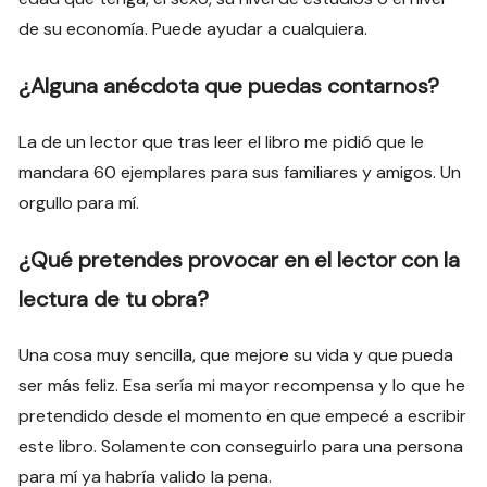
de su economía. Puede ayudar a cualquiera.
¿Alguna anécdota que puedas contarnos?
La de un lector que tras leer el libro me pidió que le
mandara 60 ejemplares para sus familiares y amigos. Un
orgullo para mí.
¿Qué pretendes provocar en el lector con la
lectura de tu obra?
Una cosa muy sencilla, que mejore su vida y que pueda
ser más feliz. Esa sería mi mayor recompensa y lo que he
pretendido desde el momento en que empecé a escribir
este libro. Solamente con conseguirlo para una persona
para mí ya habría valido la pena.