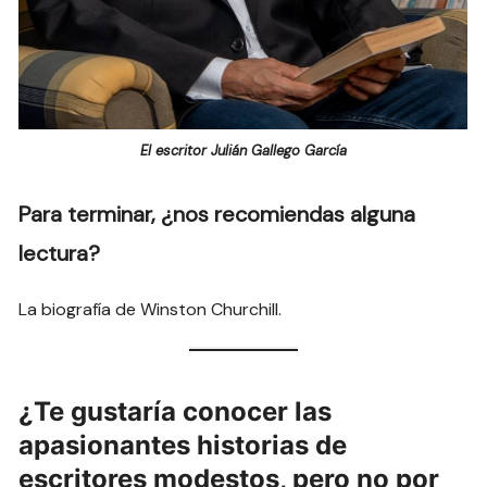
El escritor Julián Gallego García
Para terminar, ¿nos recomiendas alguna
lectura?
La biografía de Winston Churchill.
¿Te gustaría conocer las
apasionantes historias de
escritores modestos, pero no por