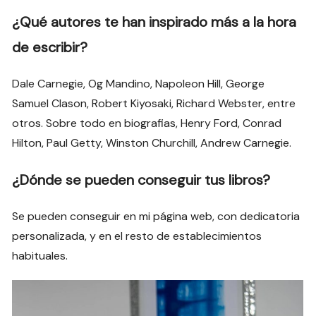
¿Qué autores te han inspirado más a la hora
de escribir?
Dale Carnegie, Og Mandino, Napoleon Hill, George
Samuel Clason, Robert Kiyosaki, Richard Webster, entre
otros. Sobre todo en biografias, Henry Ford, Conrad
Hilton, Paul Getty, Winston Churchill, Andrew Carnegie.
¿Dónde se pueden conseguir tus libros?
Se pueden conseguir en mi página web, con dedicatoria
personalizada, y en el resto de establecimientos
habituales.