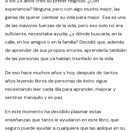
A los 24 años creó su primer negocio. ¿Con
experiencia? Ninguna, pero con algo mucho mejor, las
ganas de querer cambiar su vida para mejor. Esa es una
de las mayores fuerzas de la vida, pero eso solo no era
suficiente, necesitaba ayuda, ¿y dónde buscarla, en la
calle, en los amigos o en la familia? Decidió que, además
de aprender de sus propios errores, aprendería también
de las personas que ya habían triunfado en la vida.
De eso hace muchos años y hoy, después de tantos
años leyendo libros de personas de éxito, sigue
necesitando leer cada día para aprender, mejorar y
sentirse tranquilo y en paz.
En este momento ha decidido plasmar estas
enseñanzas que tanto le ayudaron en este libro, que
seguro puede ayudar a cualquiera que las aplique en su