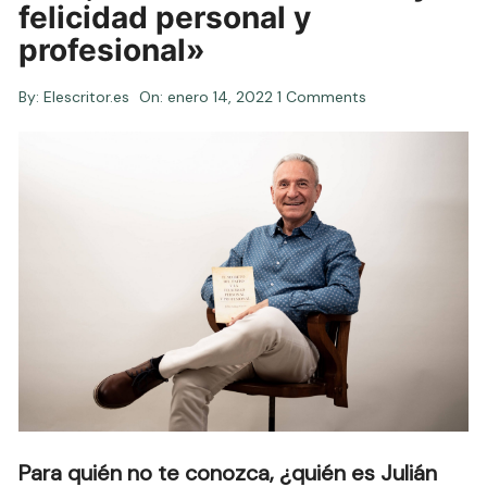
felicidad personal y
profesional»
By:
Elescritor.es
On:
enero 14, 2022
1 Comments
Para quién no te conozca, ¿quién es Julián