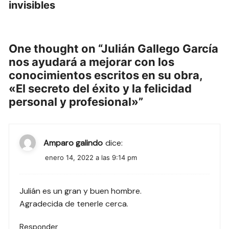
invisibles
One thought on “
Julián Gallego García
nos ayudará a mejorar con los
conocimientos escritos en su obra,
«El secreto del éxito y la felicidad
personal y profesional»
”
Amparo galindo
dice:
enero 14, 2022 a las 9:14 pm
Julián es un gran y buen hombre.
Agradecida de tenerle cerca.
Responder