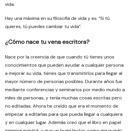
vida.
Hay una máxima en su filosofía de vida y es: “Si tú
quieres, tú puedes cambiar tu vida”.
¿Cómo nace tu vena escritora?
Nace por la creencia de que cuando tú tienes unos
conocimientos que pueden ayudar a cualquier persona
a mejorar su vida, tienes que transmitirlos para llegar al
mayor número de personas posibles. Durante años fue
mediante conferencias y seminarios por medio mundo a
miles de personas, y tenía muchas cosas escritas pero
no editadas. Ahora he creído que era el momento de
empezar a editarlas para que pueda llegar a cualquiera
y en cualquier lugar. Además creo que el libro en papel
siempre existirá, y que un buen lector, como me puedo