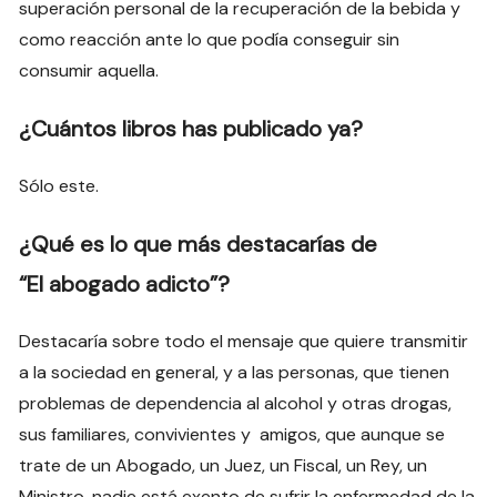
superación personal de la recuperación de la bebida y
como reacción ante lo que podía conseguir sin
consumir aquella.
¿Cuántos libros has publicado ya?
Sólo este.
¿Qué es lo que más destacarías de
“El abogado adicto”?
Destacaría sobre todo el mensaje que quiere transmitir
a la sociedad en general, y a las personas, que tienen
problemas de dependencia al alcohol y otras drogas,
sus familiares, convivientes y amigos, que aunque se
trate de un Abogado, un Juez, un Fiscal, un Rey, un
Ministro, nadie está exento de sufrir la enfermedad de la