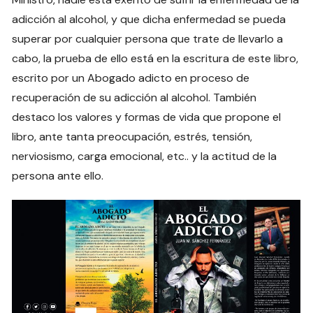
adicción al alcohol, y que dicha enfermedad se pueda
superar por cualquier persona que trate de llevarlo a
cabo, la prueba de ello está en la escritura de este libro,
escrito por un Abogado adicto en proceso de
recuperación de su adicción al alcohol. También
destaco los valores y formas de vida que propone el
libro, ante tanta preocupación, estrés, tensión,
nerviosismo, carga emocional, etc.. y la actitud de la
persona ante ello.