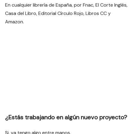
En cualquier librería de España, por Fnac, El Corte Inglés,
Casa del Libro, Editorial Círculo Rojo, Libros CC y
Amazon.
¿Estás trabajando en algún nuevo proyecto?
Si, ya tengo algo entre manos.