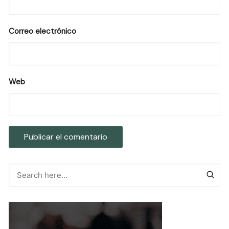
Correo electrónico
Web