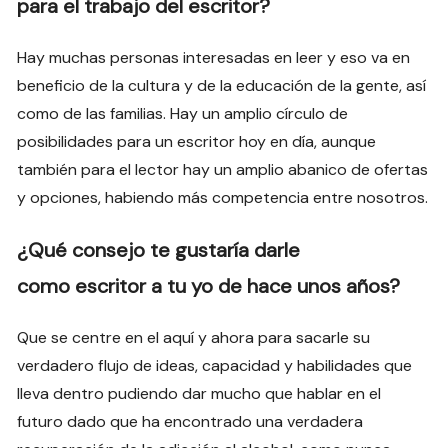
para el trabajo del escritor?
Hay muchas personas interesadas en leer y eso va en
beneficio de la cultura y de la educación de la gente, así
como de las familias. Hay un amplio círculo de
posibilidades para un escritor hoy en día, aunque
también para el lector hay un amplio abanico de ofertas
y opciones, habiendo más competencia entre nosotros.
¿Qué consejo te gustaría darle
como escritor a tu yo de hace unos años?
Que se centre en el aquí y ahora para sacarle su
verdadero flujo de ideas, capacidad y habilidades que
lleva dentro pudiendo dar mucho que hablar en el
futuro dado que ha encontrado una verdadera