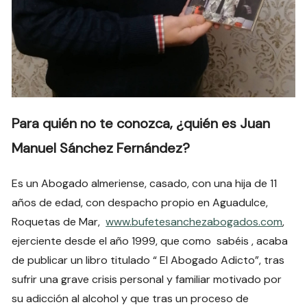
Para quién no te conozca, ¿quién es Juan
Manuel Sánchez Fernández?
Es un Abogado almeriense, casado, con una hija de 11
años de edad, con despacho propio en Aguadulce,
Roquetas de Mar,
www.bufetesanchezabogados.com
,
ejerciente desde el año 1999, que como sabéis , acaba
de publicar un libro titulado “ El Abogado Adicto”, tras
sufrir una grave crisis personal y familiar motivado por
su adicción al alcohol y que tras un proceso de