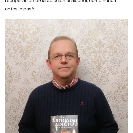
recuperación de la adicción al alcohol, como nunca
antes le pasó.