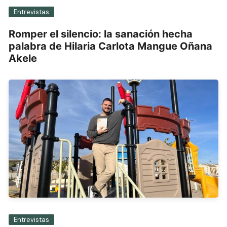
Entrevistas
Romper el silencio: la sanación hecha
palabra de Hilaria Carlota Mangue Oñana
Akele
Entrevistas