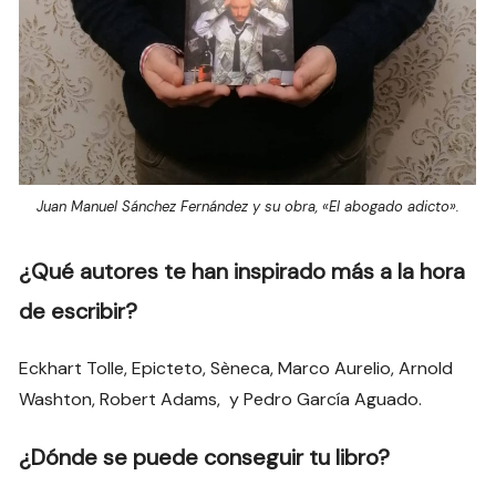
Juan Manuel Sánchez Fernández y su obra, «El abogado adicto».
¿Qué autores te han inspirado más a la hora
de escribir?
Eckhart Tolle, Epicteto, Sèneca, Marco Aurelio, Arnold
Washton, Robert Adams, y Pedro García Aguado.
¿Dónde se puede conseguir tu libro?