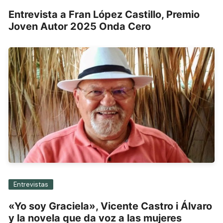
Entrevista a Fran López Castillo, Premio
Joven Autor 2025 Onda Cero
Entrevistas
«Yo soy Graciela», Vicente Castro i Álvaro
y la novela que da voz a las mujeres