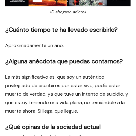
«El abogado adicto»
¿Cuánto tiempo te ha llevado escribirlo?
Aproximadamente un año.
¿Alguna anécdota que puedas contarnos?
La más significativo es que soy un auténtico
privilegiado de escribiros por estar vivo, podía estar
muerto de verdad, ya que tuve un intento de suicidio, y
que estoy teniendo una vida plena, no temiéndole a la
muerte ahora. Si llega, que llegue.
¿Qué opinas de la sociedad actual