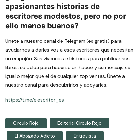
apasionantes historias de
escritores modestos, pero no por
ello menos buenos?
Únete a nuestro canal de Telegram (es gratis) para
ayudarnos a darles voz a esos escritores que necesitan
un empujón. Sus vivencias e historias para publicar sus
libros, su pelea para hacerse un hueco y su mensaje es
igual o mejor que el de cualquier top ventas. Únete a
nuestro canal para descubrirlos y apoyarles.
https://t.me/elescritor_es
Círculo Rojo
Editorial Circulo Rojo
El Abogado Adicto
Entrevista