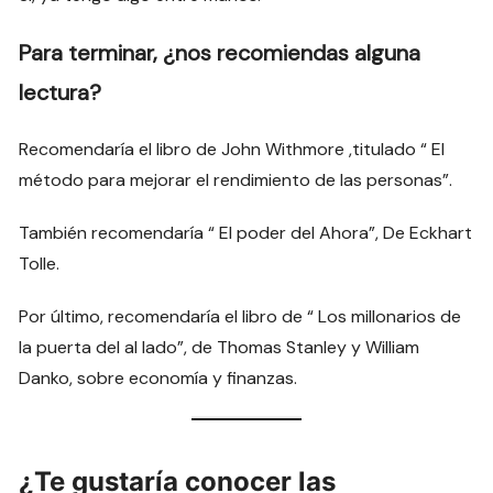
Para terminar, ¿nos recomiendas alguna
lectura?
Recomendaría el libro de John Withmore ,titulado “ El
método para mejorar el rendimiento de las personas”.
También recomendaría “ El poder del Ahora”, De Eckhart
Tolle.
Por último, recomendaría el libro de “ Los millonarios de
la puerta del al lado”, de Thomas Stanley y William
Danko, sobre economía y finanzas.
¿Te gustaría conocer las