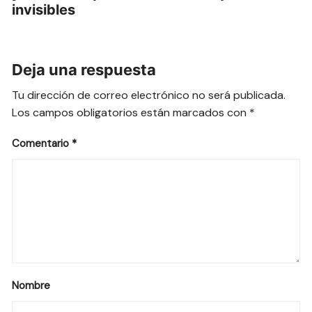
invisibles
Deja una respuesta
Tu dirección de correo electrónico no será publicada.
Los campos obligatorios están marcados con
*
Comentario
*
Nombre