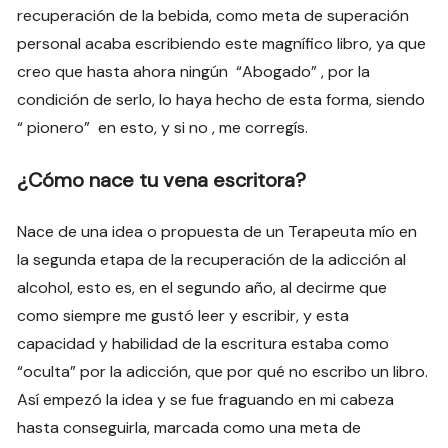
recuperación de la bebida, como meta de superación
personal acaba escribiendo este magnífico libro, ya que
creo que hasta ahora ningún “Abogado” , por la
condición de serlo, lo haya hecho de esta forma, siendo
“ pionero” en esto, y si no , me corregís.
¿Cómo nace tu vena escritora?
Nace de una idea o propuesta de un Terapeuta mío en
la segunda etapa de la recuperación de la adicción al
alcohol, esto es, en el segundo año, al decirme que
como siempre me gustó leer y escribir, y esta
capacidad y habilidad de la escritura estaba como
“oculta” por la adicción, que por qué no escribo un libro.
Así empezó la idea y se fue fraguando en mi cabeza
hasta conseguirla, marcada como una meta de