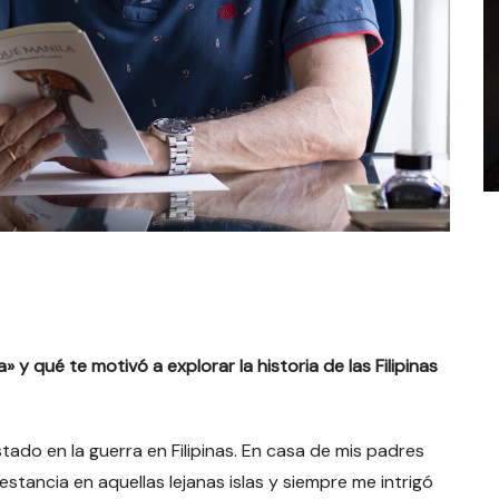
 y qué te motivó a explorar la historia de las Filipinas
do en la guerra en Filipinas. En casa de mis padres
ancia en aquellas lejanas islas y siempre me intrigó