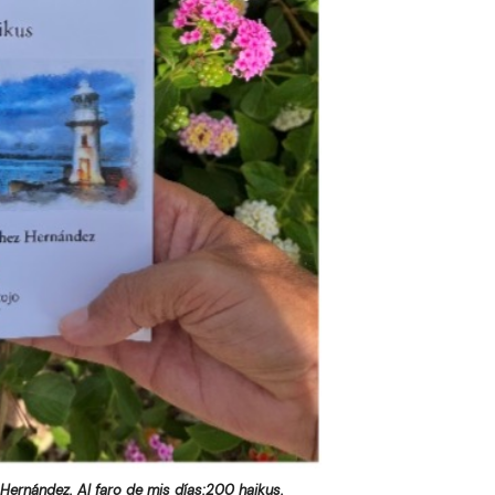
Hernández. Al faro de mis días:200 haikus.