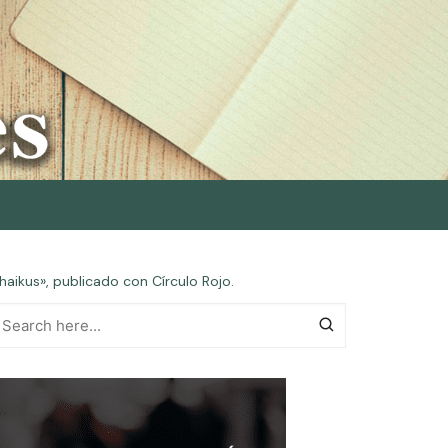
aikus», publicado con Círculo Rojo.