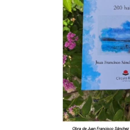
Obra de Juan Francisco Sánchez 