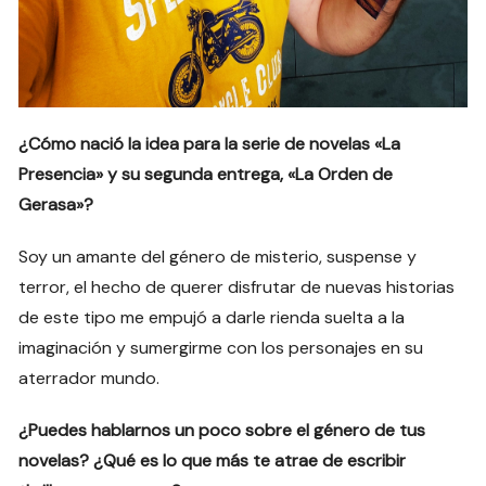
¿Cómo nació la idea para la serie de novelas «La
Presencia» y su segunda entrega, «La Orden de
Gerasa»?
Soy un amante del género de misterio, suspense y
terror, el hecho de querer disfrutar de nuevas historias
de este tipo me empujó a darle rienda suelta a la
imaginación y sumergirme con los personajes en su
aterrador mundo.
¿Puedes hablarnos un poco sobre el género de tus
novelas? ¿Qué es lo que más te atrae de escribir