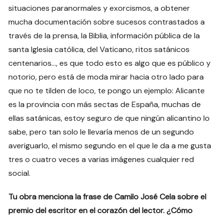
situaciones paranormales y exorcismos, a obtener
mucha documentación sobre sucesos contrastados a
través de la prensa, la Biblia, información pública de la
santa Iglesia católica, del Vaticano, ritos satánicos
centenarios…, es que todo esto es algo que es público y
notorio, pero está de moda mirar hacia otro lado para
que no te tilden de loco, te pongo un ejemplo: Alicante
es la provincia con más sectas de España, muchas de
ellas satánicas, estoy seguro de que ningún alicantino lo
sabe, pero tan solo le llevaría menos de un segundo
averiguarlo, el mismo segundo en el que le da a me gusta
tres o cuatro veces a varias imágenes cualquier red
social.
Tu obra menciona la frase de Camilo José Cela sobre el
premio del escritor en el corazón del lector. ¿Cómo