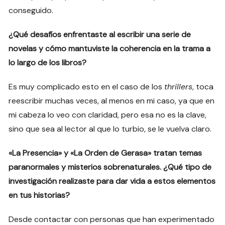
conseguido.
¿Qué desafíos enfrentaste al escribir una serie de
novelas y cómo mantuviste la coherencia en la trama a
lo largo de los libros?
Es muy complicado esto en el caso de los
thrillers
, toca
reescribir muchas veces, al menos en mi caso, ya que en
mi cabeza lo veo con claridad, pero esa no es la clave,
sino que sea al lector al que lo turbio, se le vuelva claro.
«La Presencia» y «La Orden de Gerasa» tratan temas
paranormales y misterios sobrenaturales. ¿Qué tipo de
investigación realizaste para dar vida a estos elementos
en tus historias?
Desde contactar con personas que han experimentado