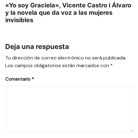
«Yo soy Graciela», Vicente Castro i Álvaro
y la novela que da voz a las mujeres
invisibles
Deja una respuesta
Tu dirección de correo electrónico no será publicada.
Los campos obligatorios están marcados con
*
Comentario
*