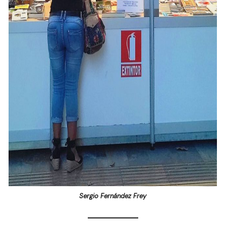
Sergio Fernández Frey