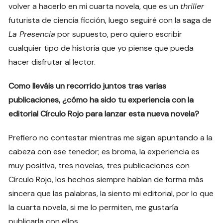
volver a hacerlo en mi cuarta novela, que es un
thriller
futurista de ciencia ficción, luego seguiré con la saga de
La Presencia
por supuesto, pero quiero escribir
cualquier tipo de historia que yo piense que pueda
hacer disfrutar al lector.
Como lleváis un recorrido juntos tras varias
publicaciones, ¿cómo ha sido tu experiencia con la
editorial Círculo Rojo para lanzar esta nueva novela?
Prefiero no contestar mientras me sigan apuntando a la
cabeza con ese tenedor; es broma, la experiencia es
muy positiva, tres novelas, tres publicaciones con
Círculo Rojo, los hechos siempre hablan de forma más
sincera que las palabras, la siento mi editorial, por lo que
la cuarta novela, si me lo permiten, me gustaría
publicarla con ellos.