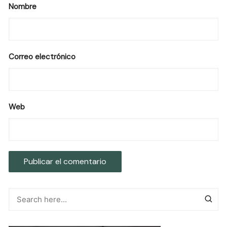
Nombre
Correo electrónico
Web