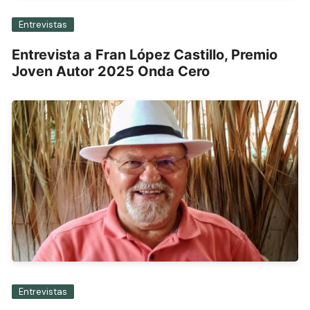
Entrevistas
Entrevista a Fran López Castillo, Premio
Joven Autor 2025 Onda Cero
Entrevistas