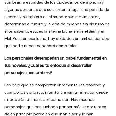
sombras, a espaldas de los ciudadanos de a pie, hay
algunas personas que se sientan a jugar una partida de
ajedrez y su tablero es el mundo; sus movimientos,
determinan el futuro y la vida de muchos sin ninguno de
ellos saberlo, eso, es la eterna lucha entre el Bien y el
Mal. Pues en esa lucha, hay soldados en ambos bandos
que nadie nunca conocerá como tales.
Los personajes desempeñan un papel fundamental en
tus novelas. ¿Cuál es tu enfoque al desarrollar
personajes memorables?
Les dejo que se comporten libremente, les observo y
cuando los conozco, intento transmitir al lector desde
mi posición de narrador como son. Hay muchos
personajes que han luchado por ser más importantes
de en principio parecían que iban a ser y lo han