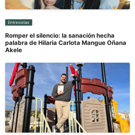
Entrevistas
Romper el silencio: la sanación hecha
palabra de Hilaria Carlota Mangue Oñana
Akele