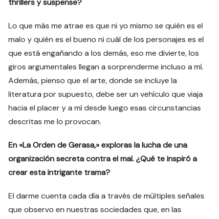
thrillers y suspense?
Lo que más me atrae es que ni yo mismo se quién es el
malo y quién es el bueno ni cuál de los personajes es el
que está engañando a los demás, eso me divierte, los
giros argumentales llegan a sorprenderme incluso a mí.
Además, pienso que el arte, donde se incluye la
literatura por supuesto, debe ser un vehículo que viaja
hacia el placer y a mí desde luego esas circunstancias
descritas me lo provocan.
En «La Orden de Gerasa,» exploras la lucha de una
organización secreta contra el mal. ¿Qué te inspiró a
crear esta intrigante trama?
El darme cuenta cada día a través de múltiples señales
que observo en nuestras sociedades que, en las