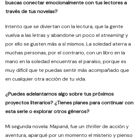
buscas conectar emocionalmente con tus lectores a
través de tus novelas?
Intento que se diviertan con la lectura, que la gente
vuelva a las letras y abandone un poco el
streaming
y
por ello se gusten más a sí mismos. La soledad aterra a
muchas personas, por el contrario, con un libro en la
mano en la soledad encuentras el paraíso, porque es
muy difícil que te puedas sentir más acompañado que
en cualquier otra acción de tu vida.
¿Puedes adelantarnos algo sobre tus próximos
proyectos literarios? ¿Tienes planes para continuar con
esta serie o explorar otros géneros?
Mi segunda novela:
Mapaná
, fue un
thriller
de acción y
aventura, aparqué por un momento el misterio y pienso