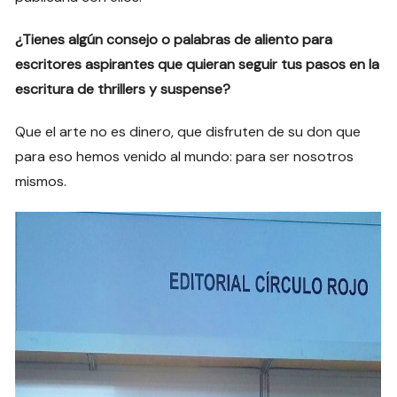
¿Tienes algún consejo o palabras de aliento para
escritores aspirantes que quieran seguir tus pasos en la
escritura de thrillers y suspense?
Que el arte no es dinero, que disfruten de su don que
para eso hemos venido al mundo: para ser nosotros
mismos.