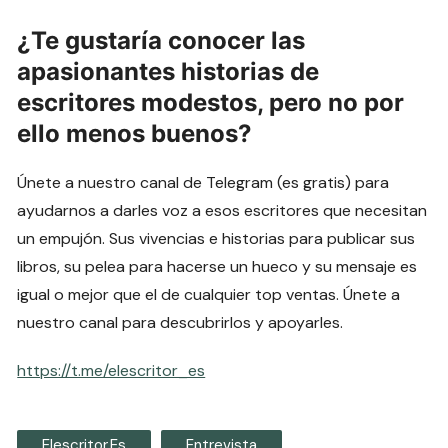
¿Te gustaría conocer las
apasionantes historias de
escritores modestos, pero no por
ello menos buenos?
Únete a nuestro canal de Telegram (es gratis) para
ayudarnos a darles voz a esos escritores que necesitan
un empujón. Sus vivencias e historias para publicar sus
libros, su pelea para hacerse un hueco y su mensaje es
igual o mejor que el de cualquier top ventas. Únete a
nuestro canal para descubrirlos y apoyarles.
https://t.me/elescritor_es
Elescritor.es
Entrevista