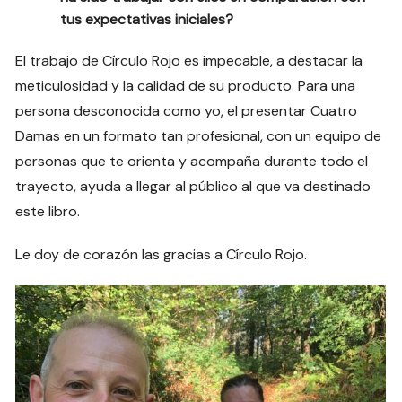
tus expectativas iniciales?
El trabajo de Círculo Rojo es impecable, a destacar la
meticulosidad y la calidad de su producto. Para una
persona desconocida como yo, el presentar Cuatro
Damas en un formato tan profesional, con un equipo de
personas que te orienta y acompaña durante todo el
trayecto, ayuda a llegar al público al que va destinado
este libro.
Le doy de corazón las gracias a Círculo Rojo.