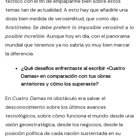
técnico con el fin de empaparme bien sobre estos
temas tan de actualidad. A esto hay que añadirle una
dosis bien medida de verosimilitud, que como dijo
Aristóteles:
Se debe preferir lo imposible verosímil a lo
posible increíble
. Aunque hoy en día, con el panorama
mundial que tenemos ya no sabría yo muy bien marcar
la diferencia.
¿Qué desafíos enfrentaste al escribir «Cuatro
Damas» en comparación con tus obras
anteriores y cómo los superaste?
En
Cuatro Damas
mi obstáculo era salvar el
desconocimiento sobre los últimos avances
tecnológicos, sobre cómo funciona el mundo desde una
visión geoestratégica, desde los negocios, desde la
posición política de cada nación sustentada en su