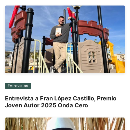
Entrevistas
Entrevista a Fran López Castillo, Premio
Joven Autor 2025 Onda Cero