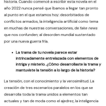
historia. Cuando comencé a escribir esta novela en el
año 2022 nunca pensé que íbamos a llegar tan pronto
al punto en el que estamos hoy: desorbitados de
conflictos armados, la inteligencia artificial como tema
en muchas de nuestras conversaciones, de
fake news
que nos confunden; al desorden mundial sustentado
por una nueva guerra fría.
La trama de tu novela parece estar
intrincadamente entrelazada con elementos de
intriga y misterio. ¿Cómo desarrollaste la trama y
mantuviste la tensión a lo largo de la historia?
La tensión, con el conocimiento y la verosimilitud. La
creación de tres escenarios paralelos en los que se
desarrolla toda la trama unidos a elementos tan
actuales y tan de moda como el ajedrez, la inteligencia