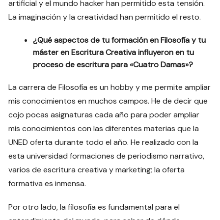
artificial y el mundo hacker han permitido esta tensión.
La imaginación y la creatividad han permitido el resto.
¿Qué aspectos de tu formación en Filosofía y tu
máster en Escritura Creativa influyeron en tu
proceso de escritura para «Cuatro Damas»?
La carrera de Filosofía es un hobby y me permite ampliar
mis conocimientos en muchos campos. He de decir que
cojo pocas asignaturas cada año para poder ampliar
mis conocimientos con las diferentes materias que la
UNED oferta durante todo el año. He realizado con la
esta universidad formaciones de periodismo narrativo,
varios de escritura creativa y marketing; la oferta
formativa es inmensa.
Por otro lado, la filosofía es fundamental para el