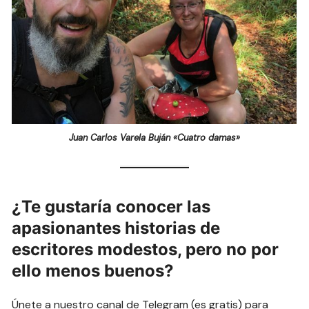
Juan Carlos Varela Buján «Cuatro damas»
¿Te gustaría conocer las
apasionantes historias de
escritores modestos, pero no por
ello menos buenos?
Únete a nuestro canal de Telegram (es gratis) para