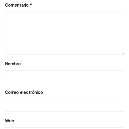
Comentario
*
Nombre
Correo electrónico
Web