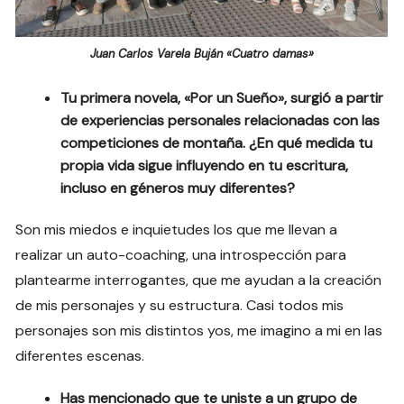
Juan Carlos Varela Buján «Cuatro damas»
Tu primera novela, «Por un Sueño», surgió a partir
de experiencias personales relacionadas con las
competiciones de montaña. ¿En qué medida tu
propia vida sigue influyendo en tu escritura,
incluso en géneros muy diferentes?
Son mis miedos e inquietudes los que me llevan a
realizar un auto-coaching, una introspección para
plantearme interrogantes, que me ayudan a la creación
de mis personajes y su estructura. Casi todos mis
personajes son mis distintos yos, me imagino a mi en las
diferentes escenas.
Has mencionado que te uniste a un grupo de