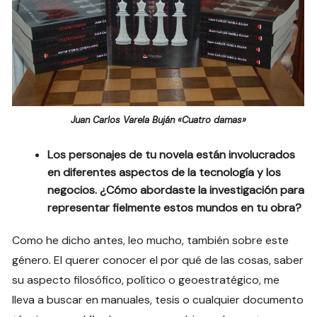
Juan Carlos Varela Buján «Cuatro damas»
Los personajes de tu novela están involucrados
en diferentes aspectos de la tecnología y los
negocios. ¿Cómo abordaste la investigación para
representar fielmente estos mundos en tu obra?
Como he dicho antes, leo mucho, también sobre este
género. El querer conocer el por qué de las cosas, saber
su aspecto filosófico, político o geoestratégico, me
lleva a buscar en manuales, tesis o cualquier documento