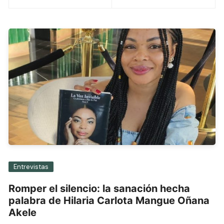
entradas
Entrevistas
Romper el silencio: la sanación hecha
palabra de Hilaria Carlota Mangue Oñana
Akele