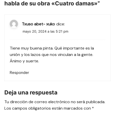
habla de su obra «Cuatro damas»
”
Txuso abet- xuko
dice:
mayo 20, 2024 a las 5:21 pm
Tiene muy buena pinta. Qué importante es la
unión y los lazos que nos vinculan a la gente.
Ánimo y suerte.
Responder
Deja una respuesta
Tu dirección de correo electrónico no será publicada.
Los campos obligatorios están marcados con
*