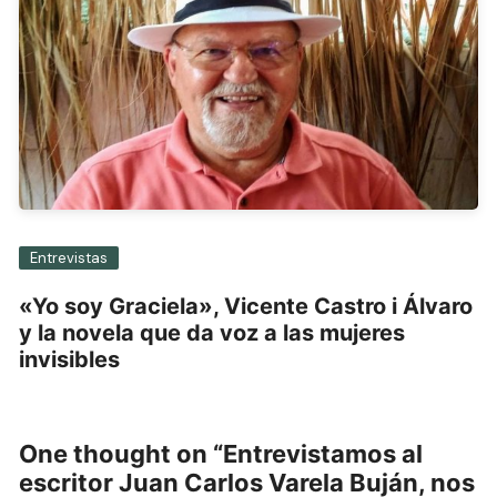
Entrevistas
«Yo soy Graciela», Vicente Castro i Álvaro
y la novela que da voz a las mujeres
invisibles
One thought on “
Entrevistamos al
escritor Juan Carlos Varela Buján, nos