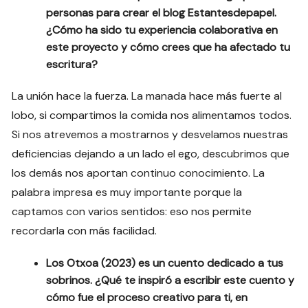
personas para crear el blog Estantesdepapel.
¿Cómo ha sido tu experiencia colaborativa en
este proyecto y cómo crees que ha afectado tu
escritura?
La unión hace la fuerza. La manada hace más fuerte al
lobo, si compartimos la comida nos alimentamos todos.
Si nos atrevemos a mostrarnos y desvelamos nuestras
deficiencias dejando a un lado el ego, descubrimos que
los demás nos aportan continuo conocimiento. La
palabra impresa es muy importante porque la
captamos con varios sentidos: eso nos permite
recordarla con más facilidad.
Los Otxoa (2023) es un cuento dedicado a tus
sobrinos. ¿Qué te inspiró a escribir este cuento y
cómo fue el proceso creativo para ti, en