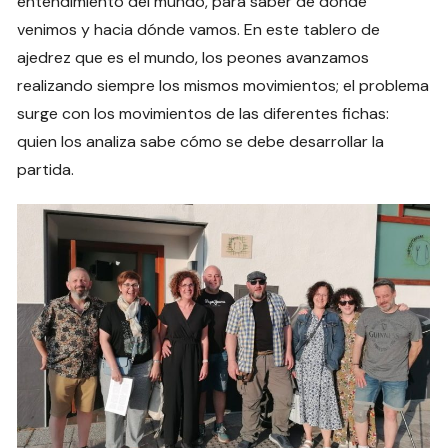
entendimiento del mundo, para saber de dónde
venimos y hacia dónde vamos. En este tablero de
ajedrez que es el mundo, los peones avanzamos
realizando siempre los mismos movimientos; el problema
surge con los movimientos de las diferentes fichas:
quien los analiza sabe cómo se debe desarrollar la
partida.