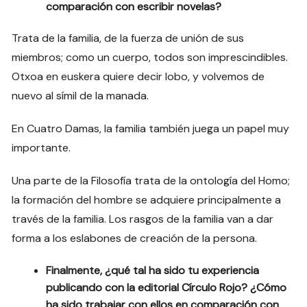
comparación con escribir novelas?
Trata de la familia, de la fuerza de unión de sus
miembros; como un cuerpo, todos son imprescindibles.
Otxoa en euskera quiere decir lobo, y volvemos de
nuevo al símil de la manada.
En Cuatro Damas, la familia también juega un papel muy
importante.
Una parte de la Filosofía trata de la ontología del Homo;
la formación del hombre se adquiere principalmente a
través de la familia. Los rasgos de la familia van a dar
forma a los eslabones de creación de la persona.
Finalmente, ¿qué tal ha sido tu experiencia
publicando con la editorial Círculo Rojo? ¿Cómo
ha sido trabajar con ellos en comparación con