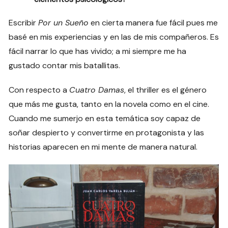
Escribir
Por un Sueño
en cierta manera fue fácil pues me
basé en mis experiencias y en las de mis compañeros. Es
fácil narrar lo que has vivido; a mi siempre me ha
gustado contar mis batallitas.
Con respecto a
Cuatro Damas
, el thriller es el género
que más me gusta, tanto en la novela como en el cine.
Cuando me sumerjo en esta temática soy capaz de
soñar despierto y convertirme en protagonista y las
historias aparecen en mi mente de manera natural.