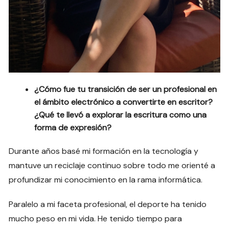
¿Cómo fue tu transición de ser un profesional en
el ámbito electrónico a convertirte en escritor?
¿Qué te llevó a explorar la escritura como una
forma de expresión?
Durante años basé mi formación en la tecnología y
mantuve un reciclaje continuo sobre todo me orienté a
profundizar mi conocimiento en la rama informática.
Paralelo a mi faceta profesional, el deporte ha tenido
mucho peso en mi vida. He tenido tiempo para