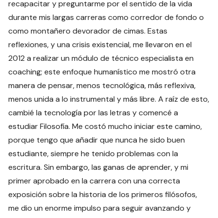
recapacitar y preguntarme por el sentido de la vida
durante mis largas carreras como corredor de fondo o
como montañero devorador de cimas. Estas
reflexiones, y una crisis existencial, me llevaron en el
2012 a realizar un módulo de técnico especialista en
coaching; este enfoque humanístico me mostró otra
manera de pensar, menos tecnológica, más reflexiva,
menos unida a lo instrumental y más libre. A raíz de esto,
cambié la tecnología por las letras y comencé a
estudiar Filosofía. Me costó mucho iniciar este camino,
porque tengo que añadir que nunca he sido buen
estudiante, siempre he tenido problemas con la
escritura. Sin embargo, las ganas de aprender, y mi
primer aprobado en la carrera con una correcta
exposición sobre la historia de los primeros filósofos,
me dio un enorme impulso para seguir avanzando y