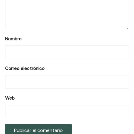
Nombre
Correo electrónico
Web