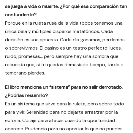
se juega a vida o muerte. ¿Por qué esa comparación tan
contundente?
Porque en la ruleta rusa de la vida todos tenemos una
única bala y múltiples disparos metafóricos. Cada
decisión es una apuesta. Cada día ganamos, perdemos
o sobrevivimos. El casino es un teatro perfecto: luces,
ruido, promesas… pero siempre hay una sombra que
recuerda que, si te quedas demasiado tiempo, tarde o
temprano pierdes.
El libro menciona un “sistema” para no salir derrotado.
¿Podrías resumirlo?
Es un sistema que sirve para la ruleta, pero sobre todo
para vivir. Serenidad para no dejarte arrastrar por la
euforia. Coraje para atacar cuando la oportunidad
aparece. Prudencia para no apostar lo que no puedes