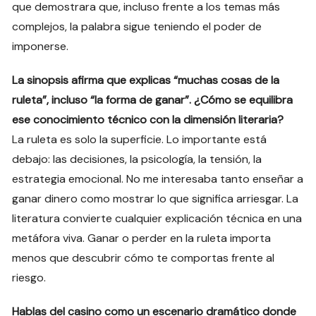
que demostrara que, incluso frente a los temas más
complejos, la palabra sigue teniendo el poder de
imponerse.
La sinopsis afirma que explicas “muchas cosas de la
ruleta”, incluso “la forma de ganar”. ¿Cómo se equilibra
ese conocimiento técnico con la dimensión literaria?
La ruleta es solo la superficie. Lo importante está
debajo: las decisiones, la psicología, la tensión, la
estrategia emocional. No me interesaba tanto enseñar a
ganar dinero como mostrar lo que significa arriesgar. La
literatura convierte cualquier explicación técnica en una
metáfora viva. Ganar o perder en la ruleta importa
menos que descubrir cómo te comportas frente al
riesgo.
Hablas del casino como un escenario dramático donde