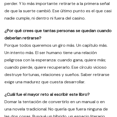
perder. Y lo más importante: retirarte a la primera señal
de que la suerte cambió. Ese último punto es el que casi
nadie cumple, ni dentro ni fuera del casino.
¿Por qué crees que tantas personas se quedan cuando
deberían retirarse?
Porque todos queremos un giro más. Un capítulo más.
Un intento más. El ser humano tiene una relación
peligrosa con la esperanza: cuando gana, quiere más;
cuando pierde, quiere recuperarlo. Ese círculo vicioso
destruye fortunas, relaciones y sueños. Saber retirarse
exige una madurez que cuesta desarrollar.
¿Cuál fue el mayor reto al escribir este libro?
Domar la tentación de convertirlo en un manual o en
una novela tradicional. No quería que fuera ninguna de
las dos cosas. Busqué un híbrido, un espacio literario