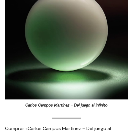
Carlos Campos Martínez – Del juego al infinito
Comprar «Carlos Campos Martínez – Del juego al