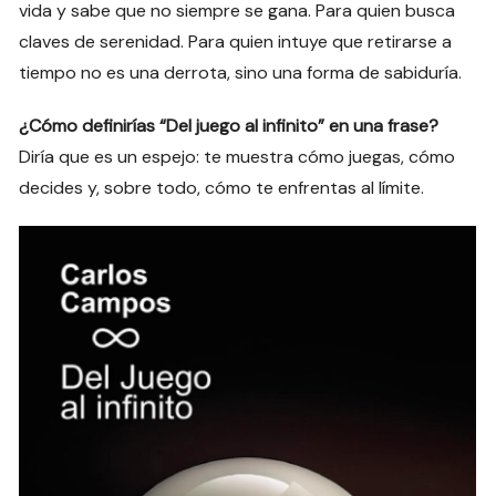
vida y sabe que no siempre se gana. Para quien busca
claves de serenidad. Para quien intuye que retirarse a
tiempo no es una derrota, sino una forma de sabiduría.
¿Cómo definirías “Del juego al infinito” en una frase?
Diría que es un espejo: te muestra cómo juegas, cómo
decides y, sobre todo, cómo te enfrentas al límite.