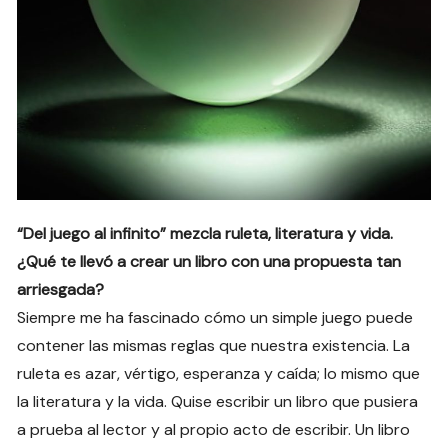
“Del juego al infinito” mezcla ruleta, literatura y vida.
¿Qué te llevó a crear un libro con una propuesta tan
arriesgada?
Siempre me ha fascinado cómo un simple juego puede
contener las mismas reglas que nuestra existencia. La
ruleta es azar, vértigo, esperanza y caída; lo mismo que
la literatura y la vida. Quise escribir un libro que pusiera
a prueba al lector y al propio acto de escribir. Un libro