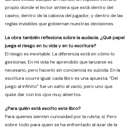
propio donde el lector sintiera que está dentro del
casino, dentro de la cabeza del jugador, y dentro de las
reglas invisibles que gobiernan nuestras decisiones.
La obra también reflexiona sobre la audacia. ¿Qué papel
juega el riesgo en tu vida y en tu escritura?
El riesgo es inevitable. La diferencia está en cómo lo
gestionas. En mi vida he aprendido que lanzarse es
necesario, pero hacerlo sin conciencia es suicida. En la
escritura ocurre igual: cada libro es una apuesta. “Del
juego al infinito” fue un salto al vacío, pero uno que
quise dar con los ojos muy abiertos.
¿Para quién está escrito este libro?
Para quienes sienten curiosidad por la ruleta, sí. Pero
sobre todo para quien se ha enfrentado al azar de la