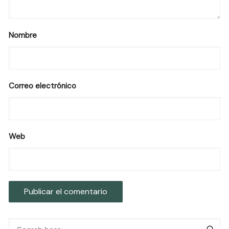
Nombre
Correo electrónico
Web