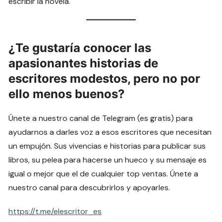
escribir la novela.
¿Te gustaría conocer las
apasionantes historias de
escritores modestos, pero no por
ello menos buenos?
Únete a nuestro canal de Telegram (es gratis) para
ayudarnos a darles voz a esos escritores que necesitan
un empujón. Sus vivencias e historias para publicar sus
libros, su pelea para hacerse un hueco y su mensaje es
igual o mejor que el de cualquier top ventas. Únete a
nuestro canal para descubrirlos y apoyarles.
https://t.me/elescritor_es