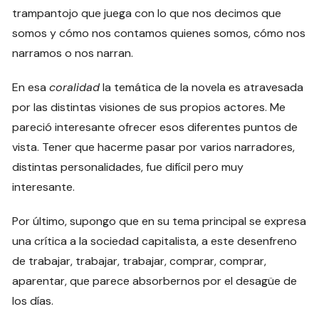
trampantojo que juega con lo que nos decimos que
somos y cómo nos contamos quienes somos, cómo nos
narramos o nos narran.
En esa
coralidad
la temática de la novela es atravesada
por las distintas visiones de sus propios actores. Me
pareció interesante ofrecer esos diferentes puntos de
vista. Tener que hacerme pasar por varios narradores,
distintas personalidades, fue difícil pero muy
interesante.
Por último, supongo que en su tema principal se expresa
una crítica a la sociedad capitalista, a este desenfreno
de trabajar, trabajar, trabajar, comprar, comprar,
aparentar, que parece absorbernos por el desagüe de
los días.