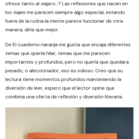
ofrece tanto al viajero…? Las reflexiones que nacen en
los viajes me parecen siempre algo especial, estando
fuera de la rutina la mente parece funcionar de otra
manera, diría que mejor.
De El cuaderno naranja me gusta que encaja diferentes
temas que quería hilar, temas que me parecen
importantes y profundos, pero no quería que quedara
pesado, o aleccionador, eso es odioso. Creo que su
lectura tiene momentos profundos manteniendo la
diversión de leer, espero que el lector opine que
combina una oferta de reflexión y diversión literaria.