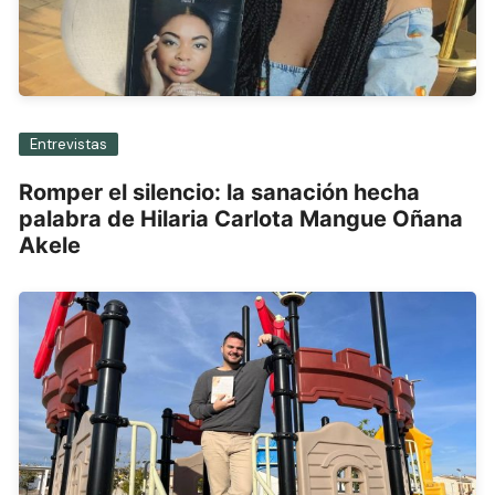
Entrevistas
Romper el silencio: la sanación hecha
palabra de Hilaria Carlota Mangue Oñana
Akele