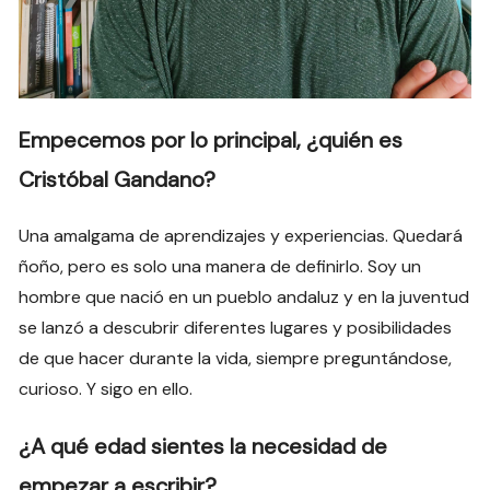
Empecemos por lo principal, ¿quién es
Cristóbal Gandano?
Una amalgama de aprendizajes y experiencias. Quedará
ñoño, pero es solo una manera de definirlo. Soy un
hombre que nació en un pueblo andaluz y en la juventud
se lanzó a descubrir diferentes lugares y posibilidades
de que hacer durante la vida, siempre preguntándose,
curioso. Y sigo en ello.
¿A qué edad sientes la necesidad de
empezar a escribir?