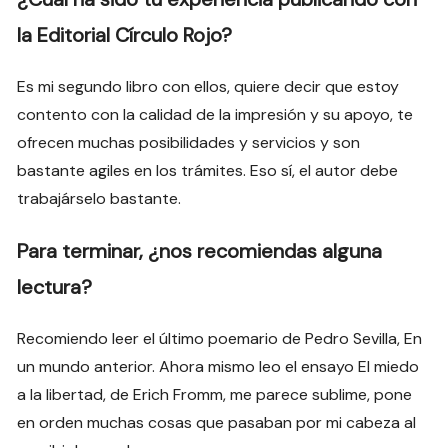
la Editorial Círculo Rojo?
Es mi segundo libro con ellos, quiere decir que estoy
contento con la calidad de la impresión y su apoyo, te
ofrecen muchas posibilidades y servicios y son
bastante agiles en los trámites. Eso sí, el autor debe
trabajárselo bastante.
Para terminar, ¿nos recomiendas alguna
lectura?
Recomiendo leer el último poemario de Pedro Sevilla, En
un mundo anterior. Ahora mismo leo el ensayo El miedo
a la libertad, de Erich Fromm, me parece sublime, pone
en orden muchas cosas que pasaban por mi cabeza al