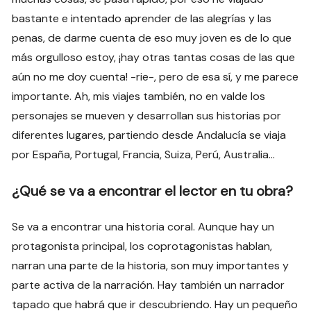
bastante e intentado aprender de las alegrías y las
penas, de darme cuenta de eso muy joven es de lo que
más orgulloso estoy, ¡hay otras tantas cosas de las que
aún no me doy cuenta! -rie-, pero de esa sí, y me parece
importante. Ah, mis viajes también, no en valde los
personajes se mueven y desarrollan sus historias por
diferentes lugares, partiendo desde Andalucía se viaja
por España, Portugal, Francia, Suiza, Perú, Australia…
¿Qué se va a encontrar el lector en tu obra?
Se va a encontrar una historia coral. Aunque hay un
protagonista principal, los coprotagonistas hablan,
narran una parte de la historia, son muy importantes y
parte activa de la narración. Hay también un narrador
tapado que habrá que ir descubriendo. Hay un pequeño