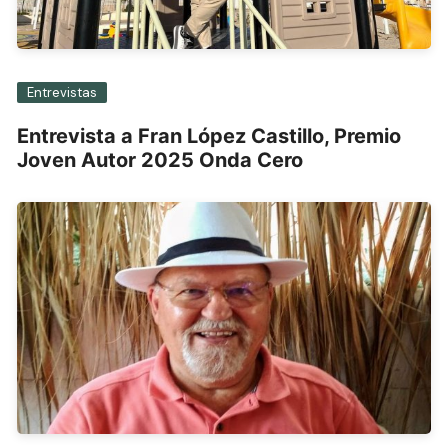
Entrevistas
Entrevista a Fran López Castillo, Premio
Joven Autor 2025 Onda Cero