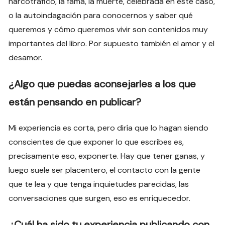
narcotráfico, la fama, la muerte, celebrada en este caso,
o la autoindagación para conocernos y saber qué
queremos y cómo queremos vivir son contenidos muy
importantes del libro. Por supuesto también el amor y el
desamor.
¿Algo que puedas aconsejarles a los que
están pensando en publicar?
Mi experiencia es corta, pero diría que lo hagan siendo
conscientes de que exponer lo que escribes es,
precisamente eso, exponerte. Hay que tener ganas, y
luego suele ser placentero, el contacto con la gente
que te lea y que tenga inquietudes parecidas, las
conversaciones que surgen, eso es enriquecedor.
¿Cuál ha sido tu experiencia publicando con