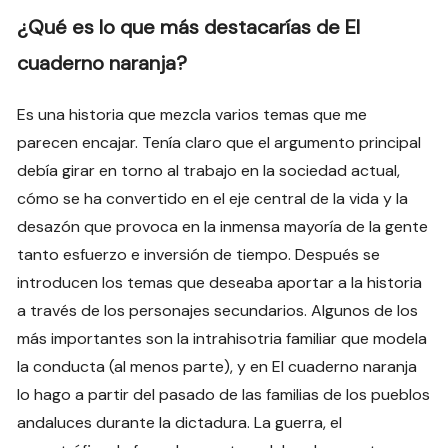
¿Qué es lo que más destacarías de El
cuaderno naranja?
Es una historia que mezcla varios temas que me
parecen encajar. Tenía claro que el argumento principal
debía girar en torno al trabajo en la sociedad actual,
cómo se ha convertido en el eje central de la vida y la
desazón que provoca en la inmensa mayoría de la gente
tanto esfuerzo e inversión de tiempo. Después se
introducen los temas que deseaba aportar a la historia
a través de los personajes secundarios. Algunos de los
más importantes son la intrahisotria familiar que modela
la conducta (al menos parte), y en El cuaderno naranja
lo hago a partir del pasado de las familias de los pueblos
andaluces durante la dictadura. La guerra, el