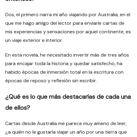
Dos, el primero narra mi año viajando por Australia, en el
que me hago amigo del lector para enviarle cartas de
mis experiencias y sensaciones por aquel continente, es
un viaje exterior e interior.
En esta novela, he necesitado invertir más de tres años
para encajar toda la historia y quedar satisfecho, ha
habido épocas de inmersión total en la escritura con
épocas de reposo y reflexión sin escribir.
¿Qué es lo que más destacarías de cada una
de ellos?
Cartas desde Australia me parece muy ameno de leer,
¿a quién no le gustaría viajar un año por una tierra que