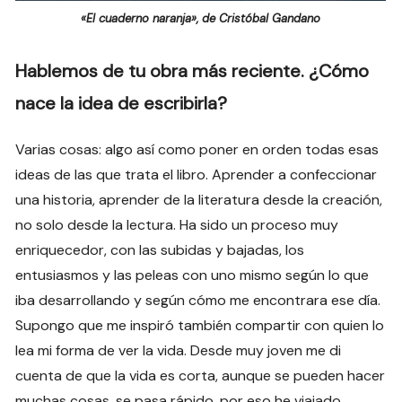
«El cuaderno naranja», de Cristóbal Gandano
Hablemos de tu obra más reciente. ¿Cómo
nace la idea de escribirla?
Varias cosas: algo así como poner en orden todas esas
ideas de las que trata el libro. Aprender a confeccionar
una historia, aprender de la literatura desde la creación,
no solo desde la lectura. Ha sido un proceso muy
enriquecedor, con las subidas y bajadas, los
entusiasmos y las peleas con uno mismo según lo que
iba desarrollando y según cómo me encontrara ese día.
Supongo que me inspiró también compartir con quien lo
lea mi forma de ver la vida. Desde muy joven me di
cuenta de que la vida es corta, aunque se pueden hacer
muchas cosas, se pasa rápido, por eso he viajado