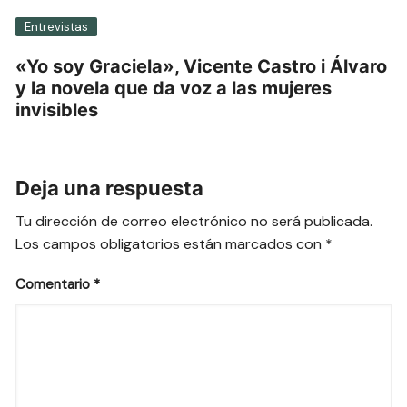
Entrevistas
«Yo soy Graciela», Vicente Castro i Álvaro
y la novela que da voz a las mujeres
invisibles
Deja una respuesta
Tu dirección de correo electrónico no será publicada.
Los campos obligatorios están marcados con
*
Comentario
*