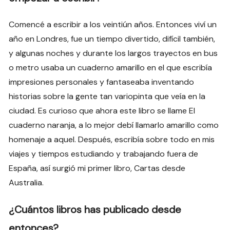
Comencé a escribir a los veintiún años. Entonces viví un
año en Londres, fue un tiempo divertido, difícil también,
y algunas noches y durante los largos trayectos en bus
o metro usaba un cuaderno amarillo en el que escribía
impresiones personales y fantaseaba inventando
historias sobre la gente tan variopinta que veía en la
ciudad. Es curioso que ahora este libro se llame El
cuaderno naranja, a lo mejor debí llamarlo amarillo como
homenaje a aquel. Después, escribía sobre todo en mis
viajes y tiempos estudiando y trabajando fuera de
España, así surgió mi primer libro, Cartas desde
Australia.
¿Cuántos libros has publicado desde
entonces?