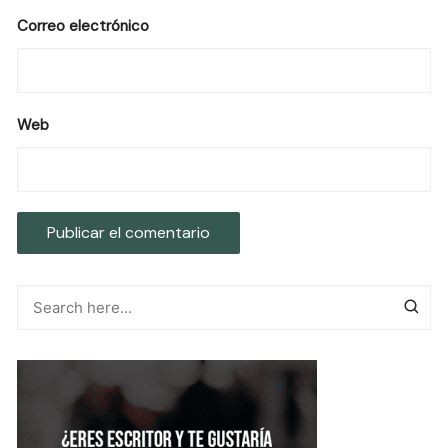
Correo electrónico
Web