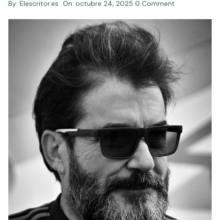
By:
Elescritor.es
On:
octubre 24, 2025
0 Comment