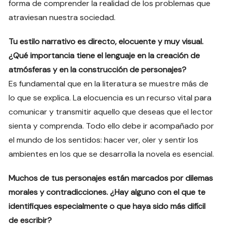
forma de comprender la realidad de los problemas que
atraviesan nuestra sociedad.
Tu estilo narrativo es directo, elocuente y muy visual.
¿Qué importancia tiene el lenguaje en la creación de
atmósferas y en la construcción de personajes?
Es fundamental que en la literatura se muestre más de
lo que se explica. La elocuencia es un recurso vital para
comunicar y transmitir aquello que deseas que el lector
sienta y comprenda. Todo ello debe ir acompañado por
el mundo de los sentidos: hacer ver, oler y sentir los
ambientes en los que se desarrolla la novela es esencial.
Muchos de tus personajes están marcados por dilemas
morales y contradicciones. ¿Hay alguno con el que te
identifiques especialmente o que haya sido más difícil
de escribir?