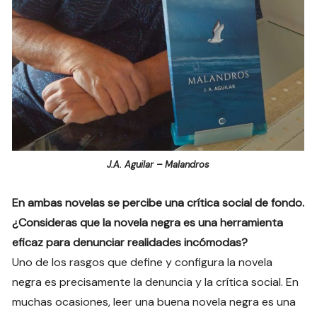
J.A. Aguilar – Malandros
En ambas novelas se percibe una crítica social de fondo.
¿Consideras que la novela negra es una herramienta
eficaz para denunciar realidades incómodas?
Uno de los rasgos que define y configura la novela
negra es precisamente la denuncia y la crítica social. En
muchas ocasiones, leer una buena novela negra es una