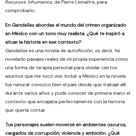
Recursos inhumanos
, de Pierre Lemaitre, para
comprobarlo.
En
Gandallas
abordas el mundo del crimen organizado
en México con un tono muy realista. ¿Qué te inspiró a
situar la historia en ese contexto?
Gandallas
es una novela de autoficción, es decir, he
novelado pasajes reales de mi propia experiencia como
una forma de terapia personal para olvidar ciertos
asuntos que me tocó vivir. Incluir a México en la novela
fue natural: conozco bien el país desde que trabajé allí
durante varios años y pude conocer de primera mano el
contexto que encajaba perfectamente con la historia
que quería contar.
Tus personajes suelen moverse en ambientes oscuros,
cargados de corrupción, violencia y ambición. ¿Qué