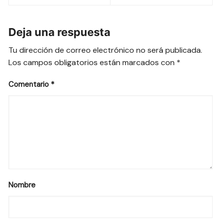
entradas
Deja una respuesta
Tu dirección de correo electrónico no será publicada.
Los campos obligatorios están marcados con
*
Comentario
*
Nombre