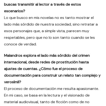
buscas transmitir al lector a través de estos
escenarios?
Lo que busco en mis novelas no es tanto mostrar el
lado más sórdido de nuestra sociedad, sino retratar a
esos personajes que, a simple vista, parecen muy
respetables, pero que no lo son tanto cuando se les
conoce de verdad.
Malandros explora el lado más sórdido del crimen
internacional, desde redes de prostitución hasta
ajustes de cuentas. ¿Cómo fue el proceso de
documentación para construir un relato tan complejo y
verosímil?
El proceso de documentación me resulta apasionante.
En mi caso, se basa en la lectura y el visionado de
material audiovisual, tanto de ficción como de no