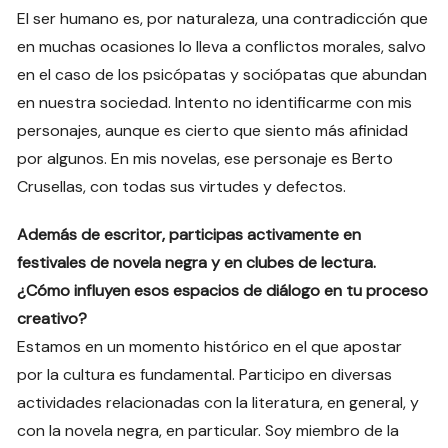
El ser humano es, por naturaleza, una contradicción que
en muchas ocasiones lo lleva a conflictos morales, salvo
en el caso de los psicópatas y sociópatas que abundan
en nuestra sociedad. Intento no identificarme con mis
personajes, aunque es cierto que siento más afinidad
por algunos. En mis novelas, ese personaje es Berto
Crusellas, con todas sus virtudes y defectos.
Además de escritor, participas activamente en
festivales de novela negra y en clubes de lectura.
¿Cómo influyen esos espacios de diálogo en tu proceso
creativo?
Estamos en un momento histórico en el que apostar
por la cultura es fundamental. Participo en diversas
actividades relacionadas con la literatura, en general, y
con la novela negra, en particular. Soy miembro de la