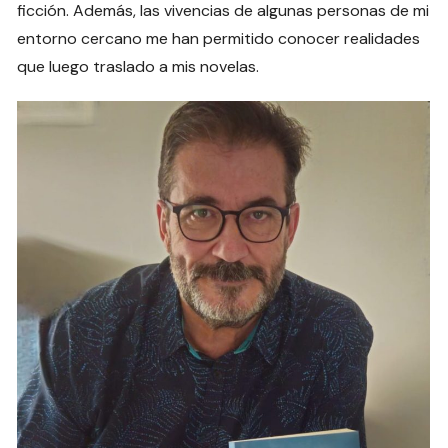
ficción. Además, las vivencias de algunas personas de mi
entorno cercano me han permitido conocer realidades
que luego traslado a mis novelas.