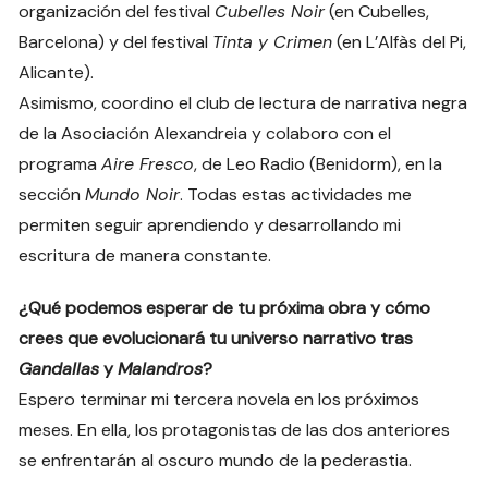
organización del festival
Cubelles Noir
(en Cubelles,
Barcelona) y del festival
Tinta y Crimen
(en L’Alfàs del Pi,
Alicante).
Asimismo, coordino el club de lectura de narrativa negra
de la Asociación Alexandreia y colaboro con el
programa
Aire Fresco
, de Leo Radio (Benidorm), en la
sección
Mundo Noir
. Todas estas actividades me
permiten seguir aprendiendo y desarrollando mi
escritura de manera constante.
¿Qué podemos esperar de tu próxima obra y cómo
crees que evolucionará tu universo narrativo tras
Gandallas
y
Malandros
?
Espero terminar mi tercera novela en los próximos
meses. En ella, los protagonistas de las dos anteriores
se enfrentarán al oscuro mundo de la pederastia.