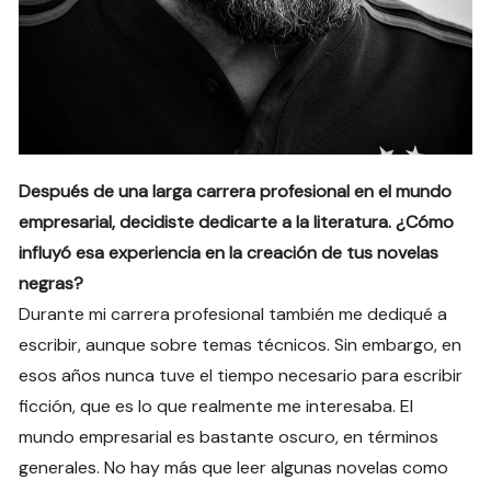
Después de una larga carrera profesional en el mundo
empresarial, decidiste dedicarte a la literatura. ¿Cómo
influyó esa experiencia en la creación de tus novelas
negras?
Durante mi carrera profesional también me dediqué a
escribir, aunque sobre temas técnicos. Sin embargo, en
esos años nunca tuve el tiempo necesario para escribir
ficción, que es lo que realmente me interesaba. El
mundo empresarial es bastante oscuro, en términos
generales. No hay más que leer algunas novelas como