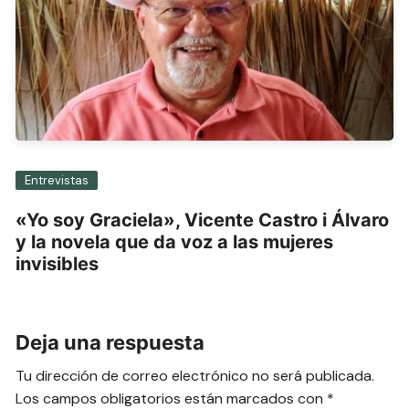
Entrevistas
«Yo soy Graciela», Vicente Castro i Álvaro
y la novela que da voz a las mujeres
invisibles
Deja una respuesta
Tu dirección de correo electrónico no será publicada.
Los campos obligatorios están marcados con
*