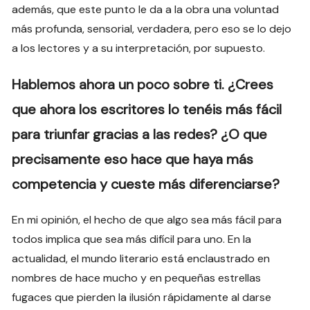
además, que este punto le da a la obra una voluntad
más profunda, sensorial, verdadera, pero eso se lo dejo
a los lectores y a su interpretación, por supuesto.
Hablemos ahora un poco sobre ti. ¿Crees
que ahora los escritores lo tenéis más fácil
para triunfar gracias a las redes? ¿O que
precisamente eso hace que haya más
competencia y cueste más diferenciarse?
En mi opinión, el hecho de que algo sea más fácil para
todos implica que sea más difícil para uno. En la
actualidad, el mundo literario está enclaustrado en
nombres de hace mucho y en pequeñas estrellas
fugaces que pierden la ilusión rápidamente al darse