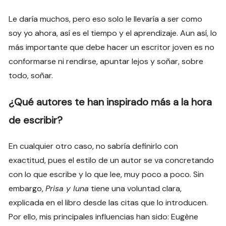
Le daría muchos, pero eso solo le llevaría a ser como
soy yo ahora, así es el tiempo y el aprendizaje. Aun así, lo
más importante que debe hacer un escritor joven es no
conformarse ni rendirse, apuntar lejos y soñar, sobre
todo, soñar.
¿Qué autores te han inspirado más a la hora
de escribir?
En cualquier otro caso, no sabría definirlo con
exactitud, pues el estilo de un autor se va concretando
con lo que escribe y lo que lee, muy poco a poco. Sin
embargo,
Prisa y luna
tiene una voluntad clara,
explicada en el libro desde las citas que lo introducen.
Por ello, mis principales influencias han sido: Eugène