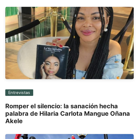
Entrevistas
Romper el silencio: la sanación hecha
palabra de Hilaria Carlota Mangue Oñana
Akele