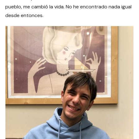
pueblo, me cambió la vida. No he encontrado nada igual
desde entonces.