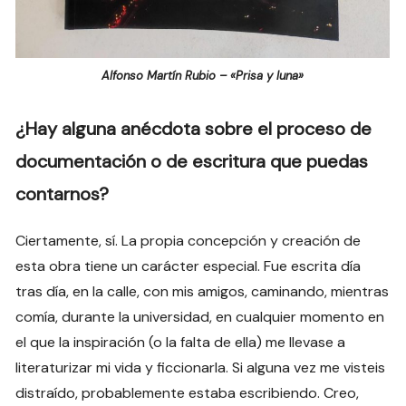
Alfonso Martín Rubio – «Prisa y luna»
¿Hay alguna anécdota sobre el proceso de
documentación o de escritura que puedas
contarnos?
Ciertamente, sí. La propia concepción y creación de
esta obra tiene un carácter especial. Fue escrita día
tras día, en la calle, con mis amigos, caminando, mientras
comía, durante la universidad, en cualquier momento en
el que la inspiración (o la falta de ella) me llevase a
literaturizar mi vida y ficcionarla. Si alguna vez me visteis
distraído, probablemente estaba escribiendo. Creo,