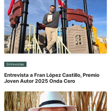
Entrevistas
Entrevista a Fran López Castillo, Premio
Joven Autor 2025 Onda Cero