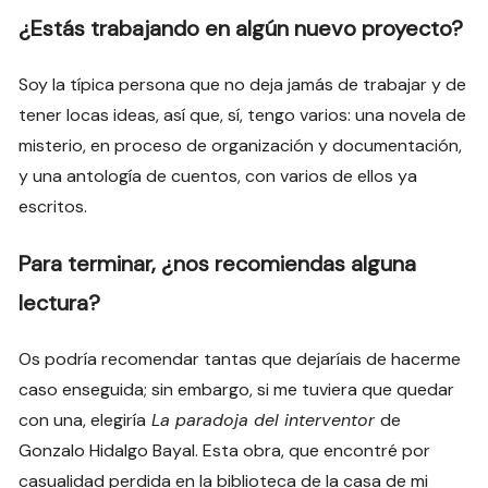
¿Estás trabajando en algún nuevo proyecto?
Soy la típica persona que no deja jamás de trabajar y de
tener locas ideas, así que, sí, tengo varios: una novela de
misterio, en proceso de organización y documentación,
y una antología de cuentos, con varios de ellos ya
escritos.
Para terminar, ¿nos recomiendas alguna
lectura?
Os podría recomendar tantas que dejaríais de hacerme
caso enseguida; sin embargo, si me tuviera que quedar
con una, elegiría
La paradoja del interventor
de
Gonzalo Hidalgo Bayal. Esta obra, que encontré por
casualidad perdida en la biblioteca de la casa de mi