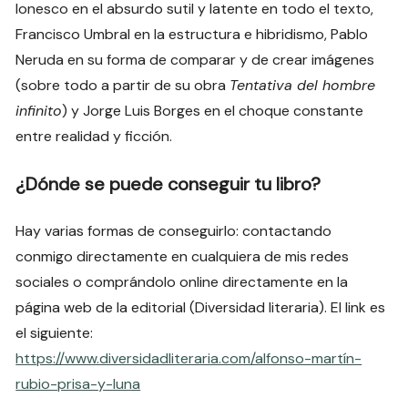
Ionesco en el absurdo sutil y latente en todo el texto,
Francisco Umbral en la estructura e hibridismo, Pablo
Neruda en su forma de comparar y de crear imágenes
(sobre todo a partir de su obra
Tentativa del hombre
infinito
) y Jorge Luis Borges en el choque constante
entre realidad y ficción.
¿Dónde se puede conseguir tu libro?
Hay varias formas de conseguirlo: contactando
conmigo directamente en cualquiera de mis redes
sociales o comprándolo online directamente en la
página web de la editorial (Diversidad literaria). El link es
el siguiente:
https://www.diversidadliteraria.com/alfonso-martín-
rubio-prisa-y-luna