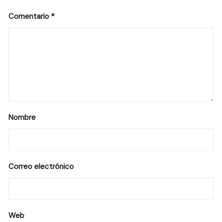
Comentario
*
Nombre
Correo electrónico
Web