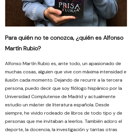
Para quién no te conozca, ¿quién es Alfonso
Martín Rubio?
Alfonso Martín Rubio es, ante todo, un apasionado de
muchas cosas, alguien que vive con máxima intensidad e
ilusión cada momento. Dejando de recurrir a la tercera
persona, puedo decir que soy filólogo hispánico por la
Universidad Complutense de Madrid y actualmente
estudio un máster de literatura española. Desde
siempre, he vivido rodeado de libros de todo tipo y de
personas que me invitaban a leerlos. También adoro el
deporte, la docencia, la investigación y tantas otras