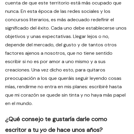
cuenta de que este territorio está más ocupado que
nunca. En esta época de las redes sociales y los
concursos literarios, es más adecuado redefinir el
significado del éxito. Cada uno debe establecerse unos
objetivos y unas expectativas. Llegar lejos o no,
depende del mercado, del gusto y de tantos otros
factores ajenos a nosotros, que no tiene sentido
escribir si no es por amor a uno mismo y a sus
creaciones. Una vez dicho esto, para quitaros
preocupación a los que queráis seguir leyendo cosas
mías, rendirme no entra en mis planes: escribiré hasta
que mi corazón se quede sin tinta y no haya más papel
en el mundo.
¿Qué consejo te gustaría darle como
escritor a tu
yo
de hace unos años?