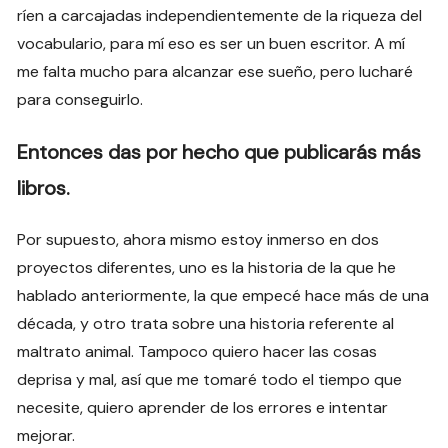
ríen a carcajadas independientemente de la riqueza del
vocabulario, para mí eso es ser un buen escritor. A mí
me falta mucho para alcanzar ese sueño, pero lucharé
para conseguirlo.
Entonces das por hecho que publicarás más
libros.
Por supuesto, ahora mismo estoy inmerso en dos
proyectos diferentes, uno es la historia de la que he
hablado anteriormente, la que empecé hace más de una
década, y otro trata sobre una historia referente al
maltrato animal. Tampoco quiero hacer las cosas
deprisa y mal, así que me tomaré todo el tiempo que
necesite, quiero aprender de los errores e intentar
mejorar.