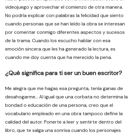
videojuego y aprovechar el comienzo de otra manera.
No podría explicar con palabras la felicidad que siento
cuando personas que se han leído la obra se interesan
por comentar conmigo diferentes aspectos y sucesos
de la trama. Cuando los escucho hablar con esa
emoción sincera que les ha generado la lectura, es
cuando me doy cuenta que ha merecido la pena.
¿Qué significa para ti ser un buen escritor?
Me alegra que me hagas esa pregunta, tenía ganas de
desahogarme… Al igual que una corbata no determina la
bondad o educación de una persona, creo que el
vocabulario empleado en una obra tampoco define la
calidad del autor. Ponerte a leer y sentirte dentro del
libro, que te salga una sonrisa cuando los personajes