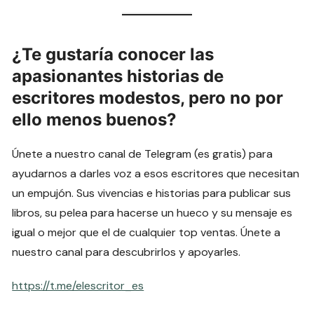
¿Te gustaría conocer las
apasionantes historias de
escritores modestos, pero no por
ello menos buenos?
Únete a nuestro canal de Telegram (es gratis) para
ayudarnos a darles voz a esos escritores que necesitan
un empujón. Sus vivencias e historias para publicar sus
libros, su pelea para hacerse un hueco y su mensaje es
igual o mejor que el de cualquier top ventas. Únete a
nuestro canal para descubrirlos y apoyarles.
https://t.me/elescritor_es