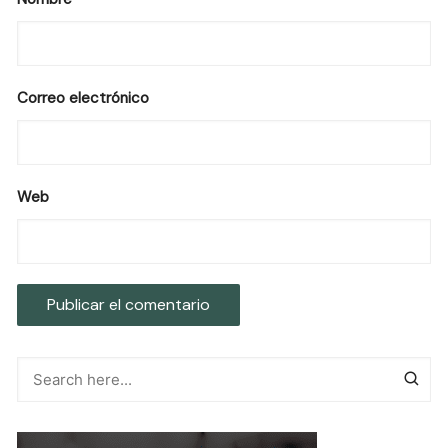
Correo electrónico
Web