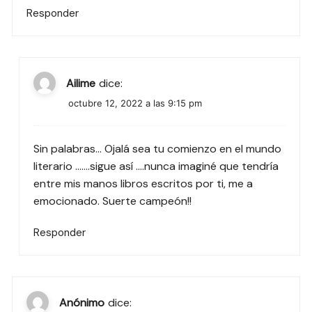
Responder
Ailime
dice:
octubre 12, 2022 a las 9:15 pm
Sin palabras… Ojalá sea tu comienzo en el mundo
literario …….sigue así ….nunca imaginé que tendría
entre mis manos libros escritos por ti, me a
emocionado. Suerte campeón!!
Responder
Anónimo
dice: