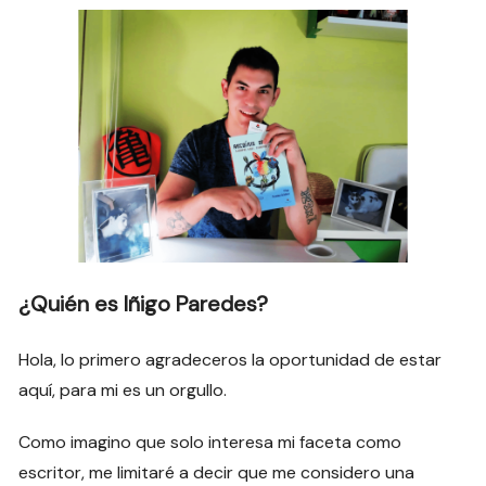
¿Quién es Iñigo Paredes?
Hola, lo primero agradeceros la oportunidad de estar
aquí, para mi es un orgullo.
Como imagino que solo interesa mi faceta como
escritor, me limitaré a decir que me considero una