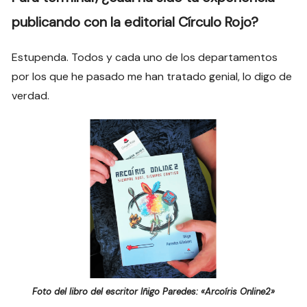
publicando con la editorial Círculo Rojo?
Estupenda. Todos y cada uno de los departamentos
por los que he pasado me han tratado genial, lo digo de
verdad.
Foto del libro del escritor Iñigo Paredes: «Arcoíris Online2»