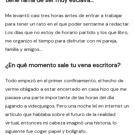
Me levantó casi tres horas antes de entrar a trabajar
para tener un rato en el que poder sentarme a redactar.
Los días que no estoy de horario partido y los que libro,
me organizo el tiempo para disfrutar con mi pareja,
familia y amigos…
¿En qué momento sale tu vena escritora?
Todo empezó en el primer confinamiento, el hecho de
verme obligado a estar encerrado en casa hizo que me
pasase una parte importante de las horas del día
jugando a videojuegos. Pero una noche leí en internet un
artículo que hablaba sobre el futuro de la realidad
virtual, entonces mi cabeza imaginó una historia, lo
siguiente fue coger papel y bolígrafo…