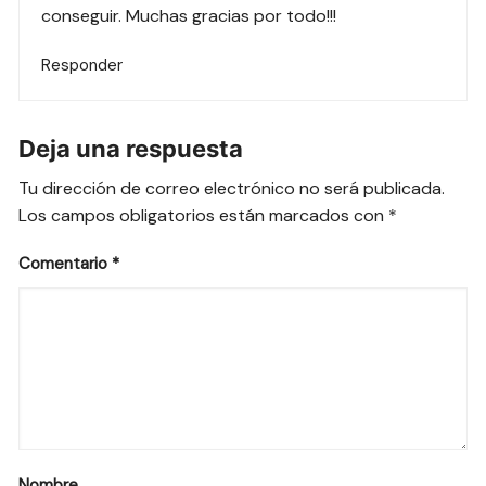
conseguir. Muchas gracias por todo!!!
Responder
Deja una respuesta
Tu dirección de correo electrónico no será publicada.
Los campos obligatorios están marcados con
*
Comentario
*
Nombre