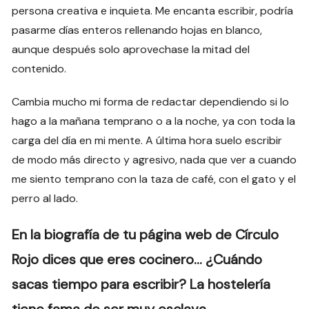
persona creativa e inquieta. Me encanta escribir, podría
pasarme días enteros rellenando hojas en blanco,
aunque después solo aprovechase la mitad del
contenido.
Cambia mucho mi forma de redactar dependiendo si lo
hago a la mañana temprano o a la noche, ya con toda la
carga del día en mi mente. A última hora suelo escribir
de modo más directo y agresivo, nada que ver a cuando
me siento temprano con la taza de café, con el gato y el
perro al lado.
En la biografía de tu página web de Círculo
Rojo dices que eres cocinero… ¿Cuándo
sacas tiempo para escribir? La hostelería
tiene fama de ser muy esclava…