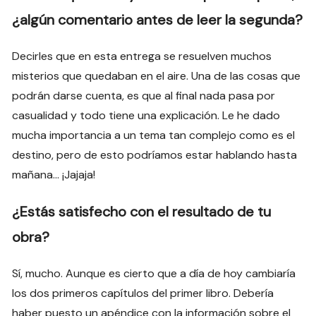
¿algún comentario antes de leer la segunda?
Decirles que en esta entrega se resuelven muchos
misterios que quedaban en el aire. Una de las cosas que
podrán darse cuenta, es que al final nada pasa por
casualidad y todo tiene una explicación. Le he dado
mucha importancia a un tema tan complejo como es el
destino, pero de esto podríamos estar hablando hasta
mañana… ¡Jajaja!
¿Estás satisfecho con el resultado de tu
obra?
Sí, mucho. Aunque es cierto que a día de hoy cambiaría
los dos primeros capítulos del primer libro. Debería
haber puesto un apéndice con la información sobre el