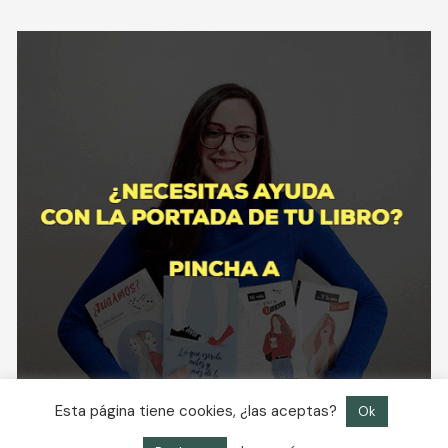
Esta página tiene cookies, ¿las aceptas?
Ok