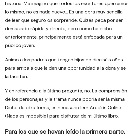
historia. Me imagino que todos los escritores querremos
lo mismo, no es nada nuevo… Es una obra muy sencilla
de leer que seguro os sorprende. Quizás peca por ser
demasiado rápida y directa, pero como he dicho
anteriormente, principalmente está enfocada para un
público joven.
Animo a los padres que tengan hijos de dieciséis años
para arriba a que le den una oportunidad a la obra y se
la faciliten.
Y en referencia a la última pregunta, no. La comprensión
de los personajes y la trama nunca podría ser la misma.
Dicho de otra forma, es necesario leer Arcoíris Online
(Nada es imposible) para disfrutar de mi último libro.
Para los que se hayan leído la primera parte,