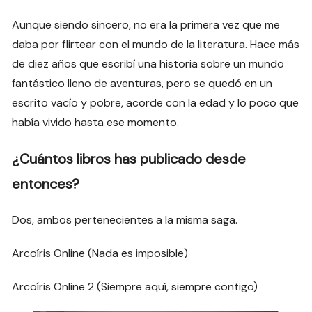
Aunque siendo sincero, no era la primera vez que me
daba por flirtear con el mundo de la literatura. Hace más
de diez años que escribí una historia sobre un mundo
fantástico lleno de aventuras, pero se quedó en un
escrito vacío y pobre, acorde con la edad y lo poco que
había vivido hasta ese momento.
¿Cuántos libros has publicado desde
entonces?
Dos, ambos pertenecientes a la misma saga.
Arcoíris Online (Nada es imposible)
Arcoíris Online 2 (Siempre aquí, siempre contigo)