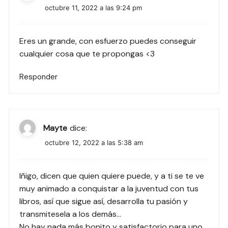
octubre 11, 2022 a las 9:24 pm
Eres un grande, con esfuerzo puedes conseguir
cualquier cosa que te propongas <3
Responder
Mayte
dice:
octubre 12, 2022 a las 5:38 am
Iñigo, dicen que quien quiere puede, y a ti se te ve
muy animado a conquistar a la juventud con tus
libros, así que sigue así, desarrolla tu pasión y
transmitesela a los demás…
No hay nada más bonito y satisfactorio para uno