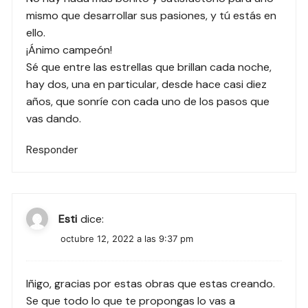
mismo que desarrollar sus pasiones, y tú estás en
ello.
¡Ánimo campeón!
Sé que entre las estrellas que brillan cada noche,
hay dos, una en particular, desde hace casi diez
años, que sonríe con cada uno de los pasos que
vas dando.
Responder
Esti
dice:
octubre 12, 2022 a las 9:37 pm
Iñigo, gracias por estas obras que estas creando.
Se que todo lo que te propongas lo vas a