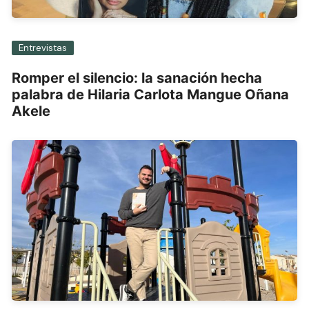
Entrevistas
Romper el silencio: la sanación hecha
palabra de Hilaria Carlota Mangue Oñana
Akele