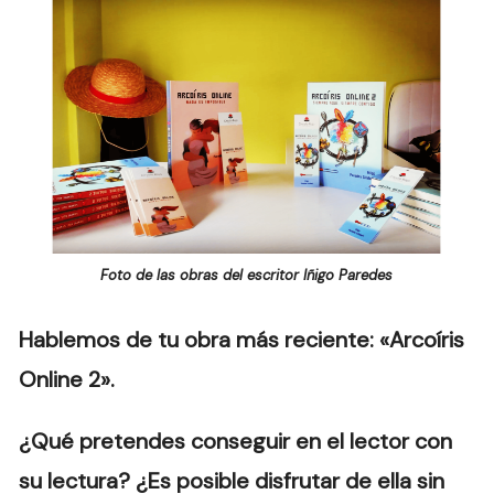
Foto de las obras del escritor Iñigo Paredes
Hablemos de tu obra más reciente: «Arcoíris
Online 2».
¿Qué pretendes conseguir en el lector con
su lectura? ¿Es posible disfrutar de ella sin