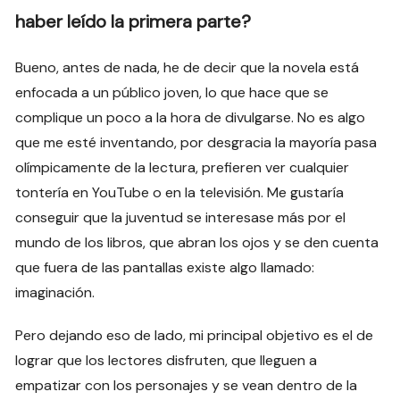
haber leído la primera parte?
Bueno, antes de nada, he de decir que la novela está
enfocada a un público joven, lo que hace que se
complique un poco a la hora de divulgarse. No es algo
que me esté inventando, por desgracia la mayoría pasa
olímpicamente de la lectura, prefieren ver cualquier
tontería en YouTube o en la televisión. Me gustaría
conseguir que la juventud se interesase más por el
mundo de los libros, que abran los ojos y se den cuenta
que fuera de las pantallas existe algo llamado:
imaginación.
Pero dejando eso de lado, mi principal objetivo es el de
lograr que los lectores disfruten, que lleguen a
empatizar con los personajes y se vean dentro de la