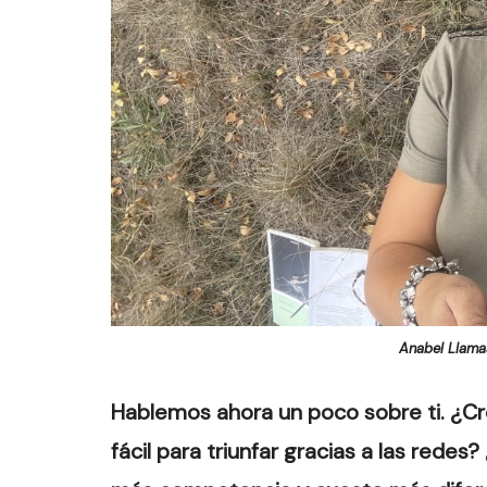
Anabel Llama
Hablemos ahora un poco sobre ti. ¿Cr
fácil para triunfar gracias a las red