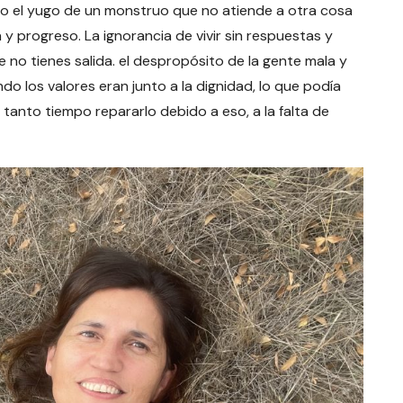
ajo el yugo de un monstruo que no atiende a otra cosa
 y progreso. La ignorancia de vivir sin respuestas y
 no tienes salida. el despropósito de la gente mala y
ndo los valores eran junto a la dignidad, lo que podía
tanto tiempo repararlo debido a eso, a la falta de