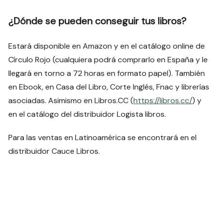
¿Dónde se pueden conseguir tus libros?
Estará disponible en Amazon y en el catálogo online de
Círculo Rojo (cualquiera podrá comprarlo en España y le
llegará en torno a 72 horas en formato papel). También
en Ebook, en Casa del Libro, Corte Inglés, Fnac y librerías
asociadas. Asimismo en Libros.CC (
https://libros.cc/
) y
en el catálogo del distribuidor Logista libros.
Para las ventas en Latinoamérica se encontrará en el
distribuidor Cauce Libros.