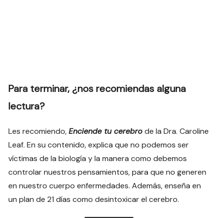
Para terminar, ¿nos recomiendas alguna
lectura?
Les recomiendo,
Enciende tu cerebro
de la Dra. Caroline
Leaf. En su contenido, explica que no podemos ser
víctimas de la biología y la manera como debemos
controlar nuestros pensamientos, para que no generen
en nuestro cuerpo enfermedades. Además, enseña en
un plan de 21 días como desintoxicar el cerebro.