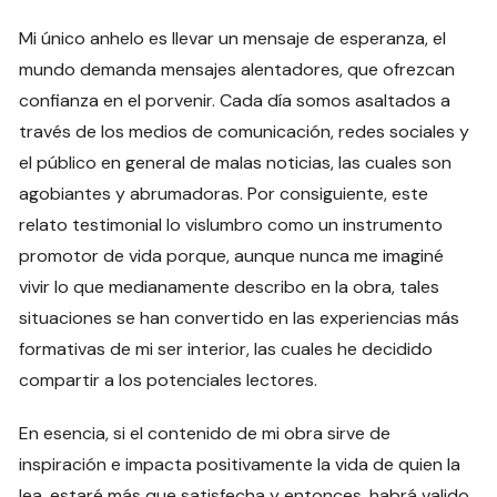
Mi único anhelo es llevar un mensaje de esperanza, el
mundo demanda mensajes alentadores, que ofrezcan
confianza en el porvenir. Cada día somos asaltados a
través de los medios de comunicación, redes sociales y
el público en general de malas noticias, las cuales son
agobiantes y abrumadoras. Por consiguiente, este
relato testimonial lo vislumbro como un instrumento
promotor de vida porque, aunque nunca me imaginé
vivir lo que medianamente describo en la obra, tales
situaciones se han convertido en las experiencias más
formativas de mi ser interior, las cuales he decidido
compartir a los potenciales lectores.
En esencia, si el contenido de mi obra sirve de
inspiración e impacta positivamente la vida de quien la
lea, estaré más que satisfecha y entonces, habrá valido