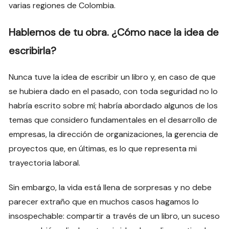
varias regiones de Colombia.
Hablemos de tu obra. ¿Cómo nace la idea de
escribirla?
Nunca tuve la idea de escribir un libro y, en caso de que
se hubiera dado en el pasado, con toda seguridad no lo
habría escrito sobre mí; habría abordado algunos de los
temas que considero fundamentales en el desarrollo de
empresas, la dirección de organizaciones, la gerencia de
proyectos que, en últimas, es lo que representa mi
trayectoria laboral.
Sin embargo, la vida está llena de sorpresas y no debe
parecer extraño que en muchos casos hagamos lo
insospechable: compartir a través de un libro, un suceso