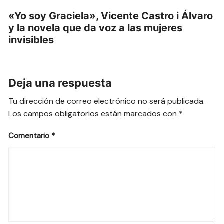
«Yo soy Graciela», Vicente Castro i Álvaro
y la novela que da voz a las mujeres
invisibles
Deja una respuesta
Tu dirección de correo electrónico no será publicada.
Los campos obligatorios están marcados con
*
Comentario
*