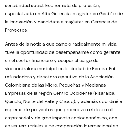
sensibilidad social. Economista de profesión,
especializada en Alta Gerencia, magíster en Gestión de
la Innovación y candidata a magíster en Gerencia de
Proyectos.
Antes de la noticia que cambió radicalmente mi vida,
tuve la oportunidad de desempeñarme como gerente
en el sector financiero y ocupar el cargo de
vicecontralora municipal en la ciudad de Pereira. Fui
refundadora y directora ejecutiva de la Asociación
Colombiana de las Micro, Pequeñas y Medianas
Empresas de la región Centro Occidente (Risaralda,
Quindío, Norte del Valle y Chocó); y además coordiné e
implementé proyectos que promueven el desarrollo
empresarial y de gran impacto socioeconómico, con
entes territoriales y de cooperación internacional en