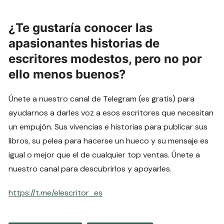
¿Te gustaría conocer las
apasionantes historias de
escritores modestos, pero no por
ello menos buenos?
Únete a nuestro canal de Telegram (es gratis) para
ayudarnos a darles voz a esos escritores que necesitan
un empujón. Sus vivencias e historias para publicar sus
libros, su pelea para hacerse un hueco y su mensaje es
igual o mejor que el de cualquier top ventas. Únete a
nuestro canal para descubrirlos y apoyarles.
https://t.me/elescritor_es