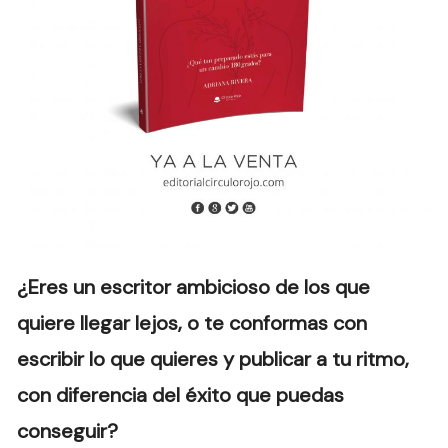
¿Eres un escritor ambicioso de los que
quiere llegar lejos, o te conformas con
escribir lo que quieres y publicar a tu ritmo,
con diferencia del éxito que puedas
conseguir?