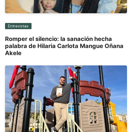
Entrevistas
Romper el silencio: la sanación hecha
palabra de Hilaria Carlota Mangue Oñana
Akele