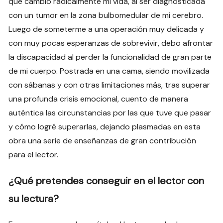
que cambió radicalmente mi vida, al ser diagnosticada
con un tumor en la zona bulbomedular de mi cerebro.
Luego de someterme a una operación muy delicada y
con muy pocas esperanzas de sobrevivir, debo afrontar
la discapacidad al perder la funcionalidad de gran parte
de mi cuerpo. Postrada en una cama, siendo movilizada
con sábanas y con otras limitaciones más, tras superar
una profunda crisis emocional, cuento de manera
auténtica las circunstancias por las que tuve que pasar
y cómo logré superarlas, dejando plasmadas en esta
obra una serie de enseñanzas de gran contribución
para el lector.
¿Qué pretendes conseguir en el lector con
su lectura?