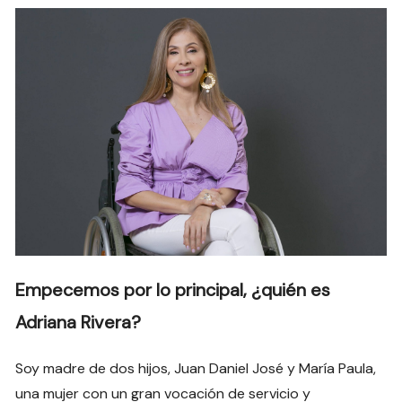
Empecemos por lo principal, ¿quién es
Adriana Rivera?
Soy madre de dos hijos, Juan Daniel José y María Paula,
una mujer con un gran vocación de servicio y