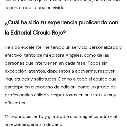
la pena todo lo que he vivido.
¿Cuál ha sido tu experiencia publicando con
la Editorial Círculo Rojo?
Ha sido excelente!, he tenido un servicio personalizado y
efectivo, tanto de mi editora Ángeles, como de las
personas que intervienen en cada fase. Todos sin
excepción, atentos, dispuestos a apoyarme, resolver
inquietudes y solicitudes. Defino a todo el equipo que
participa en el proceso de edición, como un grupo de
profesionales cálidos, respetuosos en su trato, y muy
eficientes.
Mi reconocimiento y gratitud a una magnífica editorial,
la recomendaría sin dudarlo.