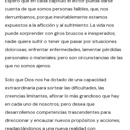
Espero que en cada capítulo el lector pueda darse
cuenta de que somos personas falibles, que, nos
derrumbamos, porque inevitablemente estamos
expuestos a la aflicción y al sufrimiento. La vida nos
puede sorprender con giros bruscos e inesperados;
nadie quiere sufrir o tener que pasar por situaciones
dolorosas; enfrentar enfermedades, lamentar pérdidas
personales o materiales; pero son circunstancias de las
que no somos ajenos.
Solo que Dios nos ha dotado de una capacidad
extraordinaria para sortear las dificultades, las
creencias limitantes, aflorar lo más grandioso que hay
en cada uno de nosotros, pero desea que
desarrollemos competencias trascendentes para
direccionar y encauzar nuevos propósitos y acciones,
readaptándonos a una nueva realidad con