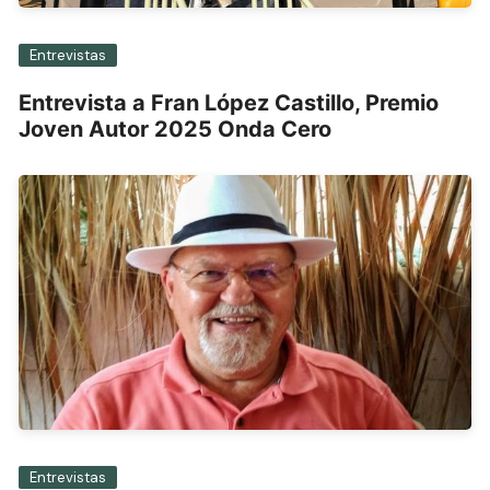
Entrevistas
Entrevista a Fran López Castillo, Premio
Joven Autor 2025 Onda Cero
Entrevistas