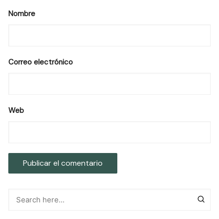
Nombre
Correo electrónico
Web