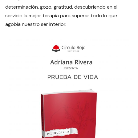
determinación, gozo, gratitud, descubriendo en el
servicio la mejor terapia para superar todo lo que
agobia nuestro ser interior.