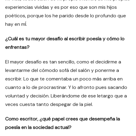
experiencias vividas y es por eso que son mis hijos
poéticos, porque los he parido desde lo profundo que
hay en mÍ.
¿Cuál es tu mayor desafío al escribir poesía y cómo lo
enfrentas?
El mayor desafío es tan sencillo, como el decidirme a
levantarme del cómodo sofá del salón y ponerme a
escribir. Lo que te comentaba un poco más arriba en
cuanto a lo de procrastinar. Y lo afronto pues sacando
voluntad y decisión. Liberándome de ese letargo que a
veces cuesta tanto despegar de la piel.
Como escritor, ¿qué papel crees que desempeña la
poesía en la sociedad actual?