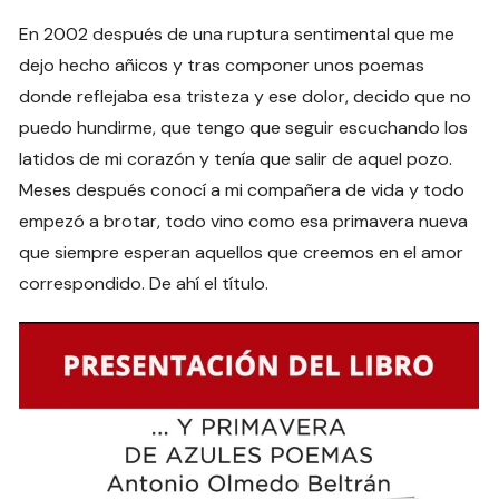
En 2002 después de una ruptura sentimental que me
dejo hecho añicos y tras componer unos poemas
donde reflejaba esa tristeza y ese dolor, decido que no
puedo hundirme, que tengo que seguir escuchando los
latidos de mi corazón y tenía que salir de aquel pozo.
Meses después conocí a mi compañera de vida y todo
empezó a brotar, todo vino como esa primavera nueva
que siempre esperan aquellos que creemos en el amor
correspondido. De ahí el título.