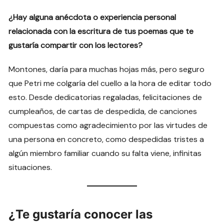
¿Hay alguna anécdota o experiencia personal
relacionada con la escritura de tus poemas que te
gustaría compartir con los lectores?
Montones, daría para muchas hojas más, pero seguro
que Petri me colgaría del cuello a la hora de editar todo
esto. Desde dedicatorias regaladas, felicitaciones de
cumpleaños, de cartas de despedida, de canciones
compuestas como agradecimiento por las virtudes de
una persona en concreto, como despedidas tristes a
algún miembro familiar cuando su falta viene, infinitas
situaciones.
¿Te gustaría conocer las