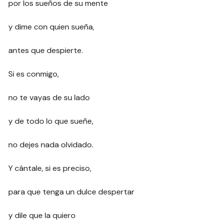
por los sueños de su mente
y dime con quien sueña,
antes que despierte.
Si es conmigo,
no te vayas de su lado
y de todo lo que sueñe,
no dejes nada olvidado.
Y cántale, si es preciso,
para que tenga un dulce despertar
y dile que la quiero