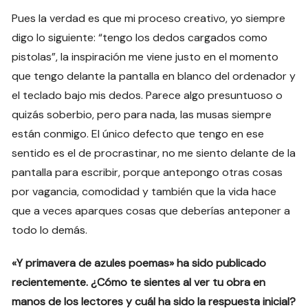
Pues la verdad es que mi proceso creativo, yo siempre
digo lo siguiente: “tengo los dedos cargados como
pistolas”, la inspiración me viene justo en el momento
que tengo delante la pantalla en blanco del ordenador y
el teclado bajo mis dedos. Parece algo presuntuoso o
quizás soberbio, pero para nada, las musas siempre
están conmigo. El único defecto que tengo en ese
sentido es el de procrastinar, no me siento delante de la
pantalla para escribir, porque antepongo otras cosas
por vagancia, comodidad y también que la vida hace
que a veces aparques cosas que deberías anteponer a
todo lo demás.
«Y primavera de azules poemas» ha sido publicado
recientemente. ¿Cómo te sientes al ver tu obra en
manos de los lectores y cuál ha sido la respuesta inicial?