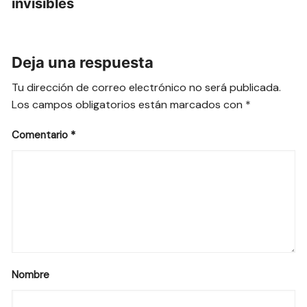
invisibles
Deja una respuesta
Tu dirección de correo electrónico no será publicada.
Los campos obligatorios están marcados con
*
Comentario
*
Nombre