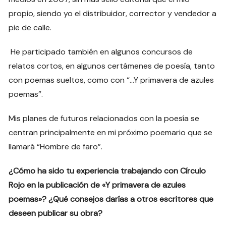
propio, siendo yo el distribuidor, corrector y vendedor a
pie de calle.
He participado también en algunos concursos de
relatos cortos, en algunos certámenes de poesía, tanto
con poemas sueltos, como con “…Y primavera de azules
poemas”.
Mis planes de futuros relacionados con la poesía se
centran principalmente en mi próximo poemario que se
llamará “Hombre de faro”.
¿Cómo ha sido tu experiencia trabajando con Círculo
Rojo en la publicación de «Y primavera de azules
poemas»? ¿Qué consejos darías a otros escritores que
deseen publicar su obra?