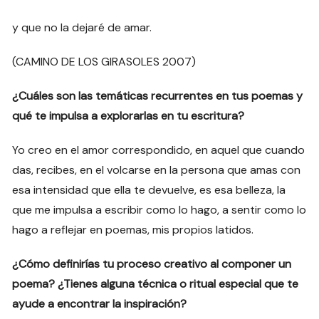
y que no la dejaré de amar.
(CAMINO DE LOS GIRASOLES 2007)
¿Cuáles son las temáticas recurrentes en tus poemas y
qué te impulsa a explorarlas en tu escritura?
Yo creo en el amor correspondido, en aquel que cuando
das, recibes, en el volcarse en la persona que amas con
esa intensidad que ella te devuelve, es esa belleza, la
que me impulsa a escribir como lo hago, a sentir como lo
hago a reflejar en poemas, mis propios latidos.
¿Cómo definirías tu proceso creativo al componer un
poema? ¿Tienes alguna técnica o ritual especial que te
ayude a encontrar la inspiración?