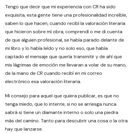
Tengo que decir que mi experiencia con CR ha sido
exquisita, esta gente tiene una profesionalidad increíble,
saben lo que hacen, cuando recibí la valoración literaria
que hicieron sobre mí obra, comprendí o me di cuenta
de que alguien profesional, se había parado delante de
mi libro y lo había leído y no solo eso, que había
captado el mensaje que quería transmitir y de ahí que
mis lágrimas de emoción me llevaran a volar de su mano,
de la mano de CR cuando recibí en mi correo
electrónico esa valoración literaria.
Mi consejo para aquel que quiera publicar, es que no
tenga miedo, que lo intente, si no se arriesga nunca
sabrá si tiene un diamante interno o solo una piedra
más del camino. Tanto para descubrir una cosa o la otra
hay que lanzarse.