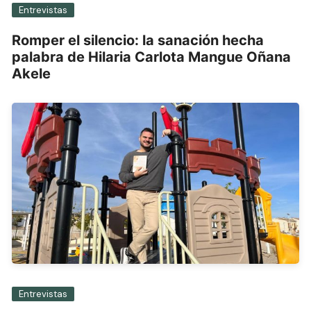
Entrevistas
Romper el silencio: la sanación hecha
palabra de Hilaria Carlota Mangue Oñana
Akele
Entrevistas