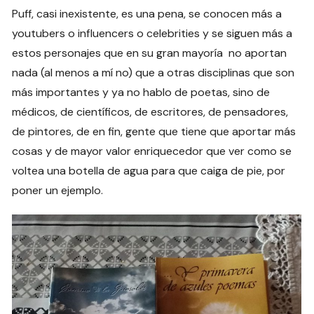
Puff, casi inexistente, es una pena, se conocen más a
youtubers o influencers o celebrities y se siguen más a
estos personajes que en su gran mayoría no aportan
nada (al menos a mí no) que a otras disciplinas que son
más importantes y ya no hablo de poetas, sino de
médicos, de científicos, de escritores, de pensadores,
de pintores, de en fin, gente que tiene que aportar más
cosas y de mayor valor enriquecedor que ver como se
voltea una botella de agua para que caiga de pie, por
poner un ejemplo.