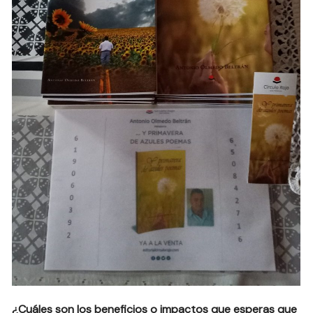
¿Cuáles son los beneficios o impactos que esperas que