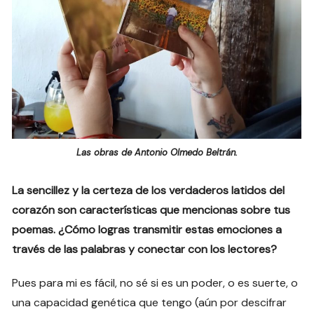
Las obras de Antonio Olmedo Beltrán.
La sencillez y la certeza de los verdaderos latidos del
corazón son características que mencionas sobre tus
poemas. ¿Cómo logras transmitir estas emociones a
través de las palabras y conectar con los lectores?
Pues para mi es fácil, no sé si es un poder, o es suerte, o
una capacidad genética que tengo (aún por descifrar