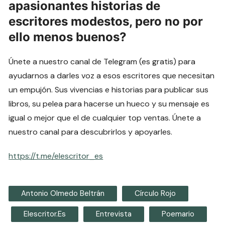
apasionantes historias de
escritores modestos, pero no por
ello menos buenos?
Únete a nuestro canal de Telegram (es gratis) para
ayudarnos a darles voz a esos escritores que necesitan
un empujón. Sus vivencias e historias para publicar sus
libros, su pelea para hacerse un hueco y su mensaje es
igual o mejor que el de cualquier top ventas. Únete a
nuestro canal para descubrirlos y apoyarles.
https://t.me/elescritor_es
Antonio Olmedo Beltrán
Círculo Rojo
Elescritor.es
Entrevista
Poemario