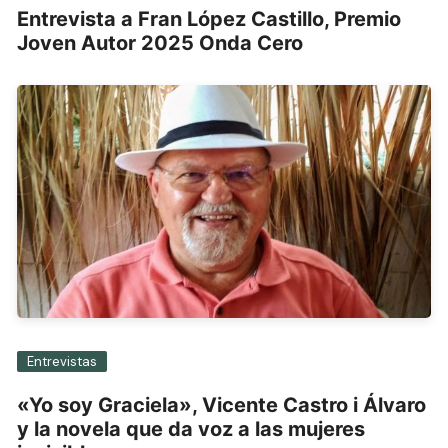
Entrevista a Fran López Castillo, Premio
Joven Autor 2025 Onda Cero
Entrevistas
«Yo soy Graciela», Vicente Castro i Álvaro
y la novela que da voz a las mujeres