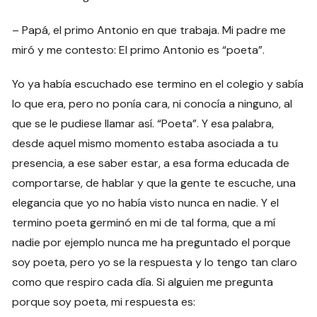
– Papá, el primo Antonio en que trabaja. Mi padre me
miró y me contesto: El primo Antonio es “poeta”.
Yo ya había escuchado ese termino en el colegio y sabía
lo que era, pero no ponía cara, ni conocía a ninguno, al
que se le pudiese llamar así. “Poeta”. Y esa palabra,
desde aquel mismo momento estaba asociada a tu
presencia, a ese saber estar, a esa forma educada de
comportarse, de hablar y que la gente te escuche, una
elegancia que yo no había visto nunca en nadie. Y el
termino poeta germinó en mi de tal forma, que a mí
nadie por ejemplo nunca me ha preguntado el porque
soy poeta, pero yo se la respuesta y lo tengo tan claro
como que respiro cada día. Si alguien me pregunta
porque soy poeta, mi respuesta es: