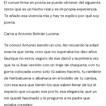
El convertirme en poeta se puede obtener del siguiente
texto que es un hecho real y es mi propia experiencia.
Te añado esa vivencia mía y hay te explico por qué soy
poeta:
Carta a Antonio Beltrán Lucena.
Te conocí Antonio siendo un crio. No recuerdo la edad
exacta que tenía, creo que no superaba los diez años
(aunque no estoy seguro de ese dato) y la primera vez
que te vi, ibas vestido con un traje de chaqueta, con tu
gorra colocada como solo tú sabes hacerlo, tu ramillete
de hierbabuena o albahaca en el bolsillo de tu camisa,
con esa aura que tienen los que saben llenar de luz el
espacio que ocupan, ese porte, esa elegancia, que yo
me quedé fascinado y le pregunte a mi padre que
estaba conmigo: