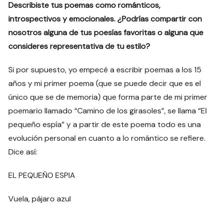
Describiste tus poemas como románticos,
introspectivos y emocionales. ¿Podrías compartir con
nosotros alguna de tus poesías favoritas o alguna que
consideres representativa de tu estilo?
Si por supuesto, yo empecé a escribir poemas a los 15
años y mi primer poema (que se puede decir que es el
único que se de memoria) que forma parte de mi primer
poemario llamado “Camino de los girasoles”, se llama “El
pequeño espía” y a partir de este poema todo es una
evolución personal en cuanto a lo romántico se refiere.
Dice así:
EL PEQUEÑO ESPIA
Vuela, pájaro azul