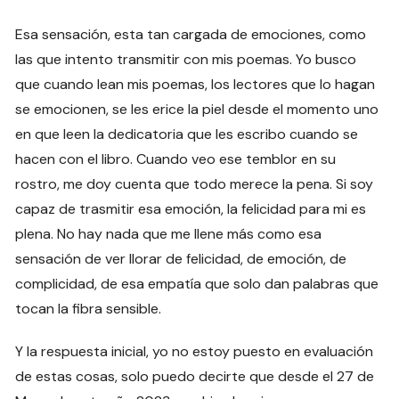
Esa sensación, esta tan cargada de emociones, como
las que intento transmitir con mis poemas. Yo busco
que cuando lean mis poemas, los lectores que lo hagan
se emocionen, se les erice la piel desde el momento uno
en que leen la dedicatoria que les escribo cuando se
hacen con el libro. Cuando veo ese temblor en su
rostro, me doy cuenta que todo merece la pena. Si soy
capaz de trasmitir esa emoción, la felicidad para mi es
plena. No hay nada que me llene más como esa
sensación de ver llorar de felicidad, de emoción, de
complicidad, de esa empatía que solo dan palabras que
tocan la fibra sensible.
Y la respuesta inicial, yo no estoy puesto en evaluación
de estas cosas, solo puedo decirte que desde el 27 de