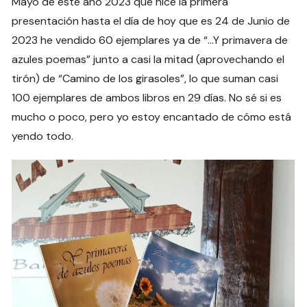
Mayo de este año 2023 que hice la primera
presentación hasta el día de hoy que es 24 de Junio de
2023 he vendido 60 ejemplares ya de “…Y primavera de
azules poemas” junto a casi la mitad (aprovechando el
tirón) de “Camino de los girasoles”, lo que suman casi
100 ejemplares de ambos libros en 29 días. No sé si es
mucho o poco, pero yo estoy encantado de cómo está
yendo todo.