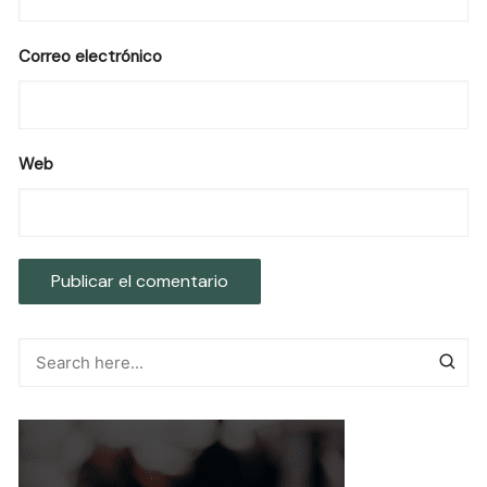
Correo electrónico
Web