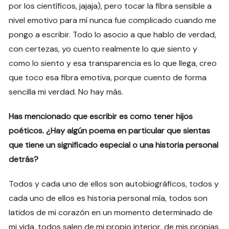
por los científicos, jajaja), pero tocar la fibra sensible a
nivel emotivo para mí nunca fue complicado cuando me
pongo a escribir. Todo lo asocio a que hablo de verdad,
con certezas, yo cuento realmente lo que siento y
como lo siento y esa transparencia es lo que llega, creo
que toco esa fibra emotiva, porque cuento de forma
sencilla mi verdad. No hay más.
Has mencionado que escribir es como tener hijos
poéticos. ¿Hay algún poema en particular que sientas
que tiene un significado especial o una historia personal
detrás?
Todos y cada uno de ellos son autobiográficos, todos y
cada uno de ellos es historia personal mía, todos son
latidos de mi corazón en un momento determinado de
mi vida, todos salen de mi propio interior, de mis propias