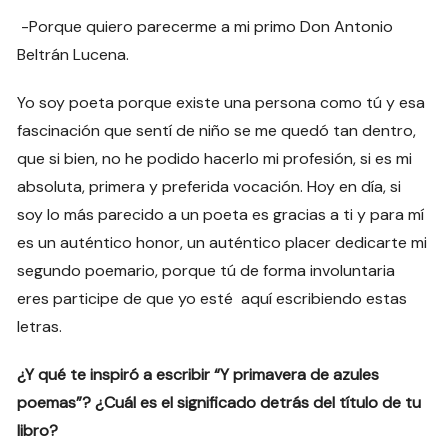
-Porque quiero parecerme a mi primo Don Antonio
Beltrán Lucena.
Yo soy poeta porque existe una persona como tú y esa
fascinación que sentí de niño se me quedó tan dentro,
que si bien, no he podido hacerlo mi profesión, si es mi
absoluta, primera y preferida vocación. Hoy en día, si
soy lo más parecido a un poeta es gracias a ti y para mí
es un auténtico honor, un auténtico placer dedicarte mi
segundo poemario, porque tú de forma involuntaria
eres participe de que yo esté aquí escribiendo estas
letras.
¿Y qué te inspiró a escribir “Y primavera de azules
poemas”? ¿Cuál es el significado detrás del título de tu
libro?