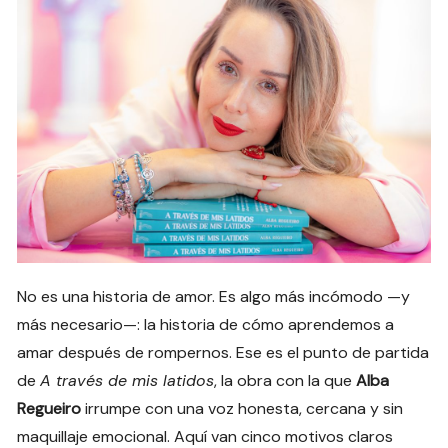
No es una historia de amor. Es algo más incómodo —y
más necesario—: la historia de cómo aprendemos a
amar después de rompernos. Ese es el punto de partida
de
A través de mis latidos
, la obra con la que
Alba
Regueiro
irrumpe con una voz honesta, cercana y sin
maquillaje emocional. Aquí van cinco motivos claros