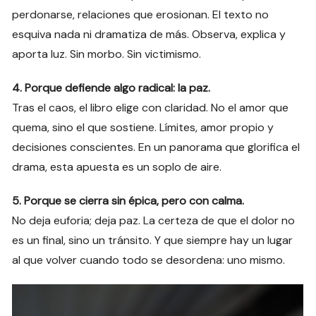
perdonarse, relaciones que erosionan. El texto no
esquiva nada ni dramatiza de más. Observa, explica y
aporta luz. Sin morbo. Sin victimismo.
4. Porque defiende algo radical: la paz.
Tras el caos, el libro elige con claridad. No el amor que
quema, sino el que sostiene. Límites, amor propio y
decisiones conscientes. En un panorama que glorifica el
drama, esta apuesta es un soplo de aire.
5. Porque se cierra sin épica, pero con calma.
No deja euforia; deja paz. La certeza de que el dolor no
es un final, sino un tránsito. Y que siempre hay un lugar
al que volver cuando todo se desordena: uno mismo.