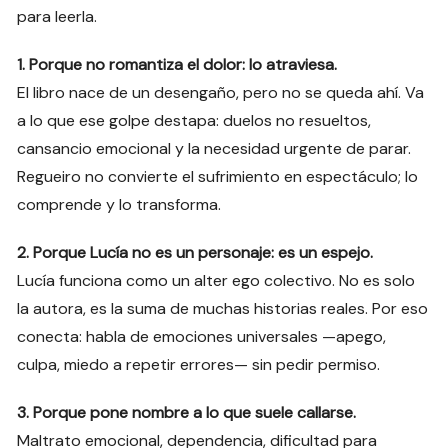
para leerla.
1. Porque no romantiza el dolor: lo atraviesa.
El libro nace de un desengaño, pero no se queda ahí. Va
a lo que ese golpe destapa: duelos no resueltos,
cansancio emocional y la necesidad urgente de parar.
Regueiro no convierte el sufrimiento en espectáculo; lo
comprende y lo transforma.
2. Porque Lucía no es un personaje: es un espejo.
Lucía funciona como un alter ego colectivo. No es solo
la autora, es la suma de muchas historias reales. Por eso
conecta: habla de emociones universales —apego,
culpa, miedo a repetir errores— sin pedir permiso.
3. Porque pone nombre a lo que suele callarse.
Maltrato emocional, dependencia, dificultad para