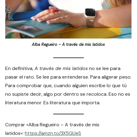
Alba Regueiro – A través de mis latidos
En definitiva,
A través de mis latidos
no se lee para
pasar el rato. Se lee para entenderse. Para aligerar peso.
Para comprobar que, cuando alguien escribe lo que tú
no supiste decir, algo por dentro se recoloca. Eso no es
literatura menor. Es literatura que importa.
Comprar «Alba Regueiro – A través de mis
latidos»:
https://amzn.to/3X5GUeS