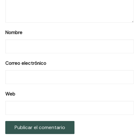
Nombre
Correo electrónico
Web