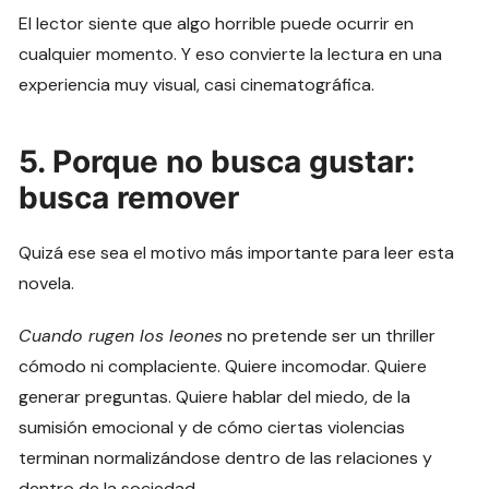
El lector siente que algo horrible puede ocurrir en
cualquier momento. Y eso convierte la lectura en una
experiencia muy visual, casi cinematográfica.
5. Porque no busca gustar:
busca remover
Quizá ese sea el motivo más importante para leer esta
novela.
Cuando rugen los leones
no pretende ser un thriller
cómodo ni complaciente. Quiere incomodar. Quiere
generar preguntas. Quiere hablar del miedo, de la
sumisión emocional y de cómo ciertas violencias
terminan normalizándose dentro de las relaciones y
dentro de la sociedad.