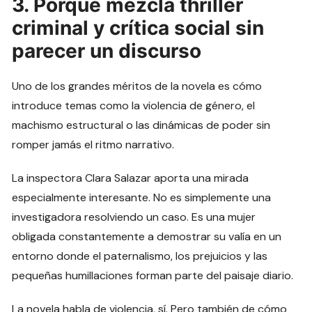
3. Porque mezcla thriller
criminal y crítica social sin
parecer un discurso
Uno de los grandes méritos de la novela es cómo
introduce temas como la violencia de género, el
machismo estructural o las dinámicas de poder sin
romper jamás el ritmo narrativo.
La inspectora Clara Salazar aporta una mirada
especialmente interesante. No es simplemente una
investigadora resolviendo un caso. Es una mujer
obligada constantemente a demostrar su valía en un
entorno donde el paternalismo, los prejuicios y las
pequeñas humillaciones forman parte del paisaje diario.
La novela habla de violencia, sí. Pero también de cómo