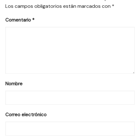
Los campos obligatorios están marcados con
*
Comentario
*
Nombre
Correo electrónico