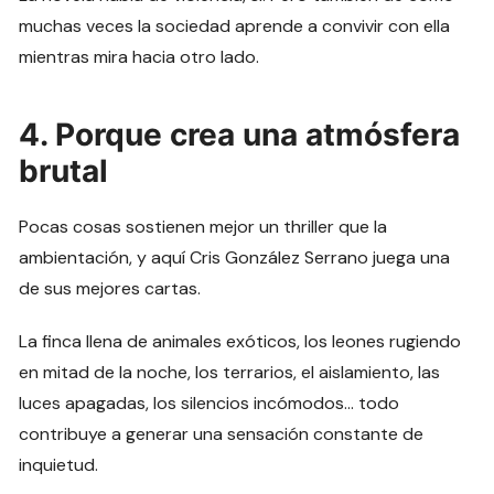
muchas veces la sociedad aprende a convivir con ella
mientras mira hacia otro lado.
4. Porque crea una atmósfera
brutal
Pocas cosas sostienen mejor un thriller que la
ambientación, y aquí Cris González Serrano juega una
de sus mejores cartas.
La finca llena de animales exóticos, los leones rugiendo
en mitad de la noche, los terrarios, el aislamiento, las
luces apagadas, los silencios incómodos… todo
contribuye a generar una sensación constante de
inquietud.