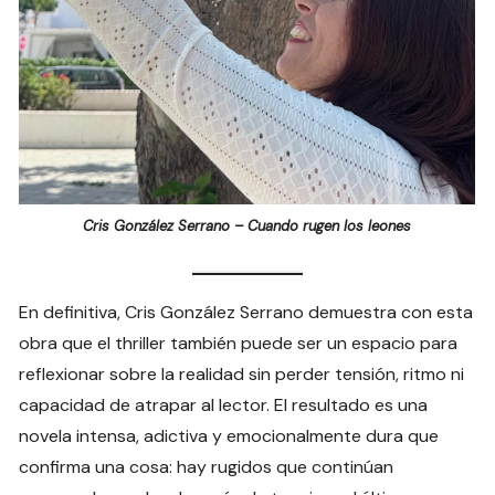
Cris González Serrano – Cuando rugen los leones
En definitiva, Cris González Serrano demuestra con esta
obra que el thriller también puede ser un espacio para
reflexionar sobre la realidad sin perder tensión, ritmo ni
capacidad de atrapar al lector. El resultado es una
novela intensa, adictiva y emocionalmente dura que
confirma una cosa: hay rugidos que continúan