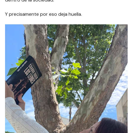
Y precisamente por eso deja huella.