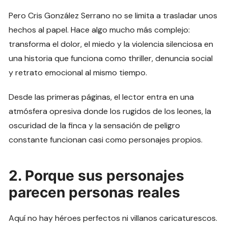
Pero Cris González Serrano no se limita a trasladar unos
hechos al papel. Hace algo mucho más complejo:
transforma el dolor, el miedo y la violencia silenciosa en
una historia que funciona como thriller, denuncia social
y retrato emocional al mismo tiempo.
Desde las primeras páginas, el lector entra en una
atmósfera opresiva donde los rugidos de los leones, la
oscuridad de la finca y la sensación de peligro
constante funcionan casi como personajes propios.
2. Porque sus personajes
parecen personas reales
Aquí no hay héroes perfectos ni villanos caricaturescos.