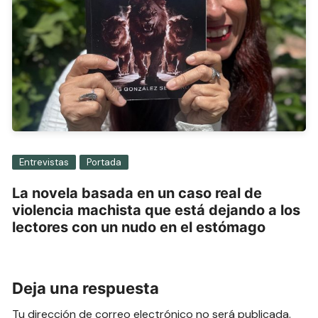
Entrevistas
Portada
La novela basada en un caso real de
violencia machista que está dejando a los
lectores con un nudo en el estómago
Deja una respuesta
Tu dirección de correo electrónico no será publicada.