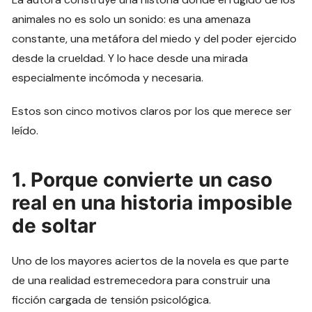
animales no es solo un sonido: es una amenaza
constante, una metáfora del miedo y del poder ejercido
desde la crueldad. Y lo hace desde una mirada
especialmente incómoda y necesaria.
Estos son cinco motivos claros por los que merece ser
leído.
1. Porque convierte un caso
real en una historia imposible
de soltar
Uno de los mayores aciertos de la novela es que parte
de una realidad estremecedora para construir una
ficción cargada de tensión psicológica.