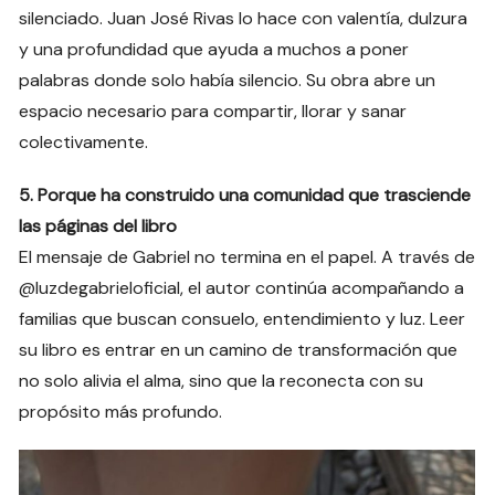
silenciado. Juan José Rivas lo hace con valentía, dulzura
y una profundidad que ayuda a muchos a poner
palabras donde solo había silencio. Su obra abre un
espacio necesario para compartir, llorar y sanar
colectivamente.
5. Porque ha construido una comunidad que trasciende
las páginas del libro
El mensaje de Gabriel no termina en el papel. A través de
@luzdegabrieloficial, el autor continúa acompañando a
familias que buscan consuelo, entendimiento y luz. Leer
su libro es entrar en un camino de transformación que
no solo alivia el alma, sino que la reconecta con su
propósito más profundo.