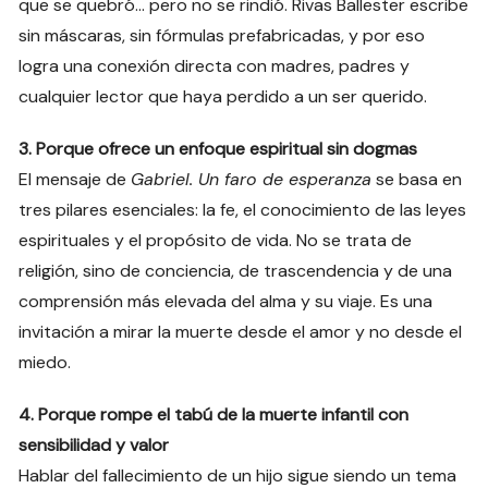
que se quebró… pero no se rindió. Rivas Ballester escribe
sin máscaras, sin fórmulas prefabricadas, y por eso
logra una conexión directa con madres, padres y
cualquier lector que haya perdido a un ser querido.
3. Porque ofrece un enfoque espiritual sin dogmas
El mensaje de
Gabriel. Un faro de esperanza
se basa en
tres pilares esenciales: la fe, el conocimiento de las leyes
espirituales y el propósito de vida. No se trata de
religión, sino de conciencia, de trascendencia y de una
comprensión más elevada del alma y su viaje. Es una
invitación a mirar la muerte desde el amor y no desde el
miedo.
4. Porque rompe el tabú de la muerte infantil con
sensibilidad y valor
Hablar del fallecimiento de un hijo sigue siendo un tema