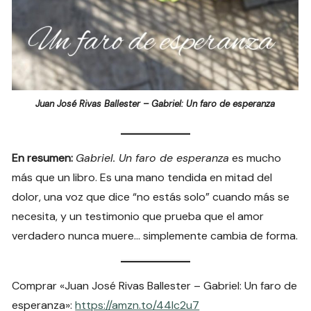
Juan José Rivas Ballester – Gabriel: Un faro de esperanza
En resumen:
Gabriel. Un faro de esperanza
es mucho
más que un libro. Es una mano tendida en mitad del
dolor, una voz que dice “no estás solo” cuando más se
necesita, y un testimonio que prueba que el amor
verdadero nunca muere… simplemente cambia de forma.
Comprar «Juan José Rivas Ballester – Gabriel: Un faro de
esperanza»:
https://amzn.to/44lc2u7