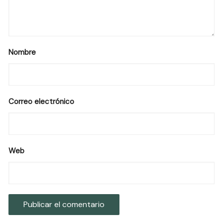
Nombre
Correo electrónico
Web