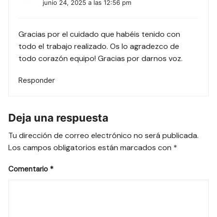
junio 24, 2025 a las 12:56 pm
Gracias por el cuidado que habéis tenido con
todo el trabajo realizado. Os lo agradezco de
todo corazón equipo! Gracias por darnos voz.
Responder
Deja una respuesta
Tu dirección de correo electrónico no será publicada.
Los campos obligatorios están marcados con
*
Comentario
*