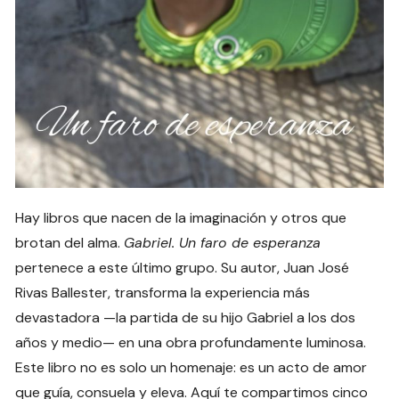
Hay libros que nacen de la imaginación y otros que
brotan del alma.
Gabriel. Un faro de esperanza
pertenece a este último grupo. Su autor, Juan José
Rivas Ballester, transforma la experiencia más
devastadora —la partida de su hijo Gabriel a los dos
años y medio— en una obra profundamente luminosa.
Este libro no es solo un homenaje: es un acto de amor
que guía, consuela y eleva. Aquí te compartimos cinco