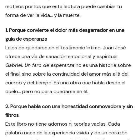
motivos por los que esta lectura puede cambiar tu
forma de ver la vida… y la muerte.
1. Porque convierte el dolor más desgarrador en una
guía de esperanza
Lejos de quedarse en el testimonio íntimo, Juan José
ofrece una vía de sanación emocional y espiritual.
Gabriel. Un faro de esperanza
no es una historia sobre
el final, sino sobre la continuidad del amor más allá del
cuerpo y del tiempo. Es una obra que habla desde el
duelo… pero no para quedarse en él.
2. Porque habla con una honestidad conmovedora y sin
filtros
Este libro no tiene adornos ni teorías vacías. Cada
palabra nace de la experiencia vivida y de un corazón