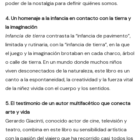
poder de la nostalgia para definir quiénes somos.
4. Un homenaje a la infancia en contacto con la tierra y
la imaginación
Infancia de tierra
contrasta la “infancia de pavimento”,
limitada y rutinaria, con la “infancia de tierra”, en la que
el juego y la imaginación brotaban en cada charco, árbol
o calle de tierra. En un mundo donde muchos niños
viven desconectados de la naturaleza, este libro es un
canto a la espontaneidad, la creatividad y la fuerza vital
de la niñez vivida con el cuerpo y los sentidos.
5. El testimonio de un autor multifacético que conecta
arte y vida
Gerardo Giacinti, conocido actor de cine, televisión y
teatro, combina en este libro su sensibilidad artística
con la pasión del viajero que ha recorrido casi todos los