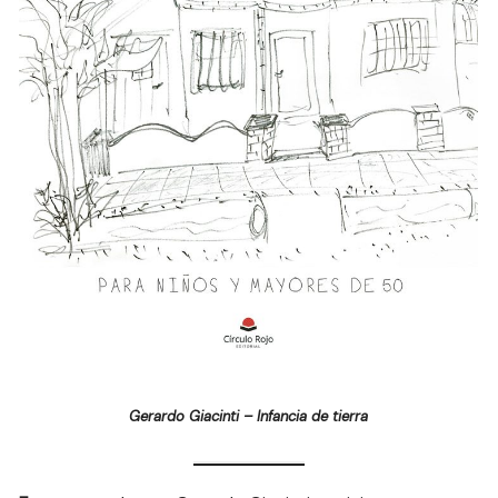
Gerardo Giacinti – Infancia de tierra