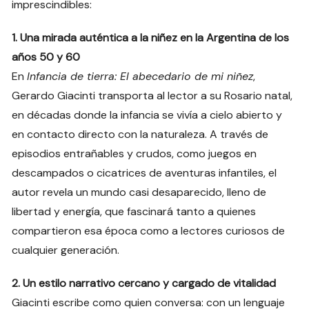
imprescindibles:
1. Una mirada auténtica a la niñez en la Argentina de los
años 50 y 60
En
Infancia de tierra: El abecedario de mi niñez
,
Gerardo Giacinti transporta al lector a su Rosario natal,
en décadas donde la infancia se vivía a cielo abierto y
en contacto directo con la naturaleza. A través de
episodios entrañables y crudos, como juegos en
descampados o cicatrices de aventuras infantiles, el
autor revela un mundo casi desaparecido, lleno de
libertad y energía, que fascinará tanto a quienes
compartieron esa época como a lectores curiosos de
cualquier generación.
2. Un estilo narrativo cercano y cargado de vitalidad
Giacinti escribe como quien conversa: con un lenguaje