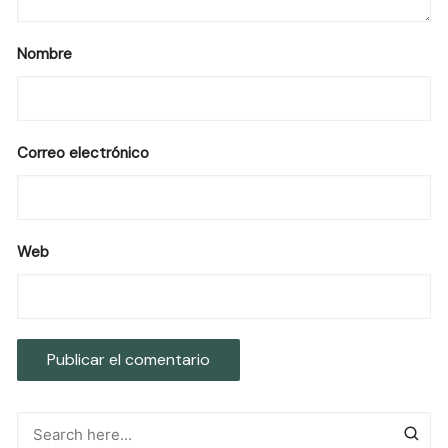
Nombre
Correo electrónico
Web