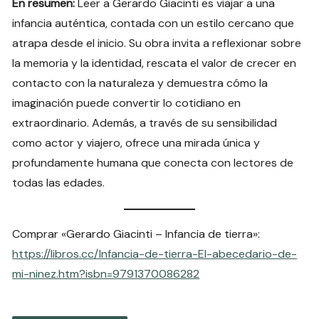
En resumen:
Leer a Gerardo Giacinti es viajar a una
infancia auténtica, contada con un estilo cercano que
atrapa desde el inicio. Su obra invita a reflexionar sobre
la memoria y la identidad, rescata el valor de crecer en
contacto con la naturaleza y demuestra cómo la
imaginación puede convertir lo cotidiano en
extraordinario. Además, a través de su sensibilidad
como actor y viajero, ofrece una mirada única y
profundamente humana que conecta con lectores de
todas las edades.
Comprar «Gerardo Giacinti – Infancia de tierra»:
https://libros.cc/Infancia-de-tierra-El-abecedario-de-
mi-ninez.htm?isbn=9791370086282