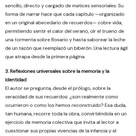
sencillo, directo y cargado de matices sensoriales. Su
forma de narrar hace que cada capítulo —organizado
en un original abecedario de recuerdos— cobre vida,
permitiendo sentir el calor del verano, oír el trueno de
una tormenta sobre Rosario y hasta saborear la leche
de un tazón que reemplazó un biberón. Una lectura ágil
que atrapa desde la primera página.
3. Reflexiones universales sobre la memoria y la
identidad
El autor se pregunta, desde el prólogo, sobre la
veracidad de sus recuerdos: ¿son realmente como
ocurrieron o como los hemos reconstruido? Esa duda,
tan humana, recorre toda la obra, convirtiéndola en un
ejercicio de memoria colectiva que invita al lector a
cuestionar sus propias vivencias de la infancia y el