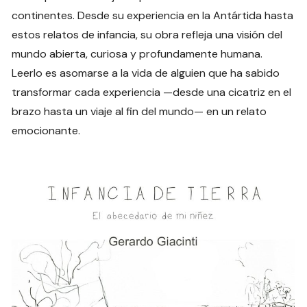
continentes. Desde su experiencia en la Antártida hasta
estos relatos de infancia, su obra refleja una visión del
mundo abierta, curiosa y profundamente humana.
Leerlo es asomarse a la vida de alguien que ha sabido
transformar cada experiencia —desde una cicatriz en el
brazo hasta un viaje al fin del mundo— en un relato
emocionante.