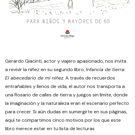
Gerardo Giacinti, actor y viajero apasionado, nos invita
a revivir la niñez en su segundo libro,
Infancia de tierra:
El abecedario de mi niñez
. A través de recuerdos
entrañables y llenos de vida, el autor nos transporta a
una Rosario de calles de tierra y juegos sin límite, donde
la imaginación y la naturaleza eran el escenario perfecto
para crecer. Si aún dudas en sumergirte en sus páginas,
aquí te compartimos cinco motivos por los que este
libro merece estar en tu lista de lecturas