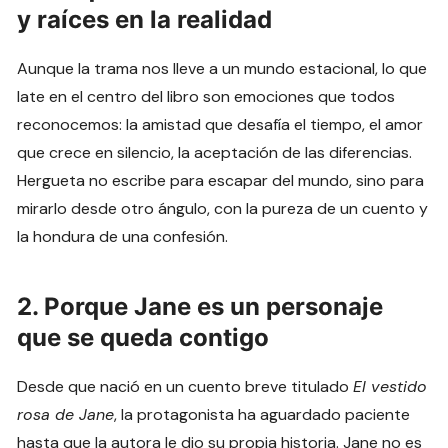
y raíces en la realidad
Aunque la trama nos lleve a un mundo estacional, lo que
late en el centro del libro son emociones que todos
reconocemos: la amistad que desafía el tiempo, el amor
que crece en silencio, la aceptación de las diferencias.
Hergueta no escribe para escapar del mundo, sino para
mirarlo desde otro ángulo, con la pureza de un cuento y
la hondura de una confesión.
2. Porque Jane es un personaje
que se queda contigo
Desde que nació en un cuento breve titulado
El vestido
rosa de Jane
, la protagonista ha aguardado paciente
hasta que la autora le dio su propia historia. Jane no es