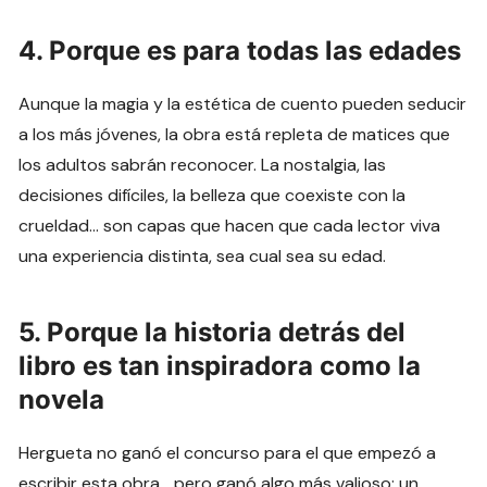
4. Porque es para todas las edades
Aunque la magia y la estética de cuento pueden seducir
a los más jóvenes, la obra está repleta de matices que
los adultos sabrán reconocer. La nostalgia, las
decisiones difíciles, la belleza que coexiste con la
crueldad… son capas que hacen que cada lector viva
una experiencia distinta, sea cual sea su edad.
5. Porque la historia detrás del
libro es tan inspiradora como la
novela
Hergueta no ganó el concurso para el que empezó a
escribir esta obra… pero ganó algo más valioso: un