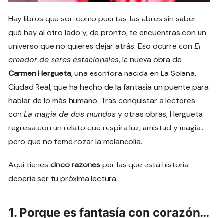
Hay libros que son como puertas: las abres sin saber
qué hay al otro lado y, de pronto, te encuentras con un
universo que no quieres dejar atrás. Eso ocurre con
El
creador de seres estacionales
, la nueva obra de
Carmen Hergueta
, una escritora nacida en La Solana,
Ciudad Real, que ha hecho de la fantasía un puente para
hablar de lo más humano. Tras conquistar a lectores
con
La magia de dos mundos
y otras obras, Hergueta
regresa con un relato que respira luz, amistad y magia…
pero que no teme rozar la melancolía.
Aquí tienes
cinco razones
por las que esta historia
debería ser tu próxima lectura:
1. Porque es fantasía con corazón…