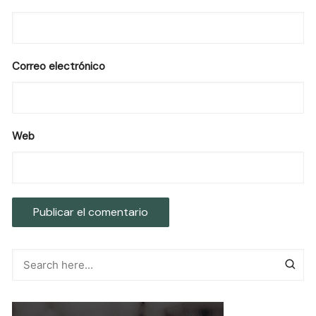
Correo electrónico
Web