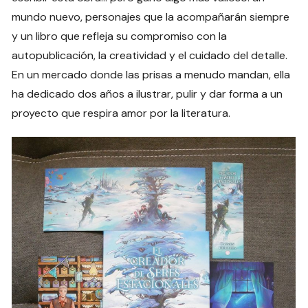
mundo nuevo, personajes que la acompañarán siempre
y un libro que refleja su compromiso con la
autopublicación, la creatividad y el cuidado del detalle.
En un mercado donde las prisas a menudo mandan, ella
ha dedicado dos años a ilustrar, pulir y dar forma a un
proyecto que respira amor por la literatura.