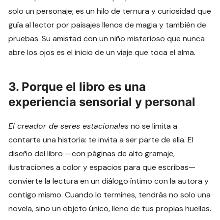
solo un personaje; es un hilo de ternura y curiosidad que
guía al lector por paisajes llenos de magia y también de
pruebas. Su amistad con un niño misterioso que nunca
abre los ojos es el inicio de un viaje que toca el alma.
3. Porque el libro es una
experiencia sensorial y personal
El creador de seres estacionales
no se limita a
contarte una historia: te invita a ser parte de ella. El
diseño del libro —con páginas de alto gramaje,
ilustraciones a color y espacios para que escribas—
convierte la lectura en un diálogo íntimo con la autora y
contigo mismo. Cuando lo termines, tendrás no solo una
novela, sino un objeto único, lleno de tus propias huellas.