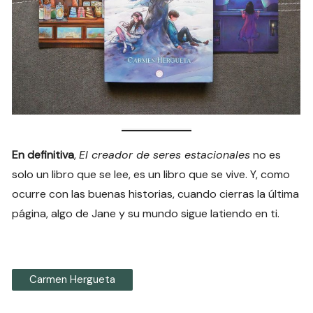
En definitiva
,
El creador de seres estacionales
no es
solo un libro que se lee, es un libro que se vive. Y, como
ocurre con las buenas historias, cuando cierras la última
página, algo de Jane y su mundo sigue latiendo en ti.
Carmen Hergueta