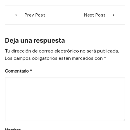
Navegación
Prev Post
Next Post
de
entradas
Deja una respuesta
Tu dirección de correo electrónico no será publicada.
Los campos obligatorios están marcados con
*
Comentario
*