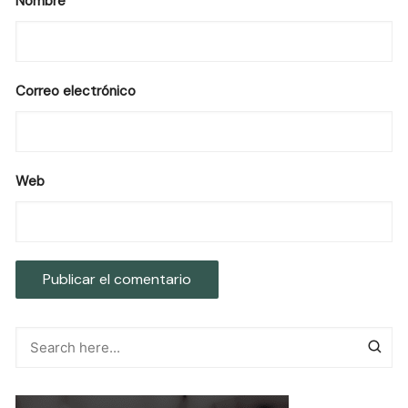
Nombre
Correo electrónico
Web