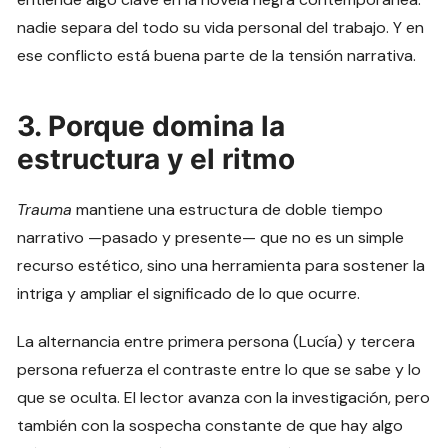
nadie separa del todo su vida personal del trabajo. Y en
ese conflicto está buena parte de la tensión narrativa.
3. Porque domina la
estructura y el ritmo
Trauma
mantiene una estructura de doble tiempo
narrativo —pasado y presente— que no es un simple
recurso estético, sino una herramienta para sostener la
intriga y ampliar el significado de lo que ocurre.
La alternancia entre primera persona (Lucía) y tercera
persona refuerza el contraste entre lo que se sabe y lo
que se oculta. El lector avanza con la investigación, pero
también con la sospecha constante de que hay algo