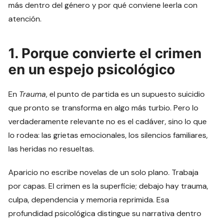
más dentro del género y por qué conviene leerla con
atención.
1. Porque convierte el crimen
en un espejo psicológico
En
Trauma
, el punto de partida es un supuesto suicidio
que pronto se transforma en algo más turbio. Pero lo
verdaderamente relevante no es el cadáver, sino lo que
lo rodea: las grietas emocionales, los silencios familiares,
las heridas no resueltas.
Aparicio no escribe novelas de un solo plano. Trabaja
por capas. El crimen es la superficie; debajo hay trauma,
culpa, dependencia y memoria reprimida. Esa
profundidad psicológica distingue su narrativa dentro