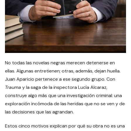
No todas las novelas negras merecen detenerse en
ellas. Algunas entretienen; otras, además, dejan huella.
Juan Aparicio pertenece a ese segundo grupo. Con
Trauma
y la saga de la inspectora Lucía Alcaraz,
construye algo más que una investigación criminal: una
exploración incómoda de las heridas que no se ven y de
las decisiones que las agrandan.
Estos cinco motivos explican por qué su obra no es una