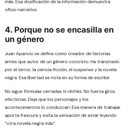
más. Esa dosificación de la información demuestra
oficio narrativo.
4. Porque no se encasilla en
un género
Juan Aparicio se define como creador de historias
antes que autor de un género concreto. Ha transitado
por el terror, la ciencia ficción, el suspense y la novela
negra. Esa libertad se nota en su forma de escribir.
No sigue fórmulas cerradas ni clichés. No fuerza giros
efectistas. Deja que los personajes y los
acontecimientos lo conduzcan. Esa manera de trabajar
aporta frescura y evita la sensación de estar leyendo
“otra novela negra más”.