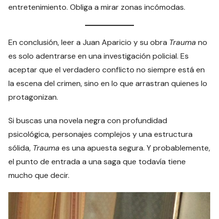
entretenimiento. Obliga a mirar zonas incómodas.
En conclusión, leer a Juan Aparicio y su obra
Trauma
no
es solo adentrarse en una investigación policial. Es
aceptar que el verdadero conflicto no siempre está en
la escena del crimen, sino en lo que arrastran quienes lo
protagonizan.
Si buscas una novela negra con profundidad
psicológica, personajes complejos y una estructura
sólida,
Trauma
es una apuesta segura. Y probablemente,
el punto de entrada a una saga que todavía tiene
mucho que decir.