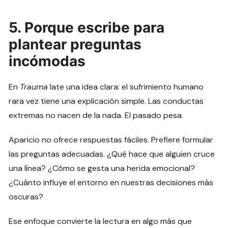
5. Porque escribe para
plantear preguntas
incómodas
En
Trauma
late una idea clara: el sufrimiento humano
rara vez tiene una explicación simple. Las conductas
extremas no nacen de la nada. El pasado pesa.
Aparicio no ofrece respuestas fáciles. Prefiere formular
las preguntas adecuadas. ¿Qué hace que alguien cruce
una línea? ¿Cómo se gesta una herida emocional?
¿Cuánto influye el entorno en nuestras decisiones más
oscuras?
Ese enfoque convierte la lectura en algo más que