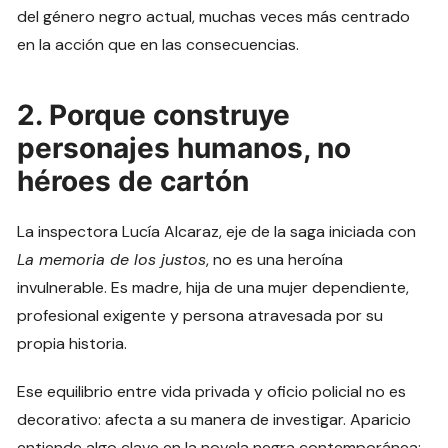
del género negro actual, muchas veces más centrado
en la acción que en las consecuencias.
2. Porque construye
personajes humanos, no
héroes de cartón
La inspectora Lucía Alcaraz, eje de la saga iniciada con
La memoria de los justos
, no es una heroína
invulnerable. Es madre, hija de una mujer dependiente,
profesional exigente y persona atravesada por su
propia historia.
Ese equilibrio entre vida privada y oficio policial no es
decorativo: afecta a su manera de investigar. Aparicio
entiende algo clave en la novela negra contemporánea: