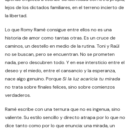
lejos de los dictados familiares, en el terreno incierto de
la libertad.
Lo que Romy Ramé consigue entre ellos no es una
historia de amor como tantas otras. Es un cruce de
caminos, un destello en medio de la rutina. Toni y Raúl
no se buscan, pero se encuentran. No se prometen
nada, pero descubren todo. Y en ese intersticio entre el
deseo y el miedo, entre el cansancio y la esperanza,
nace algo genuino. Porque
Si la luz acaricia tu mirada
no trata sobre finales felices, sino sobre comienzos
verdaderos.
Ramé escribe con una ternura que no es ingenua, sino
valiente. Su estilo sencillo y directo atrapa por lo que no
dice tanto como por lo que enuncia: una mirada, un