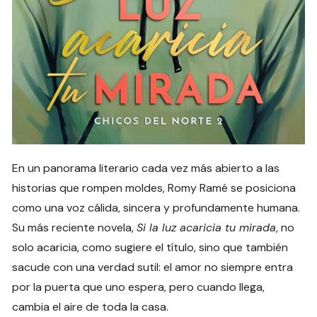
En un panorama literario cada vez más abierto a las
historias que rompen moldes, Romy Ramé se posiciona
como una voz cálida, sincera y profundamente humana.
Su más reciente novela,
Si la luz acaricia tu mirada
, no
solo acaricia, como sugiere el título, sino que también
sacude con una verdad sutil: el amor no siempre entra
por la puerta que uno espera, pero cuando llega,
cambia el aire de toda la casa.