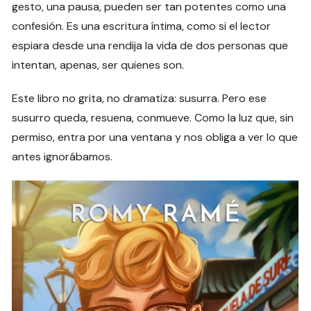
gesto, una pausa, pueden ser tan potentes como una
confesión. Es una escritura íntima, como si el lector
espiara desde una rendija la vida de dos personas que
intentan, apenas, ser quienes son.
Este libro no grita, no dramatiza: susurra. Pero ese
susurro queda, resuena, conmueve. Como la luz que, sin
permiso, entra por una ventana y nos obliga a ver lo que
antes ignorábamos.