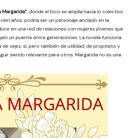
a Margarida”
, donde el foco se amplía hacia lo colectivo
 cien años, podría ser un personaje anclado en la
roduce en una red de relaciones con mujeres jóvenes que
ruyen un puente entre generaciones. La novela funciona
 de vejez, sí, pero también de utilidad, de propósito y
eguir siendo relevante para otros. Margarida no es una