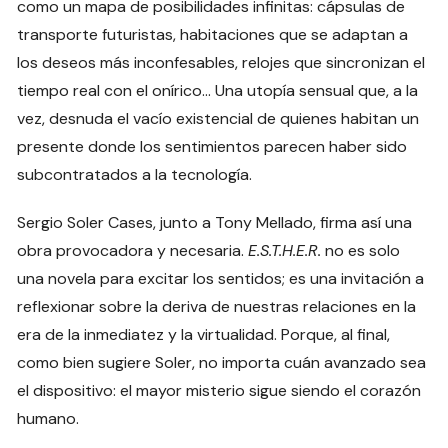
como un mapa de posibilidades infinitas: cápsulas de
transporte futuristas, habitaciones que se adaptan a
los deseos más inconfesables, relojes que sincronizan el
tiempo real con el onírico… Una utopía sensual que, a la
vez, desnuda el vacío existencial de quienes habitan un
presente donde los sentimientos parecen haber sido
subcontratados a la tecnología.
Sergio Soler Cases, junto a Tony Mellado, firma así una
obra provocadora y necesaria.
E.S.T.H.E.R.
no es solo
una novela para excitar los sentidos; es una invitación a
reflexionar sobre la deriva de nuestras relaciones en la
era de la inmediatez y la virtualidad. Porque, al final,
como bien sugiere Soler, no importa cuán avanzado sea
el dispositivo: el mayor misterio sigue siendo el corazón
humano.