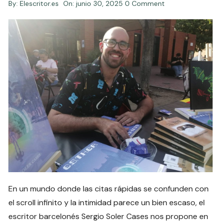
By:
Elescritor.es
On:
junio 30, 2025
0 Comment
En un mundo donde las citas rápidas se confunden con
el scroll infinito y la intimidad parece un bien escaso, el
escritor barcelonés Sergio Soler Cases nos propone en