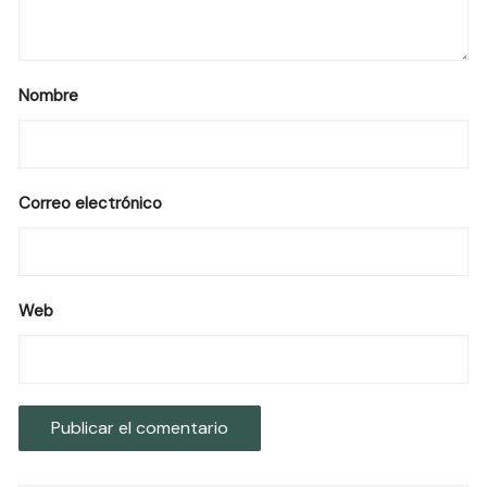
Nombre
Correo electrónico
Web