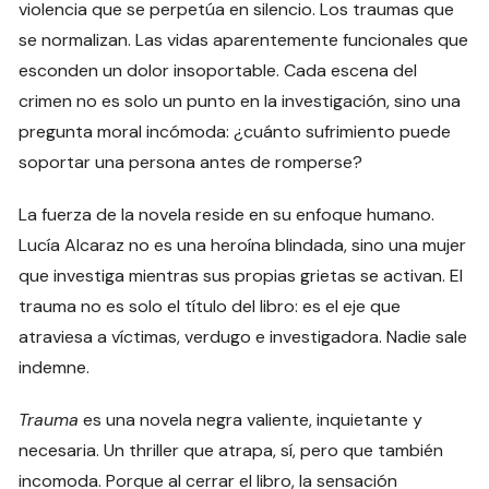
violencia que se perpetúa en silencio. Los traumas que
se normalizan. Las vidas aparentemente funcionales que
esconden un dolor insoportable. Cada escena del
crimen no es solo un punto en la investigación, sino una
pregunta moral incómoda: ¿cuánto sufrimiento puede
soportar una persona antes de romperse?
La fuerza de la novela reside en su enfoque humano.
Lucía Alcaraz no es una heroína blindada, sino una mujer
que investiga mientras sus propias grietas se activan. El
trauma no es solo el título del libro: es el eje que
atraviesa a víctimas, verdugo e investigadora. Nadie sale
indemne.
Trauma
es una novela negra valiente, inquietante y
necesaria. Un thriller que atrapa, sí, pero que también
incomoda. Porque al cerrar el libro, la sensación