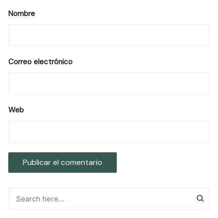
Nombre
Correo electrónico
Web