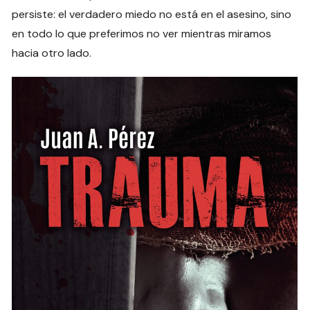
persiste: el verdadero miedo no está en el asesino, sino
en todo lo que preferimos no ver mientras miramos
hacia otro lado.