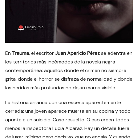
En
Trauma
, el escritor
Juan Aparicio Pérez
se adentra en
los territorios más incómodos de la novela negra
contemporánea: aquellos donde el crimen no siempre
grita, donde el horror se disfraza de normalidad y donde
las heridas más profundas no dejan marca visible.
La historia arranca con una escena aparentemente
cerrada: una joven aparece muerta en su cocina y todo
apunta a un suicidio. Caso resuelto. O eso creen todos
menos la inspectora Lucía Alcaraz. Hay un detalle fuera
de lugar, mínimo pero decisivo, que no encaja. Y cuando