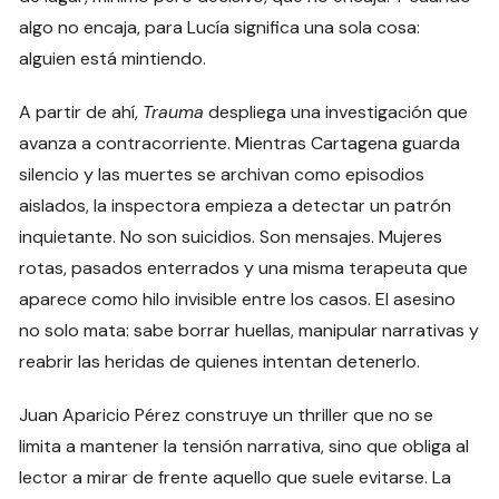
algo no encaja, para Lucía significa una sola cosa:
alguien está mintiendo.
A partir de ahí,
Trauma
despliega una investigación que
avanza a contracorriente. Mientras Cartagena guarda
silencio y las muertes se archivan como episodios
aislados, la inspectora empieza a detectar un patrón
inquietante. No son suicidios. Son mensajes. Mujeres
rotas, pasados enterrados y una misma terapeuta que
aparece como hilo invisible entre los casos. El asesino
no solo mata: sabe borrar huellas, manipular narrativas y
reabrir las heridas de quienes intentan detenerlo.
Juan Aparicio Pérez construye un thriller que no se
limita a mantener la tensión narrativa, sino que obliga al
lector a mirar de frente aquello que suele evitarse. La