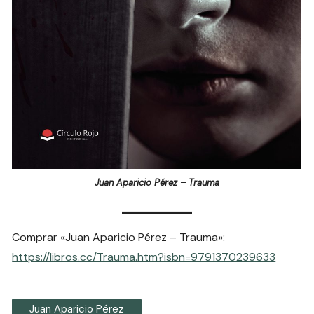
Juan Aparicio Pérez – Trauma
Comprar «Juan Aparicio Pérez – Trauma»:
https://libros.cc/Trauma.htm?isbn=9791370239633
Juan Aparicio Pérez