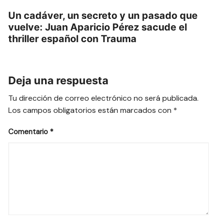
Un cadáver, un secreto y un pasado que
vuelve: Juan Aparicio Pérez sacude el
thriller español con Trauma
Deja una respuesta
Tu dirección de correo electrónico no será publicada.
Los campos obligatorios están marcados con
*
Comentario
*