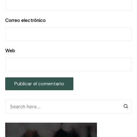
Correo electrónico
Web