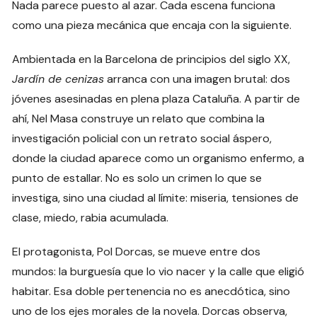
Nada parece puesto al azar. Cada escena funciona
como una pieza mecánica que encaja con la siguiente.
Ambientada en la Barcelona de principios del siglo XX,
Jardín de cenizas
arranca con una imagen brutal: dos
jóvenes asesinadas en plena plaza Cataluña. A partir de
ahí, Nel Masa construye un relato que combina la
investigación policial con un retrato social áspero,
donde la ciudad aparece como un organismo enfermo, a
punto de estallar. No es solo un crimen lo que se
investiga, sino una ciudad al límite: miseria, tensiones de
clase, miedo, rabia acumulada.
El protagonista, Pol Dorcas, se mueve entre dos
mundos: la burguesía que lo vio nacer y la calle que eligió
habitar. Esa doble pertenencia no es anecdótica, sino
uno de los ejes morales de la novela. Dorcas observa,