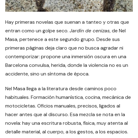
Hay primeras novelas que suenan a tanteo y otras que
entran como un golpe seco.
Jardín de cenizas
, de Nel
Masa, pertenece a este segundo grupo. Desde sus
primeras páginas deja claro que no busca agradar ni
contemporizar: propone una inmersión oscura en una
Barcelona convulsa, herida, donde la violencia no es un
accidente, sino un síntoma de época.
Nel Masa llega a la literatura desde caminos poco
habituales. Formación humanística, cocina, mecánica de
motocicletas. Oficios manuales, precisos, ligados al
hacer antes que al discurso. Esa mezcla se nota en la
novela: hay una escritura robusta, física, muy atenta al
detalle material, al cuerpo, a los gestos, a los espacios.