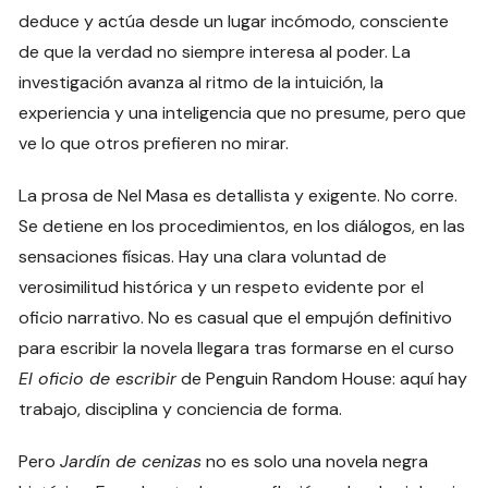
deduce y actúa desde un lugar incómodo, consciente
de que la verdad no siempre interesa al poder. La
investigación avanza al ritmo de la intuición, la
experiencia y una inteligencia que no presume, pero que
ve lo que otros prefieren no mirar.
La prosa de Nel Masa es detallista y exigente. No corre.
Se detiene en los procedimientos, en los diálogos, en las
sensaciones físicas. Hay una clara voluntad de
verosimilitud histórica y un respeto evidente por el
oficio narrativo. No es casual que el empujón definitivo
para escribir la novela llegara tras formarse en el curso
El oficio de escribir
de Penguin Random House: aquí hay
trabajo, disciplina y conciencia de forma.
Pero
Jardín de cenizas
no es solo una novela negra