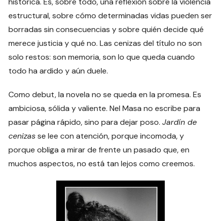
histórica. Es, sobre todo, una reflexión sobre la violencia
estructural, sobre cómo determinadas vidas pueden ser
borradas sin consecuencias y sobre quién decide qué
merece justicia y qué no. Las cenizas del título no son
solo restos: son memoria, son lo que queda cuando
todo ha ardido y aún duele.
Como debut, la novela no se queda en la promesa. Es
ambiciosa, sólida y valiente. Nel Masa no escribe para
pasar página rápido, sino para dejar poso.
Jardín de
cenizas
se lee con atención, porque incomoda, y
porque obliga a mirar de frente un pasado que, en
muchos aspectos, no está tan lejos como creemos.