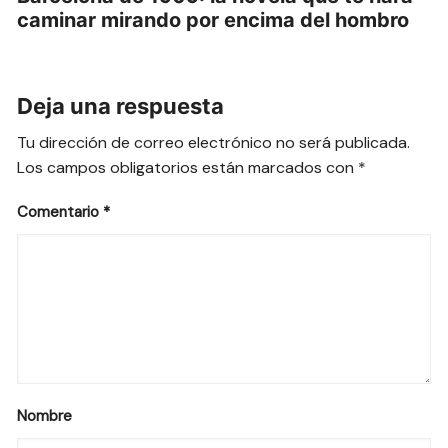
caminar mirando por encima del hombro
Deja una respuesta
Tu dirección de correo electrónico no será publicada.
Los campos obligatorios están marcados con
*
Comentario
*
Nombre