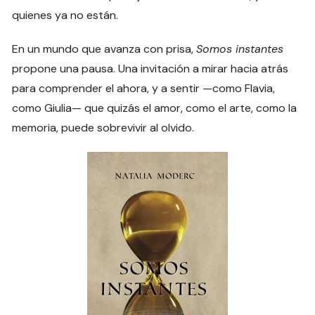
quienes ya no están.
En un mundo que avanza con prisa,
Somos instantes
propone una pausa. Una invitación a mirar hacia atrás
para comprender el ahora, y a sentir —como Flavia,
como Giulia— que quizás el amor, como el arte, como la
memoria, puede sobrevivir al olvido.