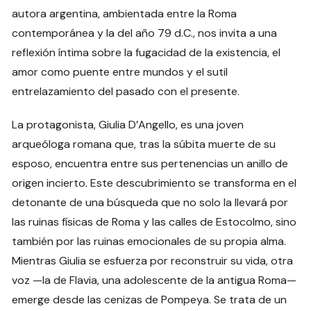
autora argentina, ambientada entre la Roma
contemporánea y la del año 79 d.C., nos invita a una
reflexión íntima sobre la fugacidad de la existencia, el
amor como puente entre mundos y el sutil
entrelazamiento del pasado con el presente.
La protagonista, Giulia D’Angello, es una joven
arqueóloga romana que, tras la súbita muerte de su
esposo, encuentra entre sus pertenencias un anillo de
origen incierto. Este descubrimiento se transforma en el
detonante de una búsqueda que no solo la llevará por
las ruinas físicas de Roma y las calles de Estocolmo, sino
también por las ruinas emocionales de su propia alma.
Mientras Giulia se esfuerza por reconstruir su vida, otra
voz —la de Flavia, una adolescente de la antigua Roma—
emerge desde las cenizas de Pompeya. Se trata de un