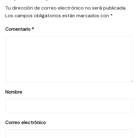
Tu dirección de correo electrónico no será publicada.
Los campos obligatorios están marcados con
*
Comentario
*
Nombre
Correo electrónico