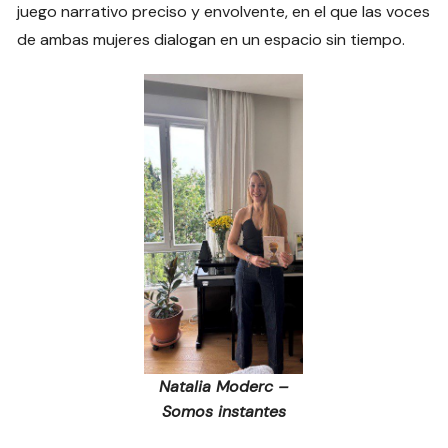
juego narrativo preciso y envolvente, en el que las voces
de ambas mujeres dialogan en un espacio sin tiempo.
Natalia Moderc –
Somos instantes