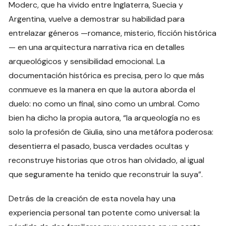
Moderc, que ha vivido entre Inglaterra, Suecia y
Argentina, vuelve a demostrar su habilidad para
entrelazar géneros —romance, misterio, ficción histórica
— en una arquitectura narrativa rica en detalles
arqueológicos y sensibilidad emocional. La
documentación histórica es precisa, pero lo que más
conmueve es la manera en que la autora aborda el
duelo: no como un final, sino como un umbral. Como
bien ha dicho la propia autora, “la arqueología no es
solo la profesión de Giulia, sino una metáfora poderosa:
desentierra el pasado, busca verdades ocultas y
reconstruye historias que otros han olvidado, al igual
que seguramente ha tenido que reconstruir la suya”.
Detrás de la creación de esta novela hay una
experiencia personal tan potente como universal: la