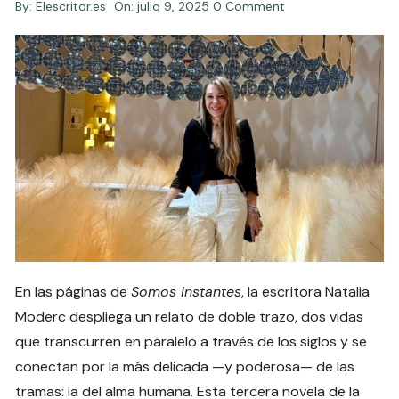
By:
Elescritor.es
On:
julio 9, 2025
0 Comment
En las páginas de
Somos instantes
, la escritora Natalia
Moderc despliega un relato de doble trazo, dos vidas
que transcurren en paralelo a través de los siglos y se
conectan por la más delicada —y poderosa— de las
tramas: la del alma humana. Esta tercera novela de la