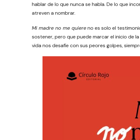
hablar de lo que nunca se habla. De lo que inc
atreven a nombrar.
Mi madre no me quiere
no es solo el testimoni
sostener, pero que puede marcar el inicio de l
vida nos desafíe con sus peores golpes, siempre