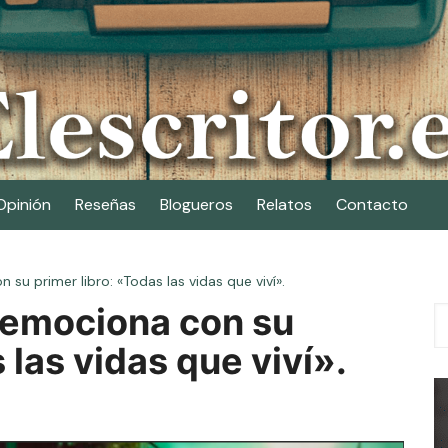
Opinión
Reseñas
Blogueros
Relatos
Contacto
 su primer libro: «Todas las vidas que viví».
n emociona con su
 las vidas que viví».