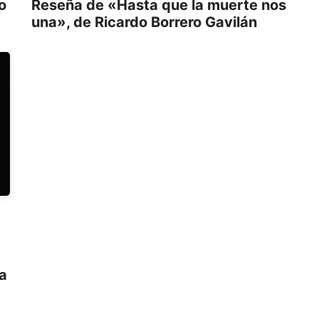
o
Reseña de «Hasta que la muerte nos
una», de Ricardo Borrero Gavilán
ra