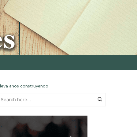
a lleva años construyendo