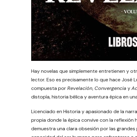
Hay novelas que simplemente entretienen y otr
lector. Eso es precisamente lo que hace José 
compuesta por
Revelación
,
Convergencia
y
Ad
distopía, historia bélica y aventura épica en
Licenciado en Historia y apasionado de la narra
propia donde la épica convive con la reflexión 
demuestra una clara obsesión por las grandes pr