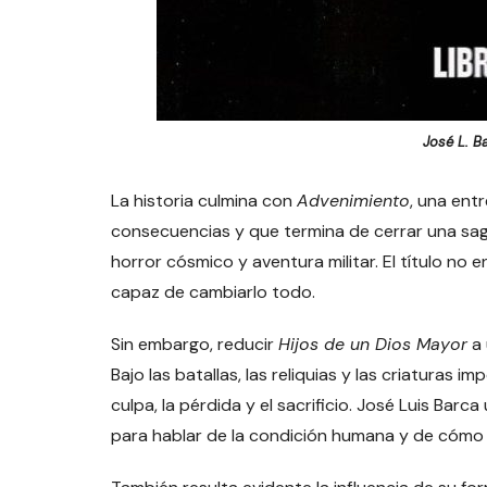
José L. B
La historia culmina con
Advenimiento
, una entr
consecuencias y que termina de cerrar una sag
horror cósmico y aventura militar. El título no 
capaz de cambiarlo todo.
Sin embargo, reducir
Hijos de un Dios Mayor
a 
Bajo las batallas, las reliquias y las criaturas 
culpa, la pérdida y el sacrificio. José Luis Barca
para hablar de la condición humana y de cómo