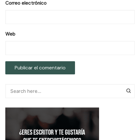
Correo electrónico
Web