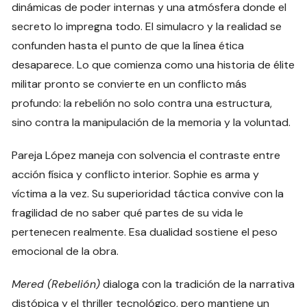
dinámicas de poder internas y una atmósfera donde el
secreto lo impregna todo. El simulacro y la realidad se
confunden hasta el punto de que la línea ética
desaparece. Lo que comienza como una historia de élite
militar pronto se convierte en un conflicto más
profundo: la rebelión no solo contra una estructura,
sino contra la manipulación de la memoria y la voluntad.
Pareja López maneja con solvencia el contraste entre
acción física y conflicto interior. Sophie es arma y
víctima a la vez. Su superioridad táctica convive con la
fragilidad de no saber qué partes de su vida le
pertenecen realmente. Esa dualidad sostiene el peso
emocional de la obra.
Mered (Rebelión)
dialoga con la tradición de la narrativa
distópica y el thriller tecnológico, pero mantiene un