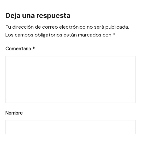
entradas
Deja una respuesta
Tu dirección de correo electrónico no será publicada.
Los campos obligatorios están marcados con
*
Comentario
*
Nombre