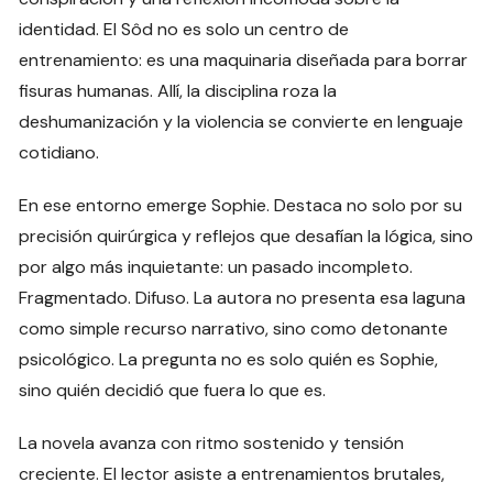
identidad. El Sôd no es solo un centro de
entrenamiento: es una maquinaria diseñada para borrar
fisuras humanas. Allí, la disciplina roza la
deshumanización y la violencia se convierte en lenguaje
cotidiano.
En ese entorno emerge Sophie. Destaca no solo por su
precisión quirúrgica y reflejos que desafían la lógica, sino
por algo más inquietante: un pasado incompleto.
Fragmentado. Difuso. La autora no presenta esa laguna
como simple recurso narrativo, sino como detonante
psicológico. La pregunta no es solo quién es Sophie,
sino quién decidió que fuera lo que es.
La novela avanza con ritmo sostenido y tensión
creciente. El lector asiste a entrenamientos brutales,