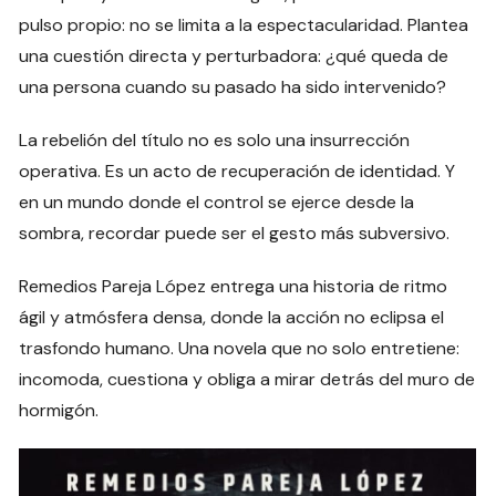
pulso propio: no se limita a la espectacularidad. Plantea
una cuestión directa y perturbadora: ¿qué queda de
una persona cuando su pasado ha sido intervenido?
La rebelión del título no es solo una insurrección
operativa. Es un acto de recuperación de identidad. Y
en un mundo donde el control se ejerce desde la
sombra, recordar puede ser el gesto más subversivo.
Remedios Pareja López entrega una historia de ritmo
ágil y atmósfera densa, donde la acción no eclipsa el
trasfondo humano. Una novela que no solo entretiene:
incomoda, cuestiona y obliga a mirar detrás del muro de
hormigón.