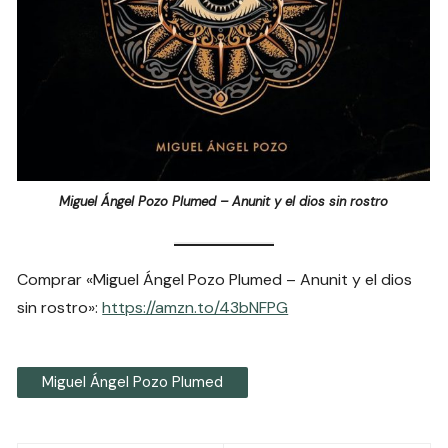
Miguel Ángel Pozo Plumed – Anunit y el dios sin rostro
Comprar «Miguel Ángel Pozo Plumed – Anunit y el dios
sin rostro»:
https://amzn.to/43bNFPG
Miguel Ángel Pozo Plumed