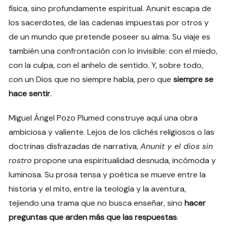
física, sino profundamente espiritual. Anunit escapa de
los sacerdotes, de las cadenas impuestas por otros y
de un mundo que pretende poseer su alma. Su viaje es
también una confrontación con lo invisible: con el miedo,
con la culpa, con el anhelo de sentido. Y, sobre todo,
con un Dios que no siempre habla, pero que
siempre se
hace sentir
.
Miguel Ángel Pozo Plumed construye aquí una obra
ambiciosa y valiente. Lejos de los clichés religiosos o las
doctrinas disfrazadas de narrativa,
Anunit y el dios sin
rostro
propone una espiritualidad desnuda, incómoda y
luminosa. Su prosa tensa y poética se mueve entre la
historia y el mito, entre la teología y la aventura,
tejiendo una trama que no busca enseñar, sino
hacer
preguntas que arden más que las respuestas
.