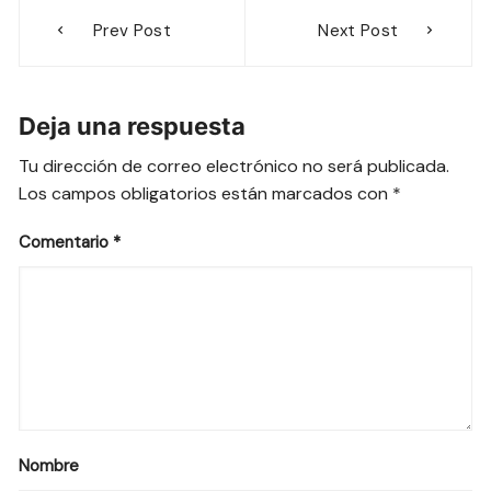
Navegación
Prev Post
Next Post
de
entradas
Deja una respuesta
Tu dirección de correo electrónico no será publicada.
Los campos obligatorios están marcados con
*
Comentario
*
Nombre