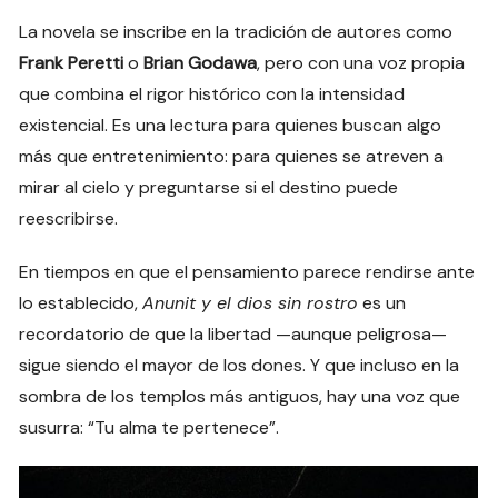
La novela se inscribe en la tradición de autores como
Frank Peretti
o
Brian Godawa
, pero con una voz propia
que combina el rigor histórico con la intensidad
existencial. Es una lectura para quienes buscan algo
más que entretenimiento: para quienes se atreven a
mirar al cielo y preguntarse si el destino puede
reescribirse.
En tiempos en que el pensamiento parece rendirse ante
lo establecido,
Anunit y el dios sin rostro
es un
recordatorio de que la libertad —aunque peligrosa—
sigue siendo el mayor de los dones. Y que incluso en la
sombra de los templos más antiguos, hay una voz que
susurra: “Tu alma te pertenece”.