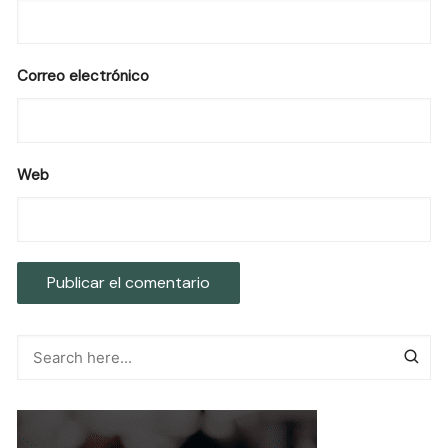
Correo electrónico
Web