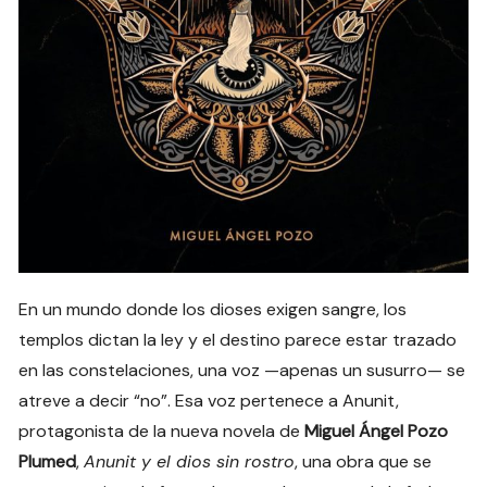
En un mundo donde los dioses exigen sangre, los
templos dictan la ley y el destino parece estar trazado
en las constelaciones, una voz —apenas un susurro— se
atreve a decir “no”. Esa voz pertenece a Anunit,
protagonista de la nueva novela de
Miguel Ángel Pozo
Plumed
,
Anunit y el dios sin rostro
, una obra que se