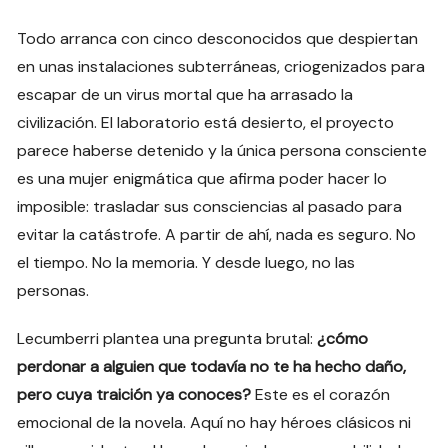
Todo arranca con cinco desconocidos que despiertan
en unas instalaciones subterráneas, criogenizados para
escapar de un virus mortal que ha arrasado la
civilización. El laboratorio está desierto, el proyecto
parece haberse detenido y la única persona consciente
es una mujer enigmática que afirma poder hacer lo
imposible: trasladar sus consciencias al pasado para
evitar la catástrofe. A partir de ahí, nada es seguro. No
el tiempo. No la memoria. Y desde luego, no las
personas.
Lecumberri plantea una pregunta brutal:
¿cómo
perdonar a alguien que todavía no te ha hecho daño,
pero cuya traición ya conoces?
Este es el corazón
emocional de la novela. Aquí no hay héroes clásicos ni