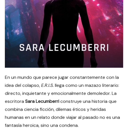
En un mundo que parece jugar constantemente con la
idea del colapso,
E.R.I.S.
llega como un mazazo literario:
directo, inquietante y emocionalmente demoledor. La
escritora
Sara Lecumberri
construye una historia que
combina ciencia ficción, dilemas éticos y heridas
humanas en un relato donde viajar al pasado no es una
fantasía heroica, sino una condena.