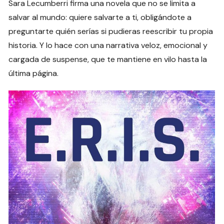
Sara Lecumberri firma una novela que no se limita a
salvar al mundo: quiere salvarte a ti, obligándote a
preguntarte quién serías si pudieras reescribir tu propia
historia. Y lo hace con una narrativa veloz, emocional y
cargada de suspense, que te mantiene en vilo hasta la
última página.