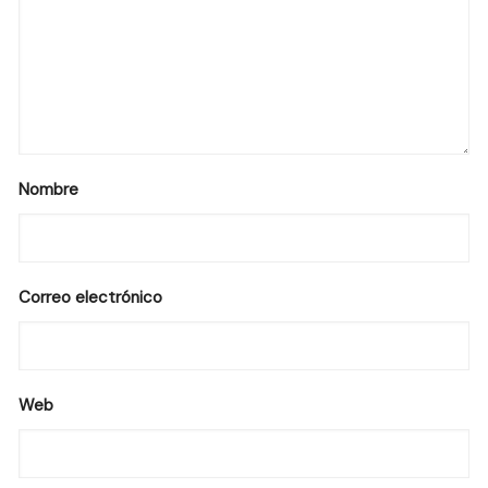
Nombre
Correo electrónico
Web