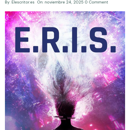
By:
Elescritor.es
On:
noviembre 24, 2025
0 Comment