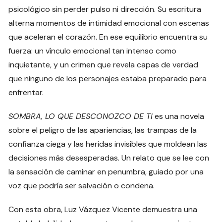
psicológico sin perder pulso ni dirección. Su escritura
alterna momentos de intimidad emocional con escenas
que aceleran el corazón. En ese equilibrio encuentra su
fuerza: un vínculo emocional tan intenso como
inquietante, y un crimen que revela capas de verdad
que ninguno de los personajes estaba preparado para
enfrentar.
SOMBRA, LO QUE DESCONOZCO DE TI
es una novela
sobre el peligro de las apariencias, las trampas de la
confianza ciega y las heridas invisibles que moldean las
decisiones más desesperadas. Un relato que se lee con
la sensación de caminar en penumbra, guiado por una
voz que podría ser salvación o condena.
Con esta obra, Luz Vázquez Vicente demuestra una