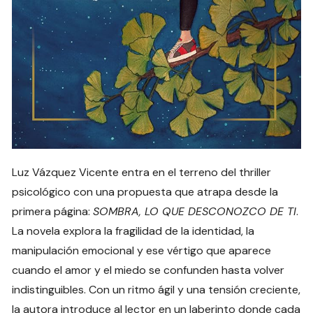
Luz Vázquez Vicente entra en el terreno del thriller
psicológico con una propuesta que atrapa desde la
primera página:
SOMBRA, LO QUE DESCONOZCO DE TI
.
La novela explora la fragilidad de la identidad, la
manipulación emocional y ese vértigo que aparece
cuando el amor y el miedo se confunden hasta volver
indistinguibles. Con un ritmo ágil y una tensión creciente,
la autora introduce al lector en un laberinto donde cada