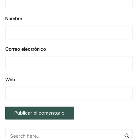
Nombre
Correo electrónico
Web