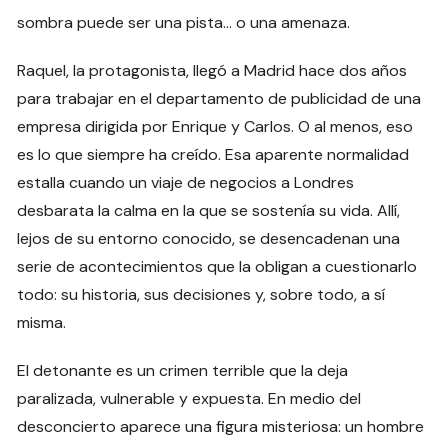
sombra puede ser una pista… o una amenaza.
Raquel, la protagonista, llegó a Madrid hace dos años
para trabajar en el departamento de publicidad de una
empresa dirigida por Enrique y Carlos. O al menos, eso
es lo que siempre ha creído. Esa aparente normalidad
estalla cuando un viaje de negocios a Londres
desbarata la calma en la que se sostenía su vida. Allí,
lejos de su entorno conocido, se desencadenan una
serie de acontecimientos que la obligan a cuestionarlo
todo: su historia, sus decisiones y, sobre todo, a sí
misma.
El detonante es un crimen terrible que la deja
paralizada, vulnerable y expuesta. En medio del
desconcierto aparece una figura misteriosa: un hombre