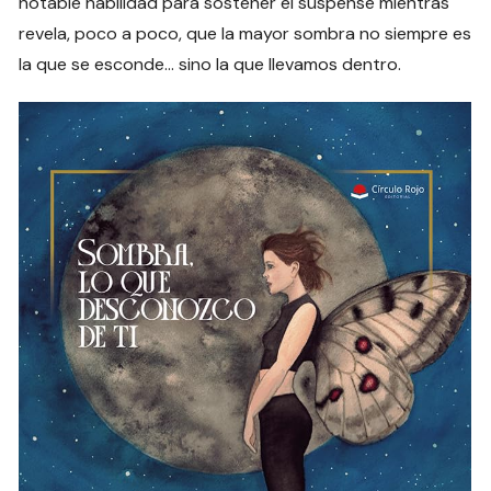
notable habilidad para sostener el suspense mientras
revela, poco a poco, que la mayor sombra no siempre es
la que se esconde… sino la que llevamos dentro.