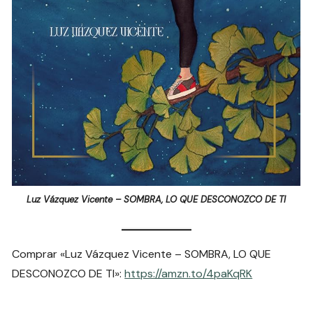
Luz Vázquez Vicente – SOMBRA, LO QUE DESCONOZCO DE TI
Comprar «Luz Vázquez Vicente – SOMBRA, LO QUE
DESCONOZCO DE TI»:
https://amzn.to/4paKqRK