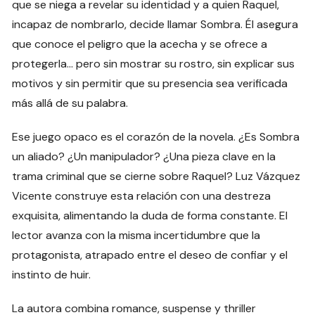
que se niega a revelar su identidad y a quien Raquel,
incapaz de nombrarlo, decide llamar Sombra. Él asegura
que conoce el peligro que la acecha y se ofrece a
protegerla… pero sin mostrar su rostro, sin explicar sus
motivos y sin permitir que su presencia sea verificada
más allá de su palabra.
Ese juego opaco es el corazón de la novela. ¿Es Sombra
un aliado? ¿Un manipulador? ¿Una pieza clave en la
trama criminal que se cierne sobre Raquel? Luz Vázquez
Vicente construye esta relación con una destreza
exquisita, alimentando la duda de forma constante. El
lector avanza con la misma incertidumbre que la
protagonista, atrapado entre el deseo de confiar y el
instinto de huir.
La autora combina romance, suspense y thriller