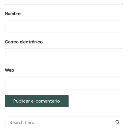
Nombre
Correo electrónico
Web