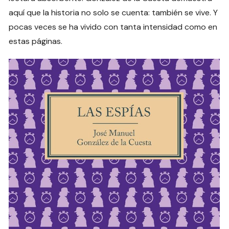
aquí que la historia no solo se cuenta: también se vive. Y
pocas veces se ha vivido con tanta intensidad como en
estas páginas.