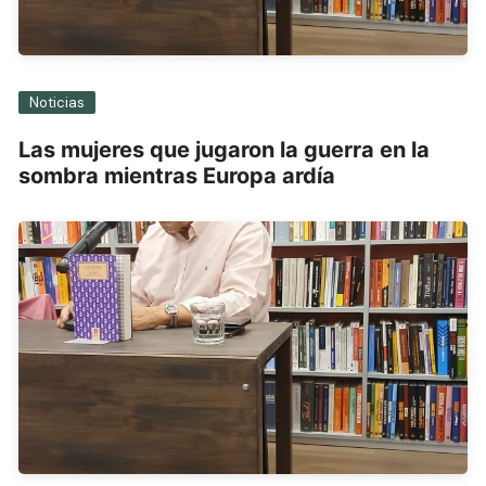
Noticias
Las mujeres que jugaron la guerra en la
sombra mientras Europa ardía