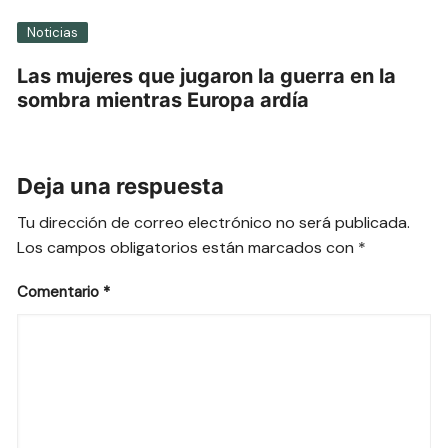
Noticias
Las mujeres que jugaron la guerra en la
sombra mientras Europa ardía
Deja una respuesta
Tu dirección de correo electrónico no será publicada.
Los campos obligatorios están marcados con
*
Comentario
*