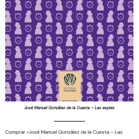
José Manuel González de la Cuesta – Las espías
Comprar «José Manuel González de la Cuesta – Las