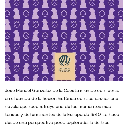
José Manuel González de la Cuesta irrumpe con fuerza
en el campo de la ficción histórica con
Las espías
, una
novela que reconstruye uno de los momentos más
tensos y determinantes de la Europa de 1940. Lo hace
desde una perspectiva poco explorada: la de tres