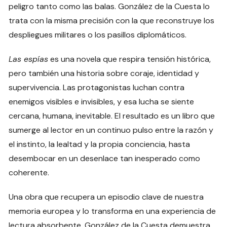
peligro tanto como las balas. González de la Cuesta lo
trata con la misma precisión con la que reconstruye los
despliegues militares o los pasillos diplomáticos.
Las espías
es una novela que respira tensión histórica,
pero también una historia sobre coraje, identidad y
supervivencia. Las protagonistas luchan contra
enemigos visibles e invisibles, y esa lucha se siente
cercana, humana, inevitable. El resultado es un libro que
sumerge al lector en un continuo pulso entre la razón y
el instinto, la lealtad y la propia conciencia, hasta
desembocar en un desenlace tan inesperado como
coherente.
Una obra que recupera un episodio clave de nuestra
memoria europea y lo transforma en una experiencia de
lectura absorbente. González de la Cuesta demuestra