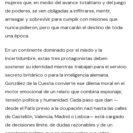
mujeres que, en medio del avance totalitario y del juego
de poderes, se ven obligadas a infiltrarse, mentir,
arriesgar y sobrevivir para cumplir con misiones que
nunca pidieron, pero que marcarán el destino de toda
una época.
En un continente dominado por el miedo y la
incertidumbre, estas tres protagonistas deben
sostener su identidad mientras trabajan para el servicio
secreto británico o para la inteligencia alemana.
González de la Cuesta convierte ese dilema moral en el
motor emocional de un relato que combina espionaje,
tensión política y humanidad. Cada paso que dan —
desde el París previo a la ocupación nazi hasta las calles
de Castellón, Valencia, Madrid o Lisboa— está cargado
de decisiones límite, de dudas razonables y de un