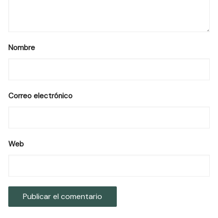
Nombre
Correo electrónico
Web