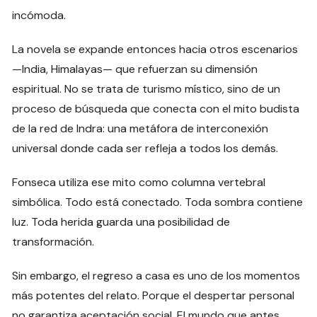
incómoda.
La novela se expande entonces hacia otros escenarios
—India, Himalayas— que refuerzan su dimensión
espiritual. No se trata de turismo místico, sino de un
proceso de búsqueda que conecta con el mito budista
de la red de Indra: una metáfora de interconexión
universal donde cada ser refleja a todos los demás.
Fonseca utiliza ese mito como columna vertebral
simbólica. Todo está conectado. Toda sombra contiene
luz. Toda herida guarda una posibilidad de
transformación.
Sin embargo, el regreso a casa es uno de los momentos
más potentes del relato. Porque el despertar personal
no garantiza aceptación social. El mundo que antes