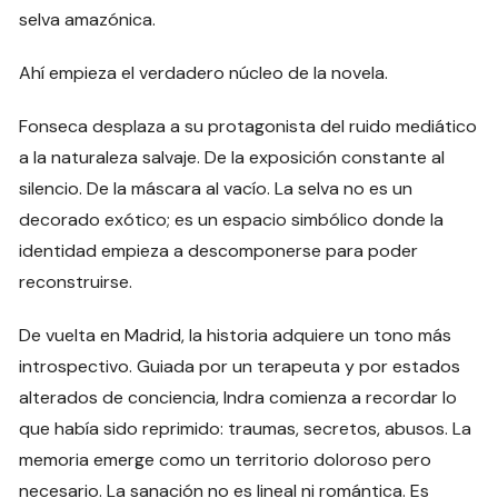
selva amazónica.
Ahí empieza el verdadero núcleo de la novela.
Fonseca desplaza a su protagonista del ruido mediático
a la naturaleza salvaje. De la exposición constante al
silencio. De la máscara al vacío. La selva no es un
decorado exótico; es un espacio simbólico donde la
identidad empieza a descomponerse para poder
reconstruirse.
De vuelta en Madrid, la historia adquiere un tono más
introspectivo. Guiada por un terapeuta y por estados
alterados de conciencia, Indra comienza a recordar lo
que había sido reprimido: traumas, secretos, abusos. La
memoria emerge como un territorio doloroso pero
necesario. La sanación no es lineal ni romántica. Es