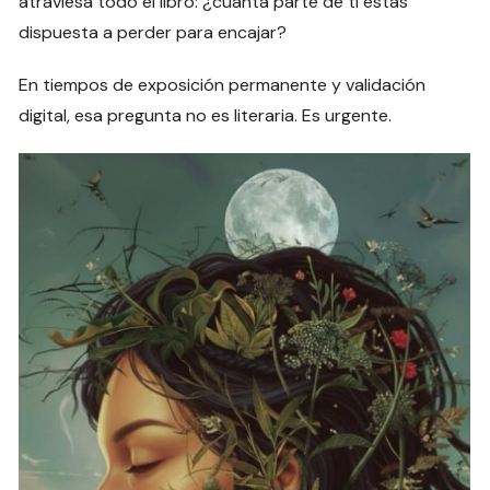
atraviesa todo el libro: ¿cuánta parte de ti estás
dispuesta a perder para encajar?
En tiempos de exposición permanente y validación
digital, esa pregunta no es literaria. Es urgente.