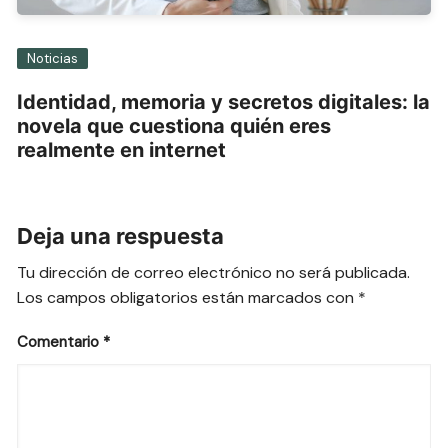
Noticias
Identidad, memoria y secretos digitales: la
novela que cuestiona quién eres
realmente en internet
Deja una respuesta
Tu dirección de correo electrónico no será publicada.
Los campos obligatorios están marcados con
*
Comentario
*