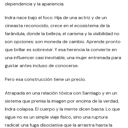
dependencia y la apariencia.
Indra nace bajo el foco. Hija de una actriz y de un
cineasta reconocido, crece en el ecosistema de la
farándula, donde la belleza, el carisma y la visibilidad no
son opciones: son moneda de cambio. Aprende pronto
que brillar es sobrevivir. Y esa herencia la convierte en
una influencer casi inevitable, una mujer entrenada para
gustar antes incluso de conocerse.
Pero esa construcción tiene un precio.
Atrapada en una relación tóxica con Santiago y en un
sistema que premia la imagen por encima de la verdad,
Indra colapsa. El cuerpo y la mente dicen basta. Lo que
sigue no es un simple viaje físico, sino una ruptura
radical: una fuga disociativa que la arrastra hasta la