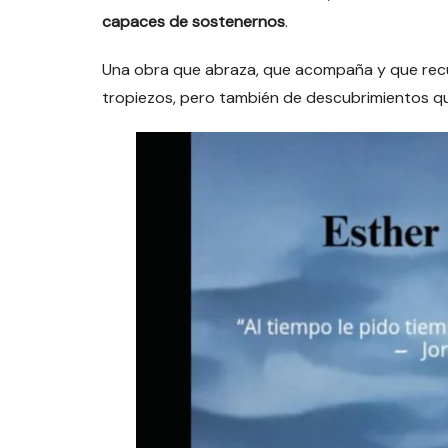
capaces de sostenernos
.
Una obra que abraza, que acompaña y que recue
tropiezos, pero también de descubrimientos q