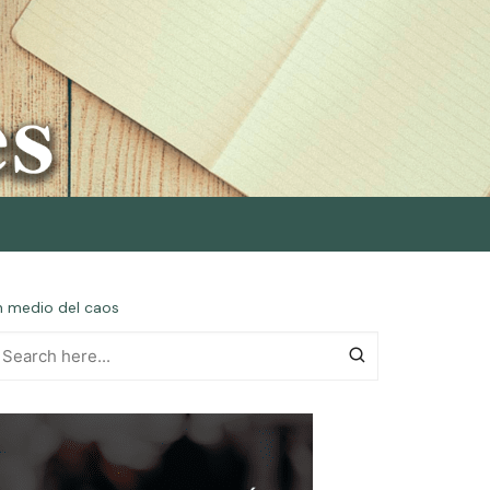
en medio del caos