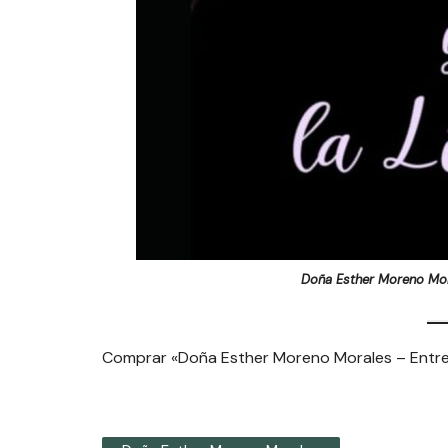
Doña Esther Moreno Mora
Comprar «Doña Esther Moreno Morales – Entre e