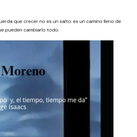
rda que crecer no es un salto: es un camino lleno de
ue pueden cambiarlo todo.