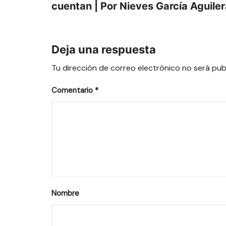
cuentan | Por Nieves García Aguile
Deja una respuesta
Tu dirección de correo electrónico no será pub
Comentario
*
Nombre