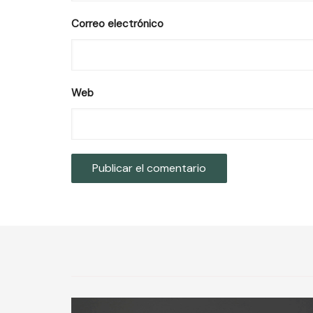
Correo electrónico
Web