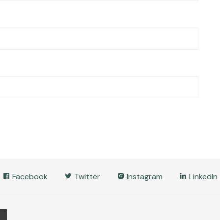
Facebook
Twitter
Instagram
LinkedIn