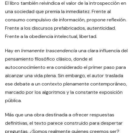
El libro también reivindica el valor de la introspección en
una sociedad que premia la inmediatez. Frente al
consumo compulsivo de información, propone reflexión.
Frente a los discursos prefabricados, autenticidad.
Frente a la obediencia intelectual, libertad.
Hay en
Inmanente trascendencia
una clara influencia del
pensamiento filosófico clásico, donde el
autoconocimiento era considerado el primer paso para
alcanzar una vida plena. Sin embargo, el autor traslada
ese debate a un contexto plenamente contemporáneo,
marcado por los algoritmos y la constante exposición
pública.
Más que una obra destinada a ofrecer respuestas
definitivas, el texto parece construido para despertar
preguntas. ¿Somos realmente quienes creemos ser?