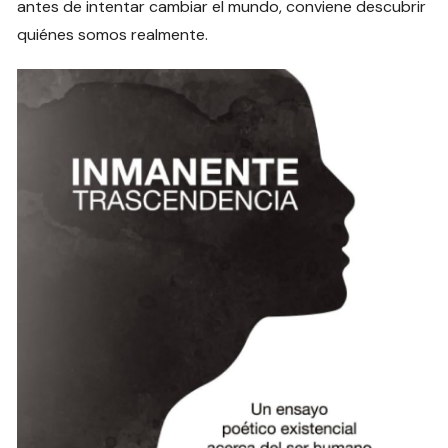
antes de intentar cambiar el mundo, conviene descubrir
quiénes somos realmente.