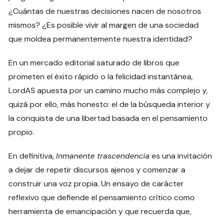
¿Cuántas de nuestras decisiones nacen de nosotros
mismos? ¿Es posible vivir al margen de una sociedad
que moldea permanentemente nuestra identidad?
En un mercado editorial saturado de libros que
prometen el éxito rápido o la felicidad instantánea,
LordAS apuesta por un camino mucho más complejo y,
quizá por ello, más honesto: el de la búsqueda interior y
la conquista de una libertad basada en el pensamiento
propio.
En definitiva,
Inmanente trascendencia
es una invitación
a dejar de repetir discursos ajenos y comenzar a
construir una voz propia. Un ensayo de carácter
reflexivo que defiende el pensamiento crítico como
herramienta de emancipación y que recuerda que,