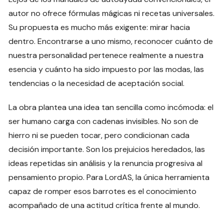
autor no ofrece fórmulas mágicas ni recetas universales.
Su propuesta es mucho más exigente: mirar hacia
dentro. Encontrarse a uno mismo, reconocer cuánto de
nuestra personalidad pertenece realmente a nuestra
esencia y cuánto ha sido impuesto por las modas, las
tendencias o la necesidad de aceptación social.
La obra plantea una idea tan sencilla como incómoda: el
ser humano carga con cadenas invisibles. No son de
hierro ni se pueden tocar, pero condicionan cada
decisión importante. Son los prejuicios heredados, las
ideas repetidas sin análisis y la renuncia progresiva al
pensamiento propio. Para LordAS, la única herramienta
capaz de romper esos barrotes es el conocimiento
acompañado de una actitud crítica frente al mundo.