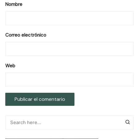
Nombre
Correo electrónico
Web