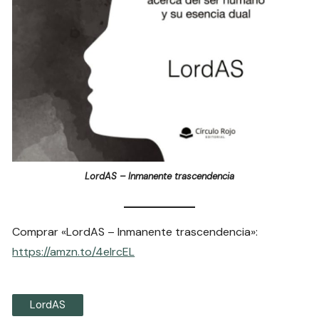
LordAS – Inmanente trascendencia
Comprar «LordAS – Inmanente trascendencia»:
https://amzn.to/4elrcEL
LordAS