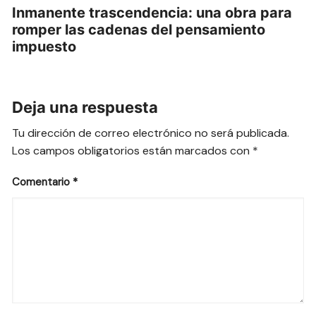
Inmanente trascendencia: una obra para
romper las cadenas del pensamiento
impuesto
Deja una respuesta
Tu dirección de correo electrónico no será publicada.
Los campos obligatorios están marcados con
*
Comentario
*