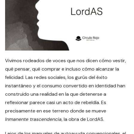
Vivimos rodeados de voces que nos dicen cómo vestir,
qué pensar, qué comprar e incluso cómo alcanzar la
felicidad. Las redes sociales, los gurús del éxito
instantáneo y el consumo convertido en identidad han
construido una realidad en la que detenerse a
reflexionar parece casi un acto de rebeldía. Es
precisamente en ese terreno donde se mueve
Inmanente trascendencia
, la obra de LordAS.
Lejos de los manuales de autoayuda convencionales, el