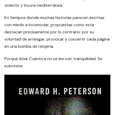
violento y locura mediterránea.
En tiempos donde muchas historias parecen escritas
con miedo a incomodar, propuestas como esta
destacan precisamente por lo contrario: por su
voluntad de arriesgar, provocar y convertir cada página
en una bomba de relojería.
Porque
Ibiza Cuántica
no se lee con tranquilidad. Se
sobrevive.