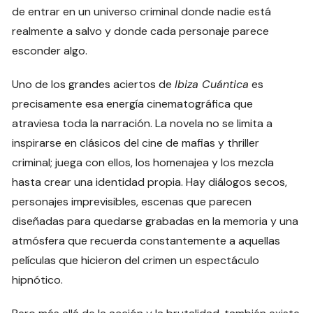
de entrar en un universo criminal donde nadie está
realmente a salvo y donde cada personaje parece
esconder algo.
Uno de los grandes aciertos de
Ibiza Cuántica
es
precisamente esa energía cinematográfica que
atraviesa toda la narración. La novela no se limita a
inspirarse en clásicos del cine de mafias y thriller
criminal; juega con ellos, los homenajea y los mezcla
hasta crear una identidad propia. Hay diálogos secos,
personajes imprevisibles, escenas que parecen
diseñadas para quedarse grabadas en la memoria y una
atmósfera que recuerda constantemente a aquellas
películas que hicieron del crimen un espectáculo
hipnótico.