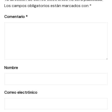
Los campos obligatorios están marcados con
*
Comentario
*
Nombre
Correo electrónico