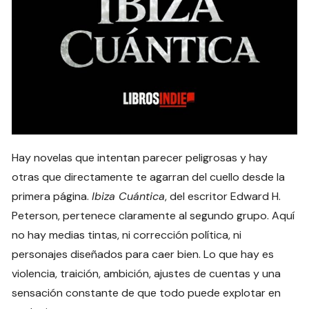
Hay novelas que intentan parecer peligrosas y hay
otras que directamente te agarran del cuello desde la
primera página.
Ibiza Cuántica
, del escritor Edward H.
Peterson, pertenece claramente al segundo grupo. Aquí
no hay medias tintas, ni corrección política, ni
personajes diseñados para caer bien. Lo que hay es
violencia, traición, ambición, ajustes de cuentas y una
sensación constante de que todo puede explotar en