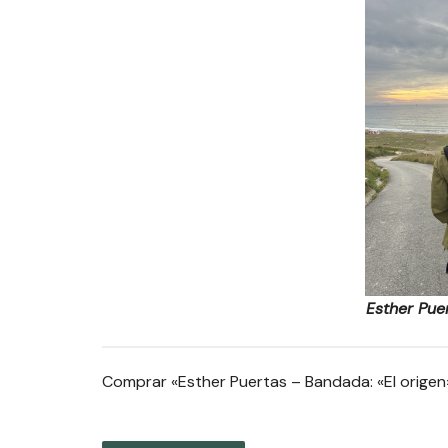
Esther Pue
Comprar «Esther Puertas – Bandada: «El origen