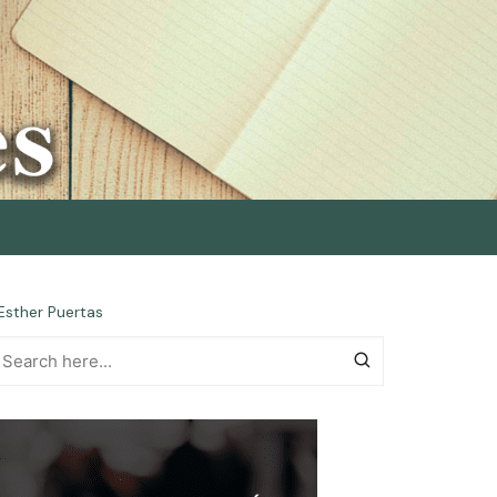
Esther Puertas