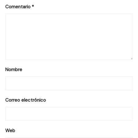
Comentario
*
Nombre
Correo electrónico
Web