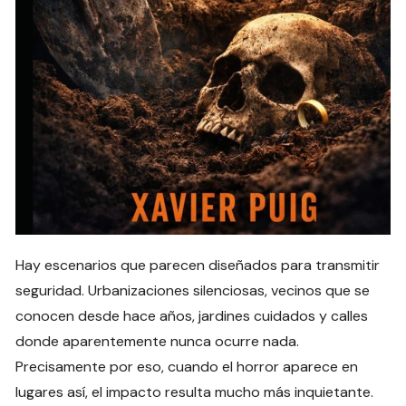
Hay escenarios que parecen diseñados para transmitir
seguridad. Urbanizaciones silenciosas, vecinos que se
conocen desde hace años, jardines cuidados y calles
donde aparentemente nunca ocurre nada.
Precisamente por eso, cuando el horror aparece en
lugares así, el impacto resulta mucho más inquietante.