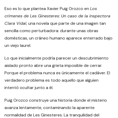
Eso es lo que plantea Xavier Puig Orozco en
Los
crímenes de Les Ginesteres: Un caso de la inspectora
Clara Vidal
, una novela que parte de una imagen tan
sencilla como perturbadora: durante unas obras
domésticas, un cráneo humano aparece enterrado bajo
un viejo laurel.
Lo que inicialmente podría parecer un descubrimiento
aislado pronto abre una grieta imposible de cerrar.
Porque el problema nunca es únicamente el cadáver. El
verdadero problema es todo aquello que alguien
intentó ocultar junto a él.
Puig Orozco construye una historia donde el misterio
avanza lentamente, contaminando la aparente
normalidad de Les Ginesteres. La tranquilidad del