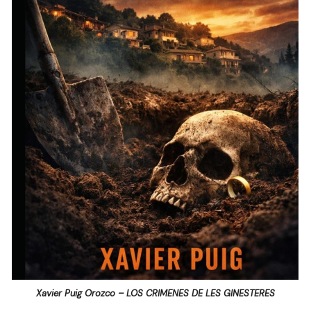
Xavier Puig Orozco – LOS CRIMENES DE LES GINESTERES