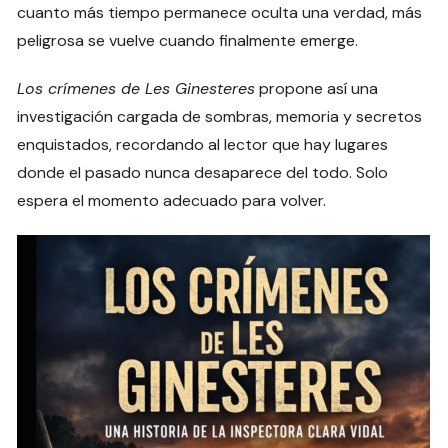
cuanto más tiempo permanece oculta una verdad, más
peligrosa se vuelve cuando finalmente emerge.
Los crímenes de Les Ginesteres
propone así una
investigación cargada de sombras, memoria y secretos
enquistados, recordando al lector que hay lugares
donde el pasado nunca desaparece del todo. Solo
espera el momento adecuado para volver.