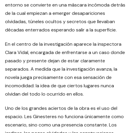
entorno se convierte en una máscara incómoda detrás
de la cual empiezan a emerger desapariciones
olvidadas, túneles ocultos y secretos que llevaban
décadas enterrados esperando salir a la superficie.
En el centro de la investigación aparece la inspectora
Clara Vidal, encargada de enfrentarse a un caso donde
pasado y presente dejan de estar claramente
separados. A medida que la investigación avanza, la
novela juega precisamente con esa sensación de
incomodidad: la idea de que ciertos lugares nunca
olvidan del todo lo ocurrido en ellos.
Uno de los grandes aciertos de la obra es el uso del
espacio. Les Ginesteres no funciona únicamente como
escenario, sino como una presencia constante. Los