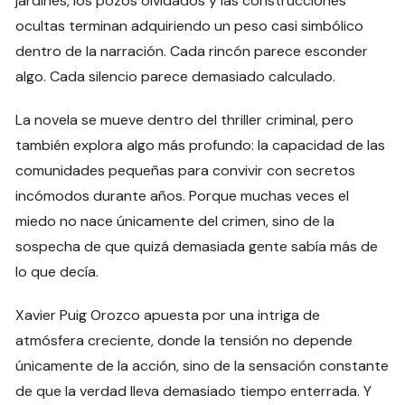
jardines, los pozos olvidados y las construcciones
ocultas terminan adquiriendo un peso casi simbólico
dentro de la narración. Cada rincón parece esconder
algo. Cada silencio parece demasiado calculado.
La novela se mueve dentro del thriller criminal, pero
también explora algo más profundo: la capacidad de las
comunidades pequeñas para convivir con secretos
incómodos durante años. Porque muchas veces el
miedo no nace únicamente del crimen, sino de la
sospecha de que quizá demasiada gente sabía más de
lo que decía.
Xavier Puig Orozco apuesta por una intriga de
atmósfera creciente, donde la tensión no depende
únicamente de la acción, sino de la sensación constante
de que la verdad lleva demasiado tiempo enterrada. Y