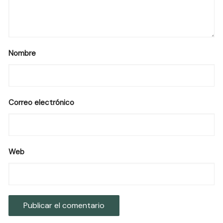
Nombre
Correo electrónico
Web