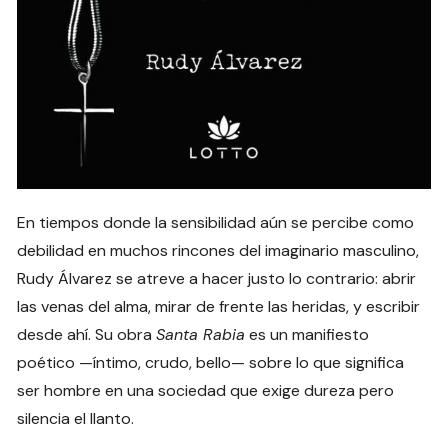
En tiempos donde la sensibilidad aún se percibe como
debilidad en muchos rincones del imaginario masculino,
Rudy Álvarez se atreve a hacer justo lo contrario: abrir
las venas del alma, mirar de frente las heridas, y escribir
desde ahí. Su obra
Santa Rabia
es un manifiesto
poético —íntimo, crudo, bello— sobre lo que significa
ser hombre en una sociedad que exige dureza pero
silencia el llanto.