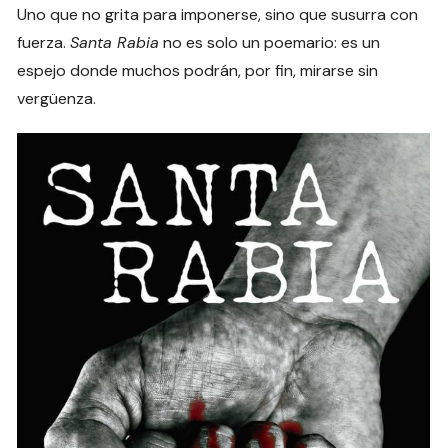
Uno que no grita para imponerse, sino que susurra con
fuerza.
Santa Rabia
no es solo un poemario: es un
espejo donde muchos podrán, por fin, mirarse sin
vergüenza.