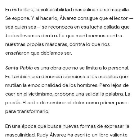
En este libro, la vulnerabilidad masculina no se maquilla.
Se expone. Y al hacerlo, Álvarez consigue que el lector —
sea quien sea— se reconozca en esa lucha callada que
todos llevamos dentro. La que mantenemos contra
nuestras propias máscaras, contra lo que nos
enseñaron que debíamos ser.
Santa Rabia
es una obra que no se limita a lo personal.
Es también una denuncia silenciosa a los modelos que
mutilan la emocionalidad de los hombres. Pero lejos de
caer en el victimismo, propone una salida: la palabra. La
poesía. El acto de nombrar el dolor como primer paso
para transformarlo.
En una época que busca nuevas formas de expresar la
masculinidad, Rudy Álvarez ha escrito un libro valiente.