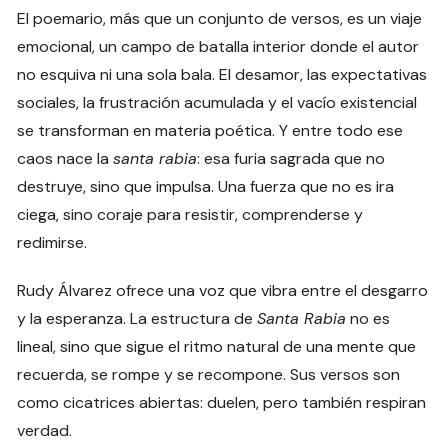
El poemario, más que un conjunto de versos, es un viaje
emocional, un campo de batalla interior donde el autor
no esquiva ni una sola bala. El desamor, las expectativas
sociales, la frustración acumulada y el vacío existencial
se transforman en materia poética. Y entre todo ese
caos nace la
santa rabia
: esa furia sagrada que no
destruye, sino que impulsa. Una fuerza que no es ira
ciega, sino coraje para resistir, comprenderse y
redimirse.
Rudy Álvarez ofrece una voz que vibra entre el desgarro
y la esperanza. La estructura de
Santa Rabia
no es
lineal, sino que sigue el ritmo natural de una mente que
recuerda, se rompe y se recompone. Sus versos son
como cicatrices abiertas: duelen, pero también respiran
verdad.